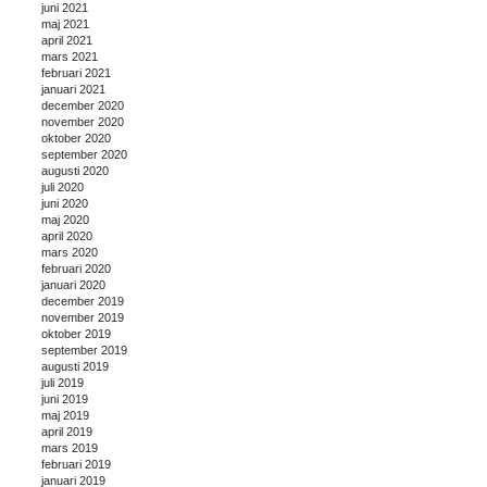
juni 2021
maj 2021
april 2021
mars 2021
februari 2021
januari 2021
december 2020
november 2020
oktober 2020
september 2020
augusti 2020
juli 2020
juni 2020
maj 2020
april 2020
mars 2020
februari 2020
januari 2020
december 2019
november 2019
oktober 2019
september 2019
augusti 2019
juli 2019
juni 2019
maj 2019
april 2019
mars 2019
februari 2019
januari 2019