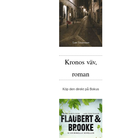
Kronos väv,
roman
Köp den direkt på Bokus