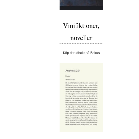
Vinifiktioner,
noveller
Köp den direkt på Bokus