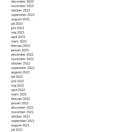
december 2023
november 2023
oktober 2023
september 2023
augusti 2023
juli 2023
juni 2023
maj 2023
april 2023
mars 2023
februari 2023
januari 2023
december 2022
november 2022
oktober 2022
september 2022
augusti 2022
juli 2022
juni 2022
maj 2022
april 2022
mars 2022
februari 2022
januari 2022
december 2021
november 2021
oktober 2021
september 2021
augusti 2021
juli 2021