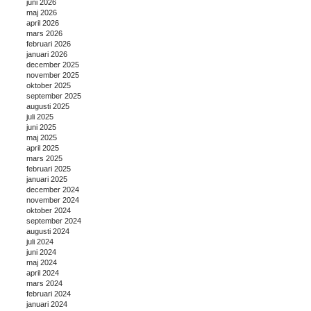
juni 2026
maj 2026
april 2026
mars 2026
februari 2026
januari 2026
december 2025
november 2025
oktober 2025
september 2025
augusti 2025
juli 2025
juni 2025
maj 2025
april 2025
mars 2025
februari 2025
januari 2025
december 2024
november 2024
oktober 2024
september 2024
augusti 2024
juli 2024
juni 2024
maj 2024
april 2024
mars 2024
februari 2024
januari 2024