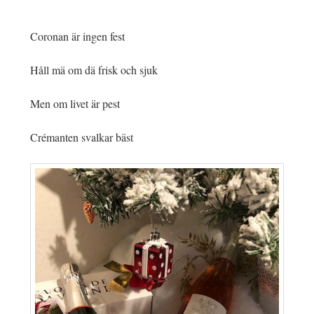
Coronan är ingen fest
Håll mä om dä frisk och sjuk
Men om livet är pest
Crémanten svalkar bäst