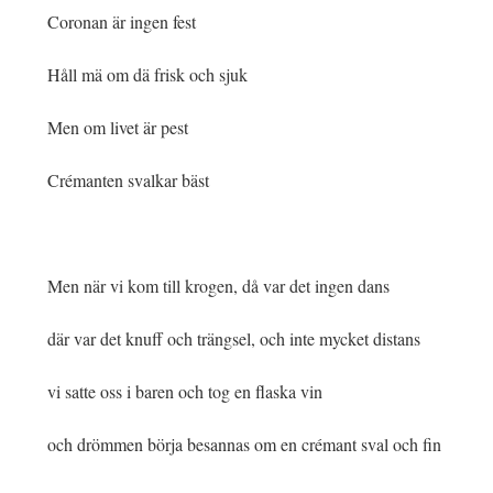
Coronan är ingen fest
Håll mä om dä frisk och sjuk
Men om livet är pest
Crémanten svalkar bäst
Men när vi kom till krogen, då var det ingen dans
där var det knuff och trängsel, och inte mycket distans
vi satte oss i baren och tog en flaska vin
och drömmen börja besannas om en crémant sval och fin