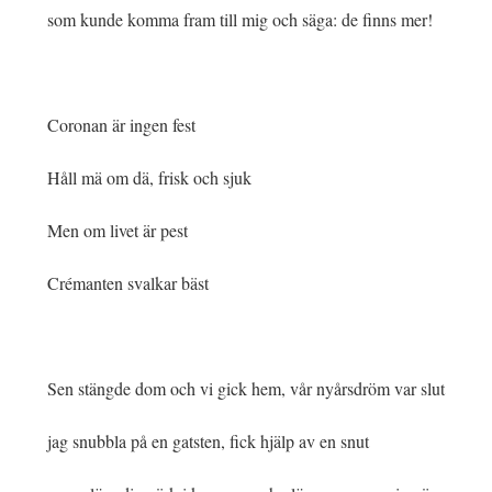
som kunde komma fram till mig och säga: de finns mer!
Coronan är ingen fest
Håll mä om dä, frisk och sjuk
Men om livet är pest
Crémanten svalkar bäst
Sen stängde dom och vi gick hem, vår nyårsdröm var slut
jag snubbla på en gatsten, fick hjälp av en snut