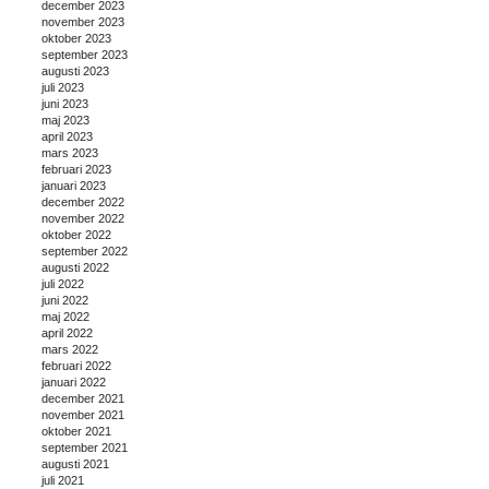
december 2023
november 2023
oktober 2023
september 2023
augusti 2023
juli 2023
juni 2023
maj 2023
april 2023
mars 2023
februari 2023
januari 2023
december 2022
november 2022
oktober 2022
september 2022
augusti 2022
juli 2022
juni 2022
maj 2022
april 2022
mars 2022
februari 2022
januari 2022
december 2021
november 2021
oktober 2021
september 2021
augusti 2021
juli 2021