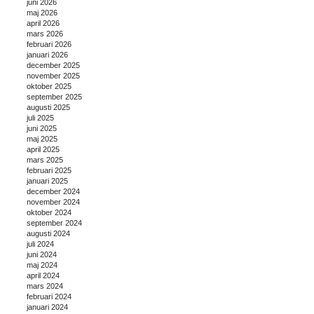
juni 2026
maj 2026
april 2026
mars 2026
februari 2026
januari 2026
december 2025
november 2025
oktober 2025
september 2025
augusti 2025
juli 2025
juni 2025
maj 2025
april 2025
mars 2025
februari 2025
januari 2025
december 2024
november 2024
oktober 2024
september 2024
augusti 2024
juli 2024
juni 2024
maj 2024
april 2024
mars 2024
februari 2024
januari 2024