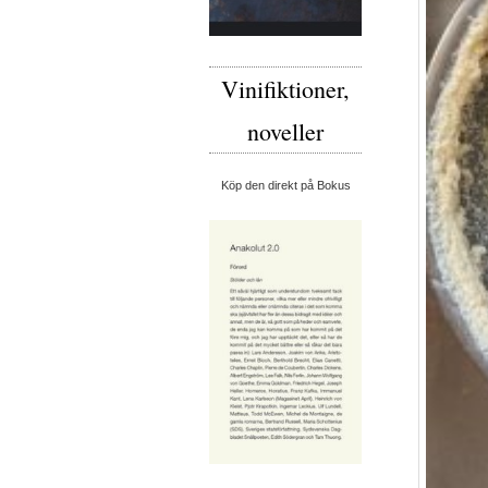
Vinifiktioner,
noveller
Köp den direkt på Bokus