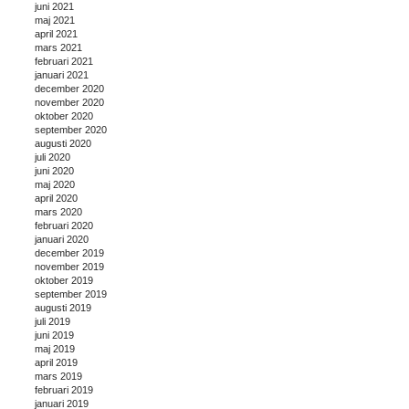
juni 2021
maj 2021
april 2021
mars 2021
februari 2021
januari 2021
december 2020
november 2020
oktober 2020
september 2020
augusti 2020
juli 2020
juni 2020
maj 2020
april 2020
mars 2020
februari 2020
januari 2020
december 2019
november 2019
oktober 2019
september 2019
augusti 2019
juli 2019
juni 2019
maj 2019
april 2019
mars 2019
februari 2019
januari 2019