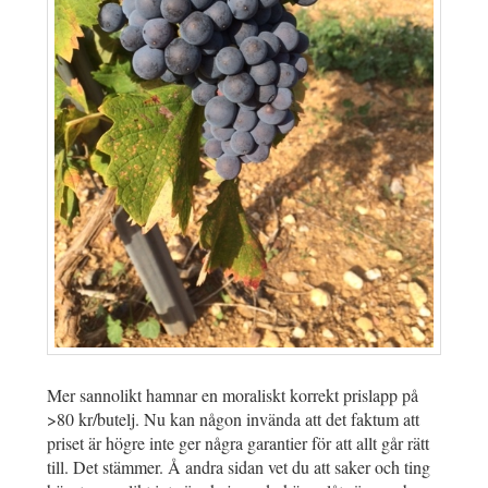
Mer sannolikt hamnar en moraliskt korrekt prislapp på
>80 kr/butelj. Nu kan någon invända att det faktum att
priset är högre inte ger några garantier för att allt går rätt
till. Det stämmer. Å andra sidan vet du att saker och ting