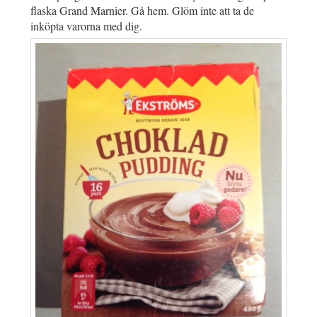
flaska Grand Marnier. Gå hem. Glöm inte att ta de
inköpta varorna med dig.