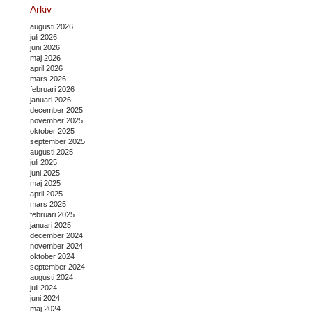
Arkiv
augusti 2026
juli 2026
juni 2026
maj 2026
april 2026
mars 2026
februari 2026
januari 2026
december 2025
november 2025
oktober 2025
september 2025
augusti 2025
juli 2025
juni 2025
maj 2025
april 2025
mars 2025
februari 2025
januari 2025
december 2024
november 2024
oktober 2024
september 2024
augusti 2024
juli 2024
juni 2024
maj 2024