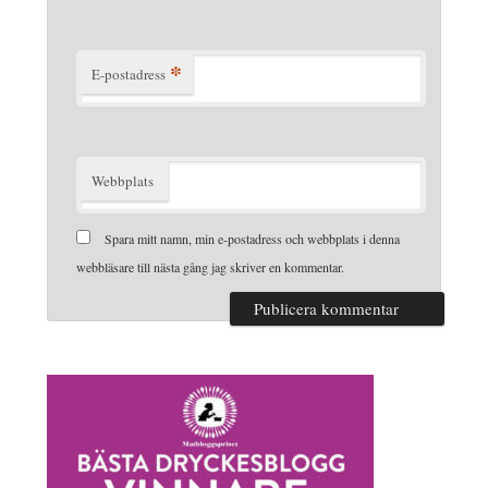
*
E-postadress
Webbplats
Spara mitt namn, min e-postadress och webbplats i denna
webbläsare till nästa gång jag skriver en kommentar.