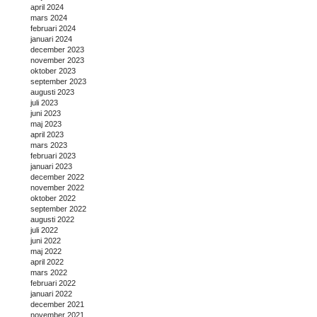
april 2024
mars 2024
februari 2024
januari 2024
december 2023
november 2023
oktober 2023
september 2023
augusti 2023
juli 2023
juni 2023
maj 2023
april 2023
mars 2023
februari 2023
januari 2023
december 2022
november 2022
oktober 2022
september 2022
augusti 2022
juli 2022
juni 2022
maj 2022
april 2022
mars 2022
februari 2022
januari 2022
december 2021
november 2021