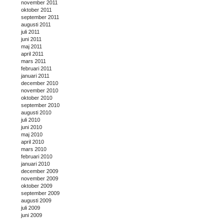
november 2011
oktober 2011
september 2011
augusti 2011
juli 2011
juni 2011
maj 2011
april 2011
mars 2011
februari 2011
januari 2011
december 2010
november 2010
oktober 2010
september 2010
augusti 2010
juli 2010
juni 2010
maj 2010
april 2010
mars 2010
februari 2010
januari 2010
december 2009
november 2009
oktober 2009
september 2009
augusti 2009
juli 2009
juni 2009