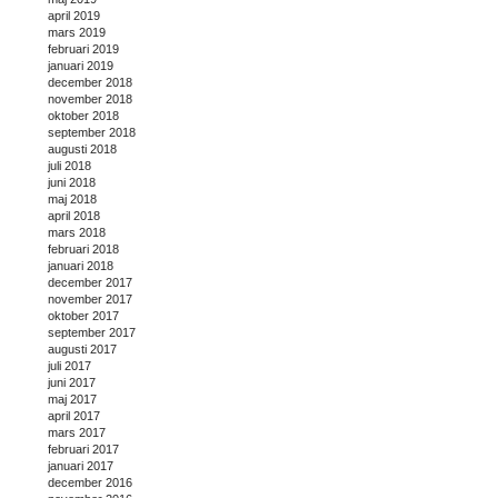
april 2019
mars 2019
februari 2019
januari 2019
december 2018
november 2018
oktober 2018
september 2018
augusti 2018
juli 2018
juni 2018
maj 2018
april 2018
mars 2018
februari 2018
januari 2018
december 2017
november 2017
oktober 2017
september 2017
augusti 2017
juli 2017
juni 2017
maj 2017
april 2017
mars 2017
februari 2017
januari 2017
december 2016