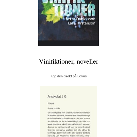
Vinifiktioner, noveller
Köp den direkt på Bokus