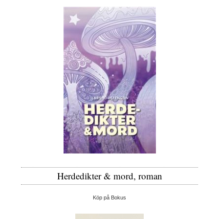
Herdedikter & mord, roman
Köp på Bokus