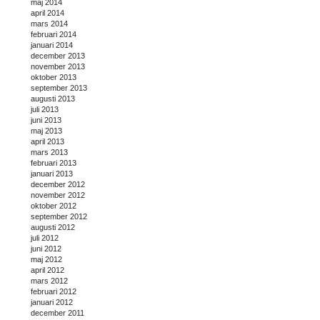
maj 2014
april 2014
mars 2014
februari 2014
januari 2014
december 2013
november 2013
oktober 2013
september 2013
augusti 2013
juli 2013
juni 2013
maj 2013
april 2013
mars 2013
februari 2013
januari 2013
december 2012
november 2012
oktober 2012
september 2012
augusti 2012
juli 2012
juni 2012
maj 2012
april 2012
mars 2012
februari 2012
januari 2012
december 2011