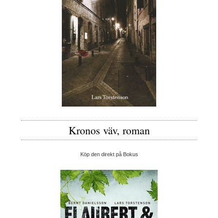
Kronos väv, roman
Köp den direkt på Bokus