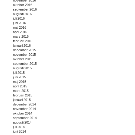
november 2016
oktober 2016
september 2016
augusti 2016
juli 2016
juni 2016
maj 2016
april 2016
mars 2016
februari 2016
januari 2016
december 2015
november 2015
oktober 2015
september 2015
augusti 2015
juli 2015
juni 2015
maj 2015
april 2015
mars 2015
februari 2015
januari 2015
december 2014
november 2014
oktober 2014
september 2014
augusti 2014
juli 2014
juni 2014