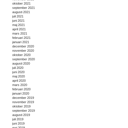
oktober 2021
september 2021
augusti 2021
juli 2021
juni 2021
maj 2021
april 2021
mars 2021
februari 2021
januari 2021
december 2020
november 2020
oktober 2020
september 2020
augusti 2020
juli 2020
juni 2020
maj 2020
april 2020
mars 2020
februari 2020
januari 2020
december 2019
november 2019
oktober 2019
september 2019
augusti 2019
juli 2019
juni 2019
maj 2019