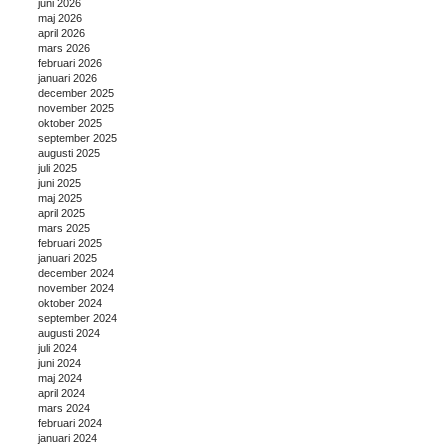
juni 2026
maj 2026
april 2026
mars 2026
februari 2026
januari 2026
december 2025
november 2025
oktober 2025
september 2025
augusti 2025
juli 2025
juni 2025
maj 2025
april 2025
mars 2025
februari 2025
januari 2025
december 2024
november 2024
oktober 2024
september 2024
augusti 2024
juli 2024
juni 2024
maj 2024
april 2024
mars 2024
februari 2024
januari 2024