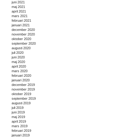
juni 2021
maj 2021
april 2021
mars 2021
februari 2021
januari 2021
december 2020
november 2020
oktober 2020
september 2020
augusti 2020
juli 2020
juni 2020
maj 2020
april 2020
mars 2020
februari 2020
januari 2020
december 2019
november 2019
oktober 2019
september 2019
augusti 2019
juli 2019
juni 2019
maj 2019
april 2019
mars 2019
februari 2019
januari 2019