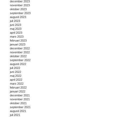
december 2023
november 2023
oktober 2023
september 2023
augusti 2023
juli 2023
juni 2023
maj 2023
april 2023
mars 2023
februari 2023
januari 2023
december 2022
november 2022
oktober 2022
september 2022
augusti 2022
juli 2022
juni 2022
maj 2022
april 2022
mars 2022
februari 2022
januari 2022
december 2021
november 2021
oktober 2021
september 2021
augusti 2021
juli 2021