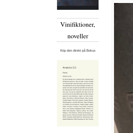
Vinifiktioner,
noveller
Köp den direkt på Bokus