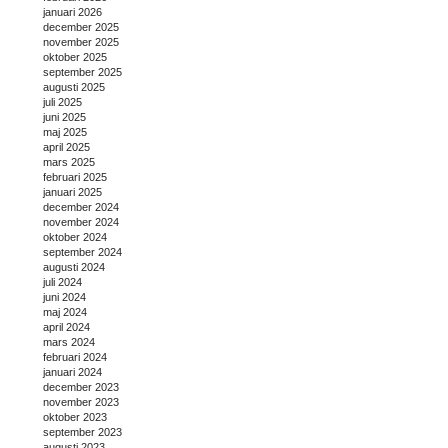
januari 2026
december 2025
november 2025
oktober 2025
september 2025
augusti 2025
juli 2025
juni 2025
maj 2025
april 2025
mars 2025
februari 2025
januari 2025
december 2024
november 2024
oktober 2024
september 2024
augusti 2024
juli 2024
juni 2024
maj 2024
april 2024
mars 2024
februari 2024
januari 2024
december 2023
november 2023
oktober 2023
september 2023
augusti 2023