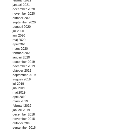
februari 2021
januari 2021
december 2020
november 2020
oktober 2020
september 2020
augusti 2020
juli 2020
juni 2020
maj 2020
april 2020
mars 2020
februari 2020
januari 2020
december 2019
november 2019
oktober 2019
september 2019
augusti 2019
juli 2019
juni 2019
maj 2019
april 2019
mars 2019
februari 2019
januari 2019
december 2018
november 2018
oktober 2018
september 2018