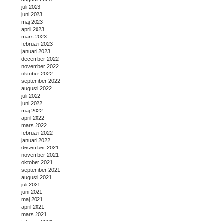
juli 2023
juni 2023
maj 2023
april 2023
mars 2023
februari 2023
januari 2023
december 2022
november 2022
oktober 2022
september 2022
augusti 2022
juli 2022
juni 2022
maj 2022
april 2022
mars 2022
februari 2022
januari 2022
december 2021
november 2021
oktober 2021
september 2021
augusti 2021
juli 2021
juni 2021
maj 2021
april 2021
mars 2021