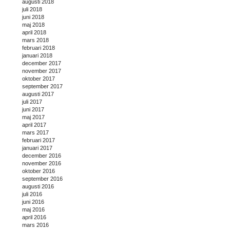
augusti 2018
juli 2018
juni 2018
maj 2018
april 2018
mars 2018
februari 2018
januari 2018
december 2017
november 2017
oktober 2017
september 2017
augusti 2017
juli 2017
juni 2017
maj 2017
april 2017
mars 2017
februari 2017
januari 2017
december 2016
november 2016
oktober 2016
september 2016
augusti 2016
juli 2016
juni 2016
maj 2016
april 2016
mars 2016