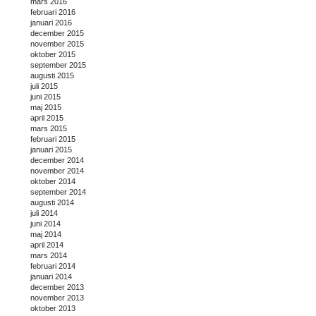
mars 2016
februari 2016
januari 2016
december 2015
november 2015
oktober 2015
september 2015
augusti 2015
juli 2015
juni 2015
maj 2015
april 2015
mars 2015
februari 2015
januari 2015
december 2014
november 2014
oktober 2014
september 2014
augusti 2014
juli 2014
juni 2014
maj 2014
april 2014
mars 2014
februari 2014
januari 2014
december 2013
november 2013
oktober 2013