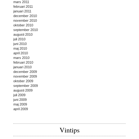
mars 2011
februari 2011
januari 2011
december 2010
november 2010
oktober 2010
september 2010
augusti 2010
juli 2010
juni 2010
maj 2010
april 2010
mars 2010
februari 2010
januari 2010
december 2009
november 2009
oktober 2009
september 2009
augusti 2009
juli 2009
juni 2009
maj 2009
april 2009
Vintips