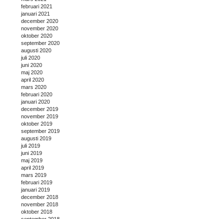
februari 2021
januari 2021
december 2020
november 2020
oktober 2020
september 2020
augusti 2020
juli 2020
juni 2020
maj 2020
april 2020
mars 2020
februari 2020
januari 2020
december 2019
november 2019
oktober 2019
september 2019
augusti 2019
juli 2019
juni 2019
maj 2019
april 2019
mars 2019
februari 2019
januari 2019
december 2018
november 2018
oktober 2018