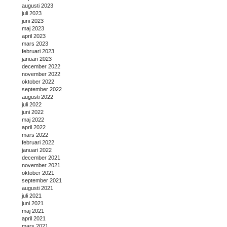
augusti 2023
juli 2023
juni 2023
maj 2023
april 2023
mars 2023
februari 2023
januari 2023
december 2022
november 2022
oktober 2022
september 2022
augusti 2022
juli 2022
juni 2022
maj 2022
april 2022
mars 2022
februari 2022
januari 2022
december 2021
november 2021
oktober 2021
september 2021
augusti 2021
juli 2021
juni 2021
maj 2021
april 2021
mars 2021