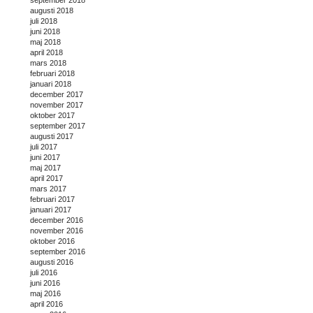
september 2018
augusti 2018
juli 2018
juni 2018
maj 2018
april 2018
mars 2018
februari 2018
januari 2018
december 2017
november 2017
oktober 2017
september 2017
augusti 2017
juli 2017
juni 2017
maj 2017
april 2017
mars 2017
februari 2017
januari 2017
december 2016
november 2016
oktober 2016
september 2016
augusti 2016
juli 2016
juni 2016
maj 2016
april 2016