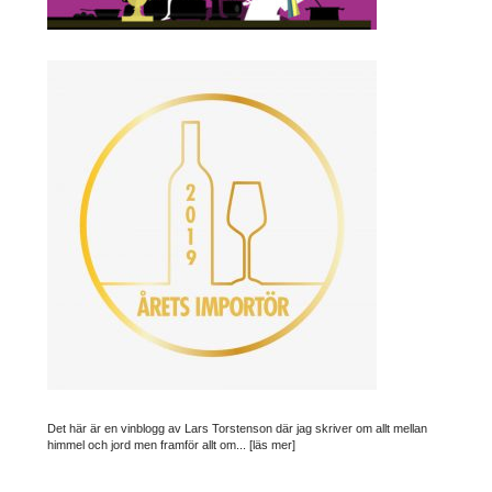
Det här är en vinblogg av Lars Torstenson där jag skriver om allt mellan
himmel och jord men framför allt om...
[läs mer]