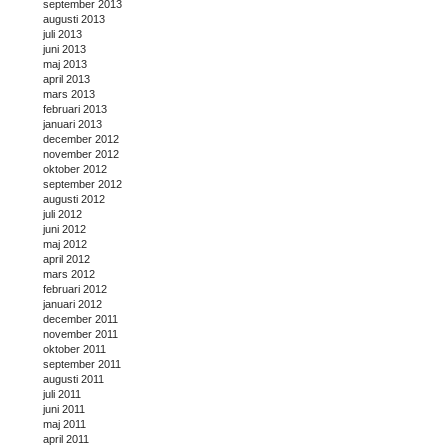
september 2013
augusti 2013
juli 2013
juni 2013
maj 2013
april 2013
mars 2013
februari 2013
januari 2013
december 2012
november 2012
oktober 2012
september 2012
augusti 2012
juli 2012
juni 2012
maj 2012
april 2012
mars 2012
februari 2012
januari 2012
december 2011
november 2011
oktober 2011
september 2011
augusti 2011
juli 2011
juni 2011
maj 2011
april 2011