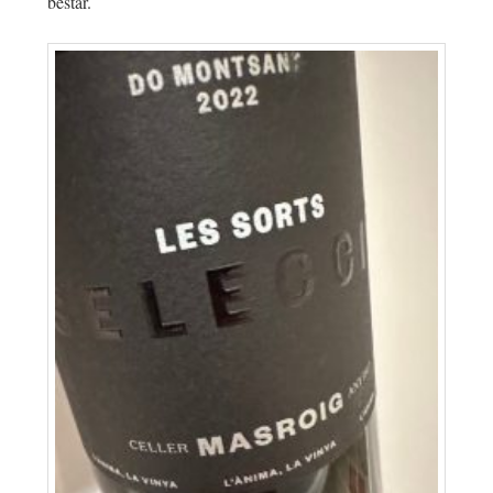
består.