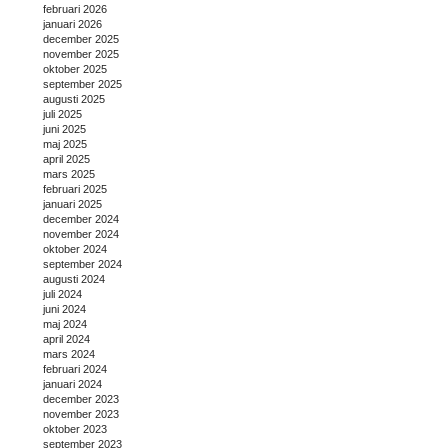
februari 2026
januari 2026
december 2025
november 2025
oktober 2025
september 2025
augusti 2025
juli 2025
juni 2025
maj 2025
april 2025
mars 2025
februari 2025
januari 2025
december 2024
november 2024
oktober 2024
september 2024
augusti 2024
juli 2024
juni 2024
maj 2024
april 2024
mars 2024
februari 2024
januari 2024
december 2023
november 2023
oktober 2023
september 2023