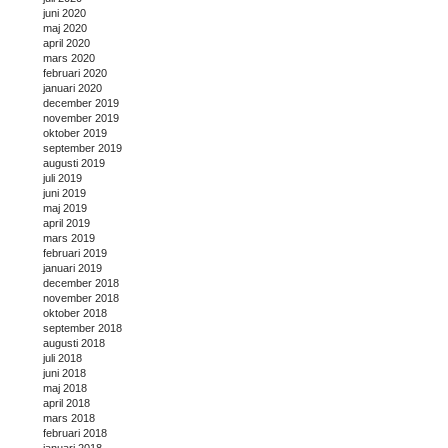
juni 2020
maj 2020
april 2020
mars 2020
februari 2020
januari 2020
december 2019
november 2019
oktober 2019
september 2019
augusti 2019
juli 2019
juni 2019
maj 2019
april 2019
mars 2019
februari 2019
januari 2019
december 2018
november 2018
oktober 2018
september 2018
augusti 2018
juli 2018
juni 2018
maj 2018
april 2018
mars 2018
februari 2018