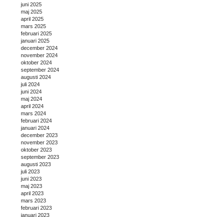
juni 2025
maj 2025
april 2025
mars 2025
februari 2025
januari 2025
december 2024
november 2024
oktober 2024
september 2024
augusti 2024
juli 2024
juni 2024
maj 2024
april 2024
mars 2024
februari 2024
januari 2024
december 2023
november 2023
oktober 2023
september 2023
augusti 2023
juli 2023
juni 2023
maj 2023
april 2023
mars 2023
februari 2023
januari 2023