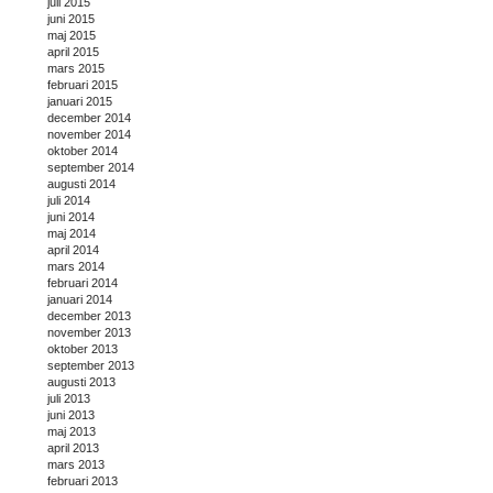
juli 2015
juni 2015
maj 2015
april 2015
mars 2015
februari 2015
januari 2015
december 2014
november 2014
oktober 2014
september 2014
augusti 2014
juli 2014
juni 2014
maj 2014
april 2014
mars 2014
februari 2014
januari 2014
december 2013
november 2013
oktober 2013
september 2013
augusti 2013
juli 2013
juni 2013
maj 2013
april 2013
mars 2013
februari 2013