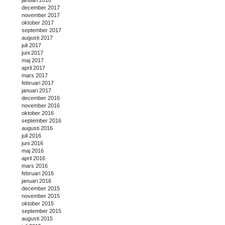
januari 2018
december 2017
november 2017
oktober 2017
september 2017
augusti 2017
juli 2017
juni 2017
maj 2017
april 2017
mars 2017
februari 2017
januari 2017
december 2016
november 2016
oktober 2016
september 2016
augusti 2016
juli 2016
juni 2016
maj 2016
april 2016
mars 2016
februari 2016
januari 2016
december 2015
november 2015
oktober 2015
september 2015
augusti 2015