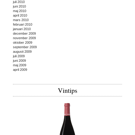
juli 2010
juni 2010
maj 2010
april 2010
mars 2010
februari 2010
januari 2010
december 2009
november 2009
oktober 2009
september 2009
augusti 2009
juli 2009
juni 2009
maj 2009
april 2009
Vintips