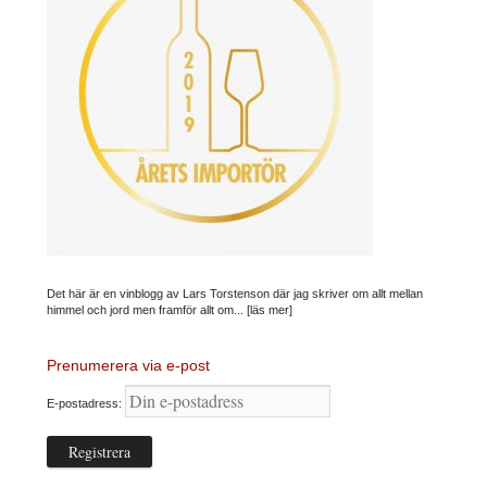
Det här är en vinblogg av Lars Torstenson där jag skriver om allt mellan
himmel och jord men framför allt om...
[läs mer]
Prenumerera via e-post
E-postadress: