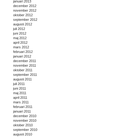
januari 2013
december 2012
november 2012
oktober 2012
september 2012
augusti 2012
juli 2012
juni 2012
maj 2012
april 2012
mars 2012
februari 2012
januari 2012
december 2011
november 2011
oktober 2011
september 2011
augusti 2011
juli 2011
juni 2011
maj 2011
april 2011
mars 2011
februari 2011
januari 2011
december 2010
november 2010
oktober 2010
september 2010
augusti 2010