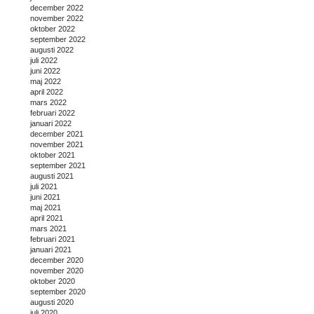
december 2022
november 2022
oktober 2022
september 2022
augusti 2022
juli 2022
juni 2022
maj 2022
april 2022
mars 2022
februari 2022
januari 2022
december 2021
november 2021
oktober 2021
september 2021
augusti 2021
juli 2021
juni 2021
maj 2021
april 2021
mars 2021
februari 2021
januari 2021
december 2020
november 2020
oktober 2020
september 2020
augusti 2020
juli 2020