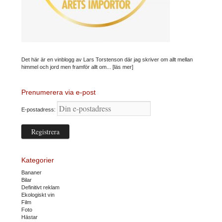
Det här är en vinblogg av Lars Torstenson där jag skriver om allt mellan
himmel och jord men framför allt om...
[läs mer]
Prenumerera via e-post
E-postadress:
Kategorier
Bananer
Bilar
Definitivt reklam
Ekologiskt vin
Film
Foto
Hästar