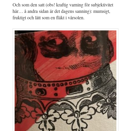
Och som den satt (obs! kraftig varning för subjektivitet
här… å andra sidan är det dagens sanning): mumsigt,
fruktigt och lätt som en fläkt i vårsolen.