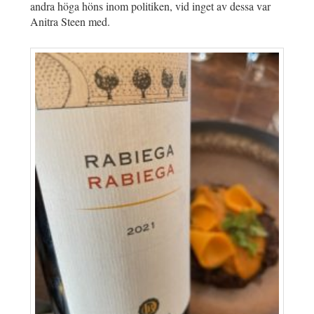
andra höga höns inom politiken, vid inget av dessa var
Anitra Steen med.