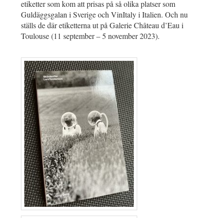
etiketter som kom att prisas på så olika platser som
Guldäggsgalan i Sverige och VinItaly i Italien. Och nu
ställs de där etiketterna ut på Galerie Château d’Eau i
Toulouse (11 september – 5 november 2023).