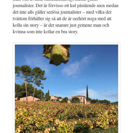
journalister. Det är förvisso ett kul påstående men medan
det inte alls gäller seriösa journalister – med vilka det
tvärtom förhåller sig så att de är oerhört noga med att
kolla sin story – är det snarare just gemene man och
kvinna som inte kollar en bra story.