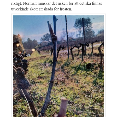
riktigt. Normalt minskar det risken för att det ska finnas
utvecklade skott att skada för frosten.