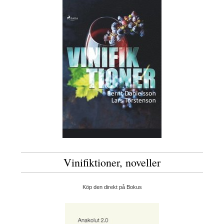
Vinifiktioner, noveller
Köp den direkt på Bokus