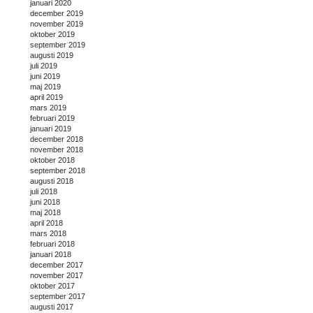
januari 2020
december 2019
november 2019
oktober 2019
september 2019
augusti 2019
juli 2019
juni 2019
maj 2019
april 2019
mars 2019
februari 2019
januari 2019
december 2018
november 2018
oktober 2018
september 2018
augusti 2018
juli 2018
juni 2018
maj 2018
april 2018
mars 2018
februari 2018
januari 2018
december 2017
november 2017
oktober 2017
september 2017
augusti 2017