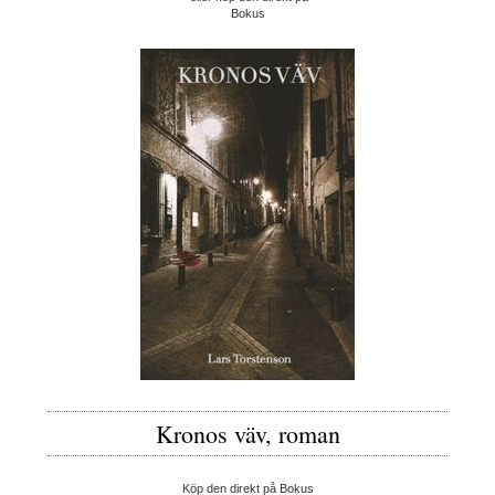
Bokus
Kronos väv, roman
Köp den direkt på Bokus