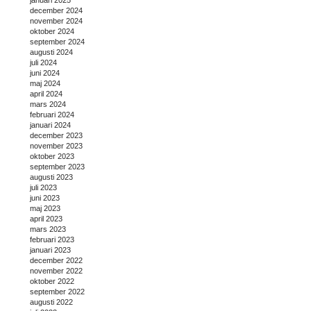
december 2024
november 2024
oktober 2024
september 2024
augusti 2024
juli 2024
juni 2024
maj 2024
april 2024
mars 2024
februari 2024
januari 2024
december 2023
november 2023
oktober 2023
september 2023
augusti 2023
juli 2023
juni 2023
maj 2023
april 2023
mars 2023
februari 2023
januari 2023
december 2022
november 2022
oktober 2022
september 2022
augusti 2022