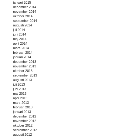
januari 2015
december 2014
november 2014
oktober 2014
september 2014
augusti 2014
juli 2014
juni 2014
maj 2014
april 2014
mars 2014
februari 2014
januari 2014
december 2013
november 2013
oktober 2013
september 2013
augusti 2013
juli 2013
juni 2013
maj 2013
april 2013
mars 2013
februari 2013
januari 2013
december 2012
november 2012
oktober 2012
september 2012
augusti 2012