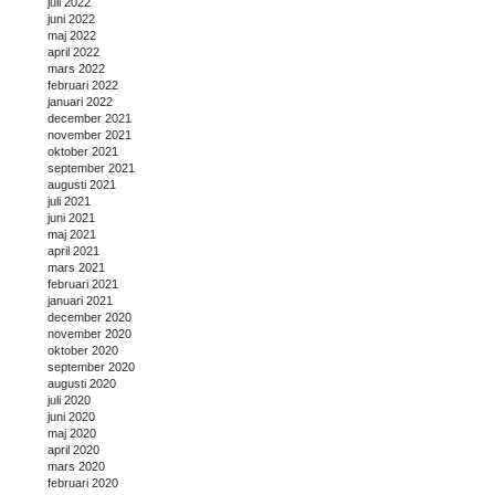
juli 2022
juni 2022
maj 2022
april 2022
mars 2022
februari 2022
januari 2022
december 2021
november 2021
oktober 2021
september 2021
augusti 2021
juli 2021
juni 2021
maj 2021
april 2021
mars 2021
februari 2021
januari 2021
december 2020
november 2020
oktober 2020
september 2020
augusti 2020
juli 2020
juni 2020
maj 2020
april 2020
mars 2020
februari 2020