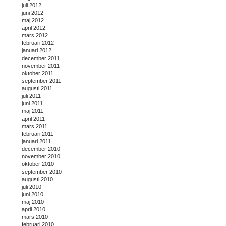
juli 2012
juni 2012
maj 2012
april 2012
mars 2012
februari 2012
januari 2012
december 2011
november 2011
oktober 2011
september 2011
augusti 2011
juli 2011
juni 2011
maj 2011
april 2011
mars 2011
februari 2011
januari 2011
december 2010
november 2010
oktober 2010
september 2010
augusti 2010
juli 2010
juni 2010
maj 2010
april 2010
mars 2010
februari 2010