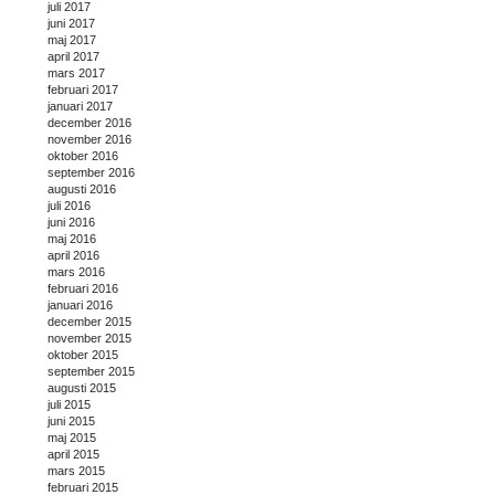
juli 2017
juni 2017
maj 2017
april 2017
mars 2017
februari 2017
januari 2017
december 2016
november 2016
oktober 2016
september 2016
augusti 2016
juli 2016
juni 2016
maj 2016
april 2016
mars 2016
februari 2016
januari 2016
december 2015
november 2015
oktober 2015
september 2015
augusti 2015
juli 2015
juni 2015
maj 2015
april 2015
mars 2015
februari 2015