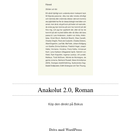
Anakolut 2.0, Roman
Köp den direkt på Bokus
Drivs med WordPress