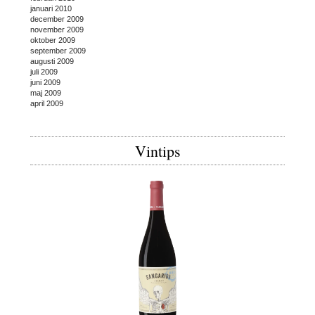
januari 2010
december 2009
november 2009
oktober 2009
september 2009
augusti 2009
juli 2009
juni 2009
maj 2009
april 2009
Vintips