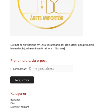
Det här är en vinblogg av Lars Torstenson där jag skriver om allt mellan
himmel och jord men framför allt om...
[läs mer]
Prenumerera via e-post
E-postadress:
Kategorier
Bananer
Bilar
Definitivt reklam