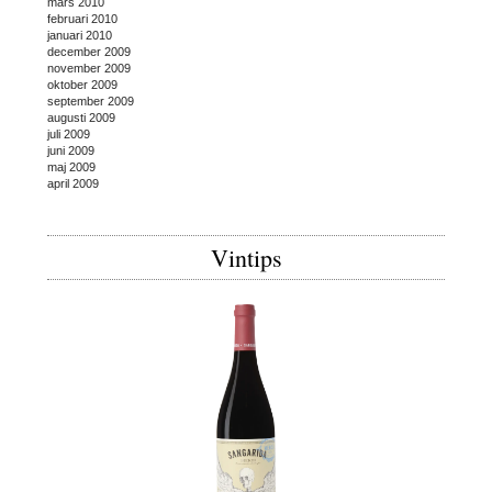
mars 2010
februari 2010
januari 2010
december 2009
november 2009
oktober 2009
september 2009
augusti 2009
juli 2009
juni 2009
maj 2009
april 2009
Vintips