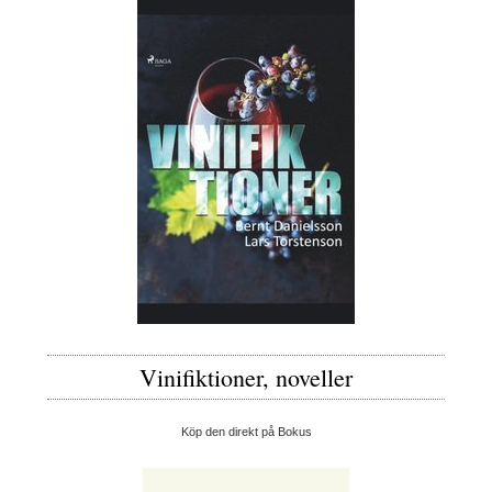
Vinifiktioner, noveller
Köp den direkt på Bokus