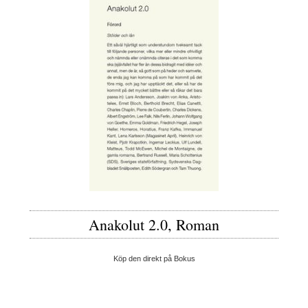
Anakolut 2.0, Roman
Köp den direkt på Bokus