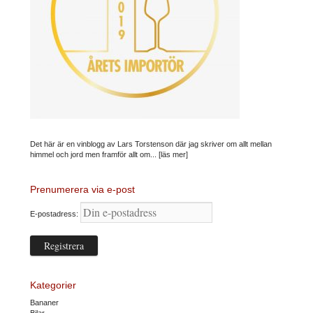
Det här är en vinblogg av Lars Torstenson där jag skriver om allt mellan
himmel och jord men framför allt om...
[läs mer]
Prenumerera via e-post
E-postadress:
Kategorier
Bananer
Bilar