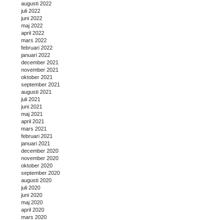
augusti 2022
juli 2022
juni 2022
maj 2022
april 2022
mars 2022
februari 2022
januari 2022
december 2021
november 2021
oktober 2021
september 2021
augusti 2021
juli 2021
juni 2021
maj 2021
april 2021
mars 2021
februari 2021
januari 2021
december 2020
november 2020
oktober 2020
september 2020
augusti 2020
juli 2020
juni 2020
maj 2020
april 2020
mars 2020