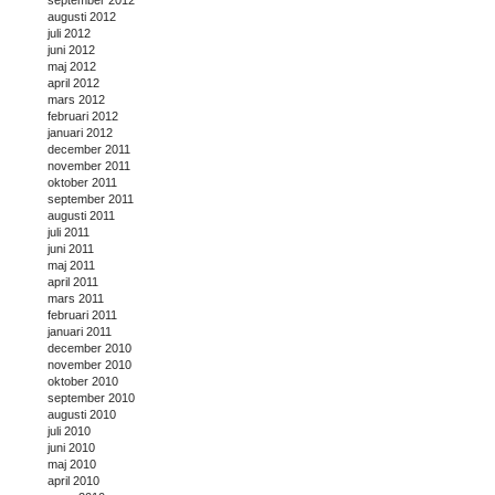
augusti 2012
juli 2012
juni 2012
maj 2012
april 2012
mars 2012
februari 2012
januari 2012
december 2011
november 2011
oktober 2011
september 2011
augusti 2011
juli 2011
juni 2011
maj 2011
april 2011
mars 2011
februari 2011
januari 2011
december 2010
november 2010
oktober 2010
september 2010
augusti 2010
juli 2010
juni 2010
maj 2010
april 2010