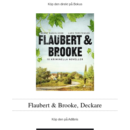
Köp den direkt på Bokus
Flaubert & Brooke, Deckare
Köp den på Adlibris