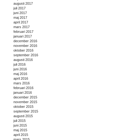
augusti 2017
juli 2017
juni 2017
maj 2017
april 2017
mars 2017
februari 2017
januari 2017
december 2016
november 2016
oktober 2016
september 2016
augusti 2016
juli 2016
juni 2016
maj 2016
april 2016
mars 2016
februari 2016
januari 2016
december 2015
november 2015
oktober 2015
september 2015
augusti 2015
juli 2015
juni 2015
maj 2015
april 2015
mars 2015