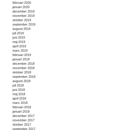
februari 2020
januari 2020
december 2019
november 2019
oktober 2019
september 2019
augusti 2019
juli 2019
juni 2019
maj 2019
april 2019
mars 2019
februari 2019
januari 2019
december 2018
november 2018
oktober 2018
september 2018
augusti 2018
juli 2018
juni 2018
maj 2018
april 2018
mars 2018
februari 2018
januari 2018
december 2017
november 2017
oktober 2017
september 2017