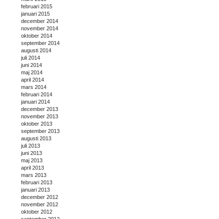
februari 2015
januari 2015
december 2014
november 2014
oktober 2014
september 2014
augusti 2014
juli 2014
juni 2014
maj 2014
april 2014
mars 2014
februari 2014
januari 2014
december 2013
november 2013
oktober 2013
september 2013
augusti 2013
juli 2013
juni 2013
maj 2013
april 2013
mars 2013
februari 2013
januari 2013
december 2012
november 2012
oktober 2012
september 2012