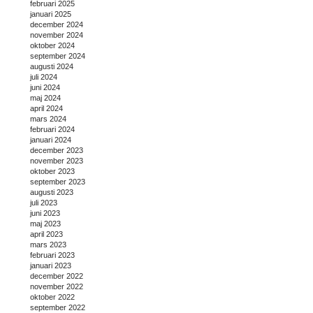
februari 2025
januari 2025
december 2024
november 2024
oktober 2024
september 2024
augusti 2024
juli 2024
juni 2024
maj 2024
april 2024
mars 2024
februari 2024
januari 2024
december 2023
november 2023
oktober 2023
september 2023
augusti 2023
juli 2023
juni 2023
maj 2023
april 2023
mars 2023
februari 2023
januari 2023
december 2022
november 2022
oktober 2022
september 2022