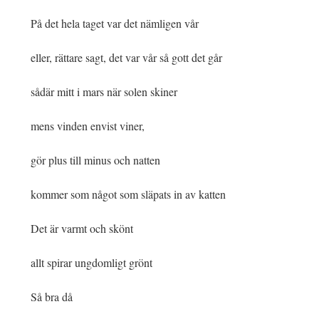
På det hela taget var det nämligen vår
eller, rättare sagt, det var vår så gott det går
sådär mitt i mars när solen skiner
mens vinden envist viner,
gör plus till minus och natten
kommer som något som släpats in av katten
Det är varmt och skönt
allt spirar ungdomligt grönt
Så bra då