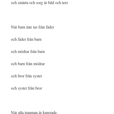
och smärta och sorg är bild och text
När barn inte tas från fäder
och fäder från barn
och mödrar från barn
och barn från mödrar
och bror från syster
och syster från bror
När alla trauman är kurerade,