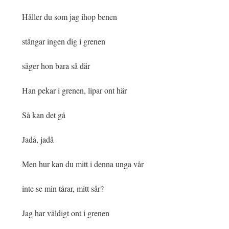
Håller du som jag ihop benen
stångar ingen dig i grenen
säger hon bara så där
Han pekar i grenen, lipar ont här
Så kan det gå
Jadå, jadå
Men hur kan du mitt i denna unga vår
inte se min tårar, mitt sår?
Jag har väldigt ont i grenen