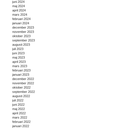
juni 2024
maj 2024
april 2024
mars 2024
februari 2024
januari 2024
december 2023
november 2023
oktober 2023
september 2023
augusti 2023
juli 2023
juni 2023
maj 2023
april 2023
mars 2023
februari 2023
januari 2023
december 2022
november 2022
oktober 2022
september 2022
augusti 2022
juli 2022
juni 2022
maj 2022
april 2022
mars 2022
februari 2022
januari 2022