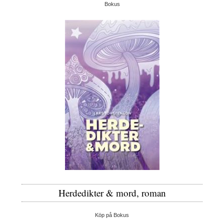
Bokus
Herdedikter & mord, roman
Köp på Bokus