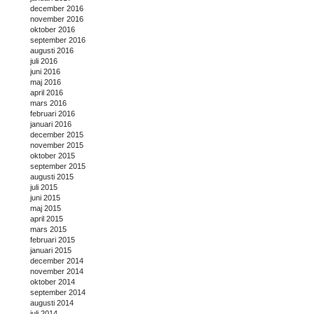
december 2016
november 2016
oktober 2016
september 2016
augusti 2016
juli 2016
juni 2016
maj 2016
april 2016
mars 2016
februari 2016
januari 2016
december 2015
november 2015
oktober 2015
september 2015
augusti 2015
juli 2015
juni 2015
maj 2015
april 2015
mars 2015
februari 2015
januari 2015
december 2014
november 2014
oktober 2014
september 2014
augusti 2014
juli 2014