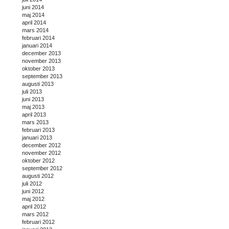
juni 2014
maj 2014
april 2014
mars 2014
februari 2014
januari 2014
december 2013
november 2013
oktober 2013
september 2013
augusti 2013
juli 2013
juni 2013
maj 2013
april 2013
mars 2013
februari 2013
januari 2013
december 2012
november 2012
oktober 2012
september 2012
augusti 2012
juli 2012
juni 2012
maj 2012
april 2012
mars 2012
februari 2012