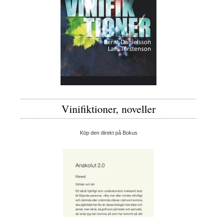
Vinifiktioner, noveller
Köp den direkt på Bokus