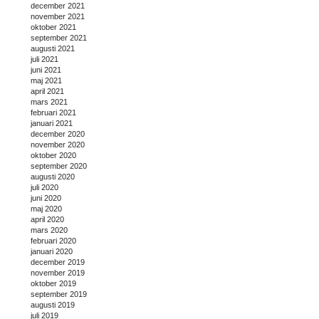
december 2021
november 2021
oktober 2021
september 2021
augusti 2021
juli 2021
juni 2021
maj 2021
april 2021
mars 2021
februari 2021
januari 2021
december 2020
november 2020
oktober 2020
september 2020
augusti 2020
juli 2020
juni 2020
maj 2020
april 2020
mars 2020
februari 2020
januari 2020
december 2019
november 2019
oktober 2019
september 2019
augusti 2019
juli 2019