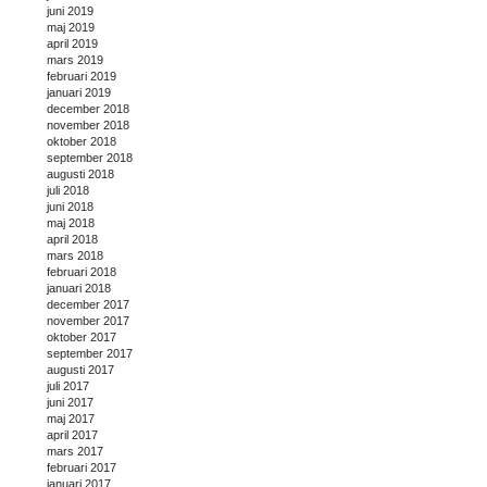
juni 2019
maj 2019
april 2019
mars 2019
februari 2019
januari 2019
december 2018
november 2018
oktober 2018
september 2018
augusti 2018
juli 2018
juni 2018
maj 2018
april 2018
mars 2018
februari 2018
januari 2018
december 2017
november 2017
oktober 2017
september 2017
augusti 2017
juli 2017
juni 2017
maj 2017
april 2017
mars 2017
februari 2017
januari 2017