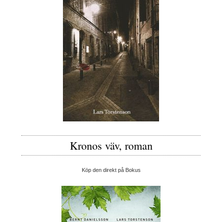
Kronos väv, roman
Köp den direkt på Bokus