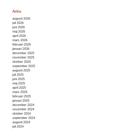
Arkiv
augusti 2026
juli 2026
juni 2026
maj 2026
april 2026
mars 2026
februari 2026
januari 2026
december 2025
november 2025
oktober 2025
september 2025
augusti 2025
juli 2025
juni 2025
maj 2025
april 2025
mars 2025
februari 2025
januari 2025
december 2024
november 2024
oktober 2024
september 2024
augusti 2024
juli 2024