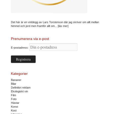
Det här är en vinblogg av Lars Torstenson där jag skriver om allt mellan
himmel och jord men framför allt om...
[läs mer]
Prenumerera via e-post
E-postadress:
Kategorier
Bananer
Bilar
Definitivt reklam
Ekologiskt vin
Film
Foto
Hästar
Konst
Kost