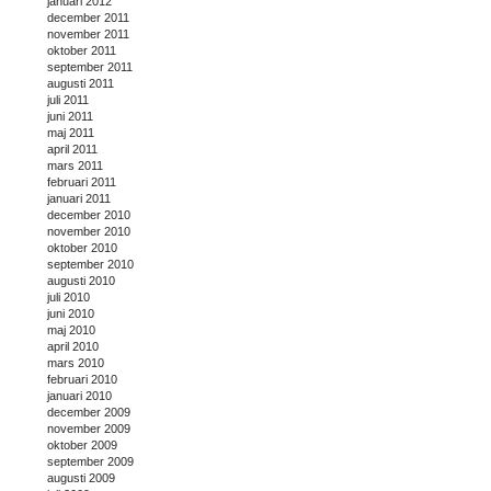
januari 2012
december 2011
november 2011
oktober 2011
september 2011
augusti 2011
juli 2011
juni 2011
maj 2011
april 2011
mars 2011
februari 2011
januari 2011
december 2010
november 2010
oktober 2010
september 2010
augusti 2010
juli 2010
juni 2010
maj 2010
april 2010
mars 2010
februari 2010
januari 2010
december 2009
november 2009
oktober 2009
september 2009
augusti 2009