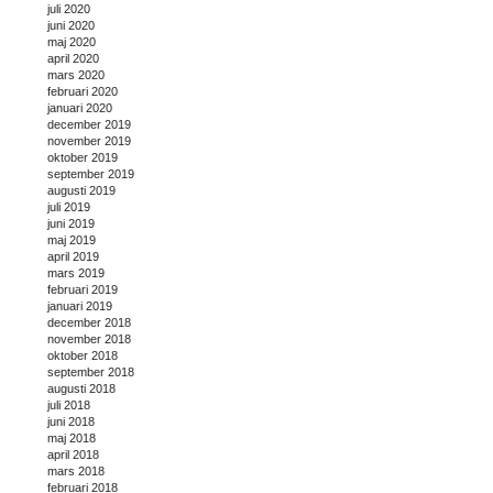
juli 2020
juni 2020
maj 2020
april 2020
mars 2020
februari 2020
januari 2020
december 2019
november 2019
oktober 2019
september 2019
augusti 2019
juli 2019
juni 2019
maj 2019
april 2019
mars 2019
februari 2019
januari 2019
december 2018
november 2018
oktober 2018
september 2018
augusti 2018
juli 2018
juni 2018
maj 2018
april 2018
mars 2018
februari 2018