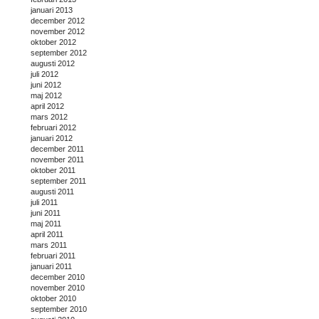
januari 2013
december 2012
november 2012
oktober 2012
september 2012
augusti 2012
juli 2012
juni 2012
maj 2012
april 2012
mars 2012
februari 2012
januari 2012
december 2011
november 2011
oktober 2011
september 2011
augusti 2011
juli 2011
juni 2011
maj 2011
april 2011
mars 2011
februari 2011
januari 2011
december 2010
november 2010
oktober 2010
september 2010