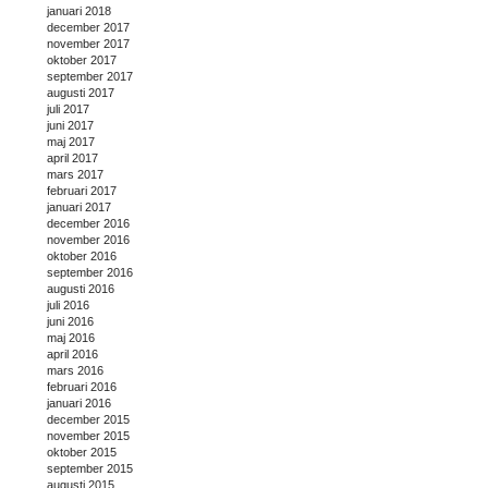
januari 2018
december 2017
november 2017
oktober 2017
september 2017
augusti 2017
juli 2017
juni 2017
maj 2017
april 2017
mars 2017
februari 2017
januari 2017
december 2016
november 2016
oktober 2016
september 2016
augusti 2016
juli 2016
juni 2016
maj 2016
april 2016
mars 2016
februari 2016
januari 2016
december 2015
november 2015
oktober 2015
september 2015
augusti 2015