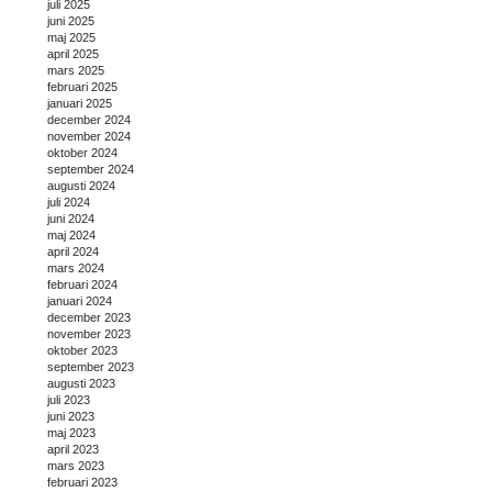
juli 2025
juni 2025
maj 2025
april 2025
mars 2025
februari 2025
januari 2025
december 2024
november 2024
oktober 2024
september 2024
augusti 2024
juli 2024
juni 2024
maj 2024
april 2024
mars 2024
februari 2024
januari 2024
december 2023
november 2023
oktober 2023
september 2023
augusti 2023
juli 2023
juni 2023
maj 2023
april 2023
mars 2023
februari 2023