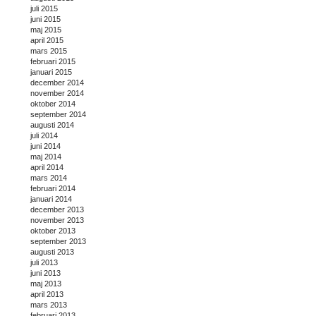
juli 2015
juni 2015
maj 2015
april 2015
mars 2015
februari 2015
januari 2015
december 2014
november 2014
oktober 2014
september 2014
augusti 2014
juli 2014
juni 2014
maj 2014
april 2014
mars 2014
februari 2014
januari 2014
december 2013
november 2013
oktober 2013
september 2013
augusti 2013
juli 2013
juni 2013
maj 2013
april 2013
mars 2013
februari 2013