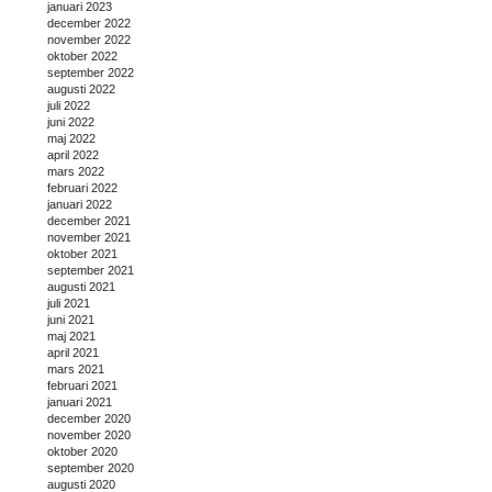
januari 2023
december 2022
november 2022
oktober 2022
september 2022
augusti 2022
juli 2022
juni 2022
maj 2022
april 2022
mars 2022
februari 2022
januari 2022
december 2021
november 2021
oktober 2021
september 2021
augusti 2021
juli 2021
juni 2021
maj 2021
april 2021
mars 2021
februari 2021
januari 2021
december 2020
november 2020
oktober 2020
september 2020
augusti 2020