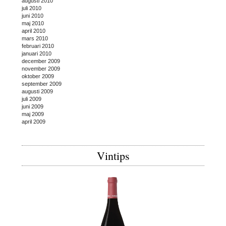
augusti 2010
juli 2010
juni 2010
maj 2010
april 2010
mars 2010
februari 2010
januari 2010
december 2009
november 2009
oktober 2009
september 2009
augusti 2009
juli 2009
juni 2009
maj 2009
april 2009
Vintips