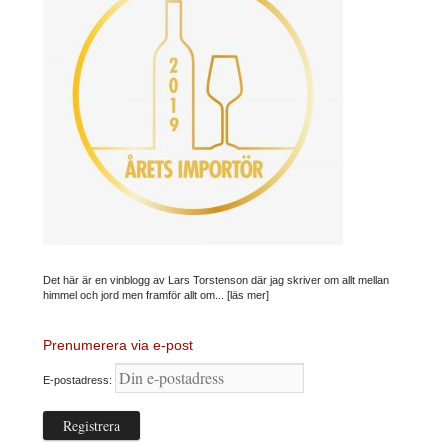
Det här är en vinblogg av Lars Torstenson där jag skriver om allt mellan
himmel och jord men framför allt om...
[läs mer]
Prenumerera via e-post
E-postadress: