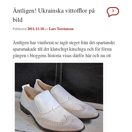
Äntligen! Ukrainska vittofflor på
3
bild
Publicerat
2011-11-18
av
Lars Torstenson
Äntligen har vinifierat.se tagit steget från det spartanskt
sparsmakade till det klatschigt kitschiga och för första
gången i bloggens historia visas därför här och nu ett