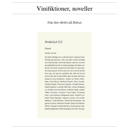
Vinifiktioner, noveller
Köp den direkt på Bokus