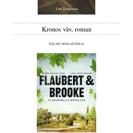
Kronos väv, roman
Köp den direkt på Bokus