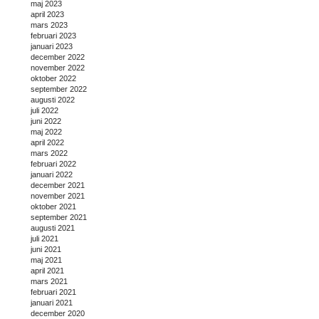
maj 2023
april 2023
mars 2023
februari 2023
januari 2023
december 2022
november 2022
oktober 2022
september 2022
augusti 2022
juli 2022
juni 2022
maj 2022
april 2022
mars 2022
februari 2022
januari 2022
december 2021
november 2021
oktober 2021
september 2021
augusti 2021
juli 2021
juni 2021
maj 2021
april 2021
mars 2021
februari 2021
januari 2021
december 2020