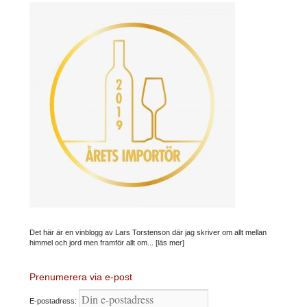
Det här är en vinblogg av Lars Torstenson där jag skriver om allt mellan
himmel och jord men framför allt om...
[läs mer]
Prenumerera via e-post
E-postadress: