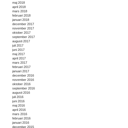
maj 2018
april 2018
mars 2018
februari 2018
januari 2018
december 2017
november 2017
oktober 2017
september 2017
augusti 2017
juli 2017
juni 2017
maj 2017
april 2017
mars 2017
februari 2017
januari 2017
december 2016
november 2016
oktober 2016
september 2016
augusti 2016
juli 2016
juni 2016
maj 2016
april 2016
mars 2016
februari 2016
januari 2016
december 2015