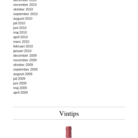
november 2010
oktober 2010
september 2010
augusti 2010
juli 2010
juni 2010
maj 2010
april 2010
mars 2010
februari 2010
januari 2010
december 2009
november 2009
oktober 2009
september 2009
augusti 2009
juli 2009
juni 2009
maj 2009
april 2009
Vintips