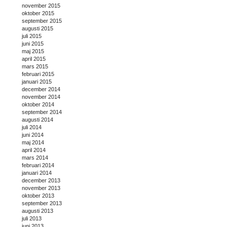
november 2015
oktober 2015
september 2015
augusti 2015
juli 2015
juni 2015
maj 2015
april 2015
mars 2015
februari 2015
januari 2015
december 2014
november 2014
oktober 2014
september 2014
augusti 2014
juli 2014
juni 2014
maj 2014
april 2014
mars 2014
februari 2014
januari 2014
december 2013
november 2013
oktober 2013
september 2013
augusti 2013
juli 2013
juni 2013