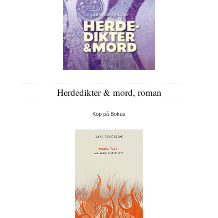
Herdedikter & mord, roman
Köp på Bokus