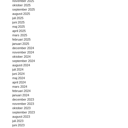
november 2025
oktober 2025
september 2025
augusti 2025
juli 2025
juni 2025
maj 2025
april 2025
mars 2025
februari 2025
januari 2025
december 2024
november 2024
oktober 2024
september 2024
augusti 2024
juli 2024
juni 2024
maj 2024
april 2024
mars 2024
februari 2024
januari 2024
december 2023
november 2023
oktober 2023
september 2023
augusti 2023
juli 2023
juni 2023