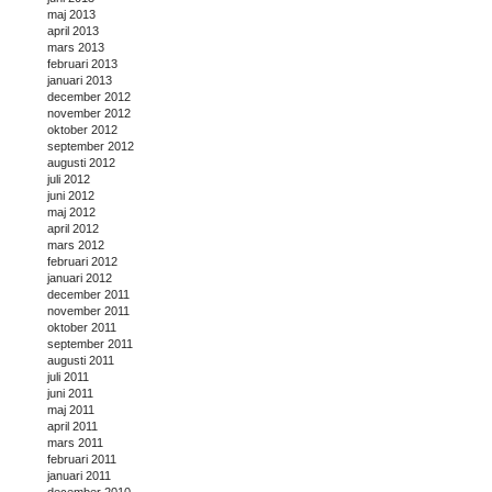
maj 2013
april 2013
mars 2013
februari 2013
januari 2013
december 2012
november 2012
oktober 2012
september 2012
augusti 2012
juli 2012
juni 2012
maj 2012
april 2012
mars 2012
februari 2012
januari 2012
december 2011
november 2011
oktober 2011
september 2011
augusti 2011
juli 2011
juni 2011
maj 2011
april 2011
mars 2011
februari 2011
januari 2011
december 2010