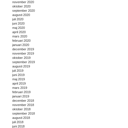
november 2020
oktober 2020
september 2020
augusti 2020
juli 2020
juni 2020
maj 2020
april 2020
mars 2020
februari 2020
januari 2020
december 2019
november 2019
oktober 2019
september 2019
augusti 2019
juli 2019
juni 2019
maj 2019
april 2019
mars 2019
februari 2019
januari 2019
december 2018
november 2018
oktober 2018
september 2018
augusti 2018
juli 2018
juni 2018