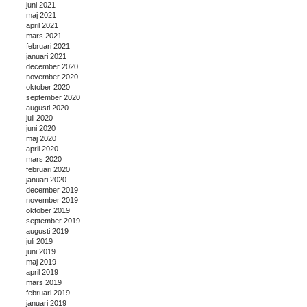
juni 2021
maj 2021
april 2021
mars 2021
februari 2021
januari 2021
december 2020
november 2020
oktober 2020
september 2020
augusti 2020
juli 2020
juni 2020
maj 2020
april 2020
mars 2020
februari 2020
januari 2020
december 2019
november 2019
oktober 2019
september 2019
augusti 2019
juli 2019
juni 2019
maj 2019
april 2019
mars 2019
februari 2019
januari 2019