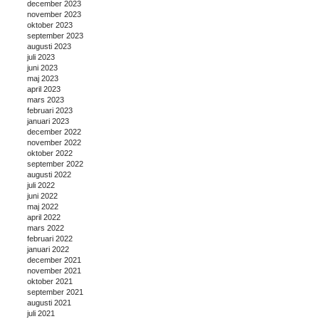
december 2023
november 2023
oktober 2023
september 2023
augusti 2023
juli 2023
juni 2023
maj 2023
april 2023
mars 2023
februari 2023
januari 2023
december 2022
november 2022
oktober 2022
september 2022
augusti 2022
juli 2022
juni 2022
maj 2022
april 2022
mars 2022
februari 2022
januari 2022
december 2021
november 2021
oktober 2021
september 2021
augusti 2021
juli 2021