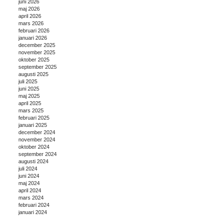
juni 2026
maj 2026
april 2026
mars 2026
februari 2026
januari 2026
december 2025
november 2025
oktober 2025
september 2025
augusti 2025
juli 2025
juni 2025
maj 2025
april 2025
mars 2025
februari 2025
januari 2025
december 2024
november 2024
oktober 2024
september 2024
augusti 2024
juli 2024
juni 2024
maj 2024
april 2024
mars 2024
februari 2024
januari 2024