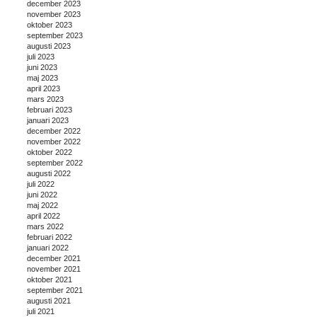
december 2023
november 2023
oktober 2023
september 2023
augusti 2023
juli 2023
juni 2023
maj 2023
april 2023
mars 2023
februari 2023
januari 2023
december 2022
november 2022
oktober 2022
september 2022
augusti 2022
juli 2022
juni 2022
maj 2022
april 2022
mars 2022
februari 2022
januari 2022
december 2021
november 2021
oktober 2021
september 2021
augusti 2021
juli 2021