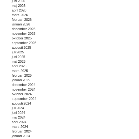
juni 2026
maj 2026
april 2026
mars 2026
februari 2026
januari 2026
december 2025
november 2025
oktober 2025
september 2025
augusti 2025
juli 2025
juni 2025
maj 2025
april 2025
mars 2025
februari 2025
januari 2025
december 2024
november 2024
oktober 2024
september 2024
augusti 2024
juli 2024
juni 2024
maj 2024
april 2024
mars 2024
februari 2024
januari 2024