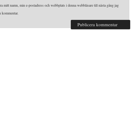
ra mitt namn, min e-postadress och webbplats i denna webbläsare till nästa gång jag
en kommentar.