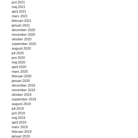
juni 2021
maj 2021
april 2021
mars 2021
februari 2021
januari 2021
december 2020
november 2020
oktober 2020
september 2020
augusti 2020
juli 2020
juni 2020
maj 2020
april 2020
mars 2020
februari 2020
januari 2020
december 2019
november 2019
oktober 2019
september 2019
augusti 2019
juli 2019
juni 2019
maj 2019
april 2019
mars 2019
februari 2019
januari 2019