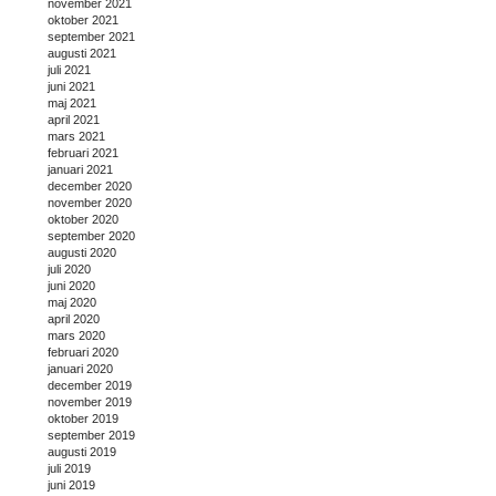
november 2021
oktober 2021
september 2021
augusti 2021
juli 2021
juni 2021
maj 2021
april 2021
mars 2021
februari 2021
januari 2021
december 2020
november 2020
oktober 2020
september 2020
augusti 2020
juli 2020
juni 2020
maj 2020
april 2020
mars 2020
februari 2020
januari 2020
december 2019
november 2019
oktober 2019
september 2019
augusti 2019
juli 2019
juni 2019