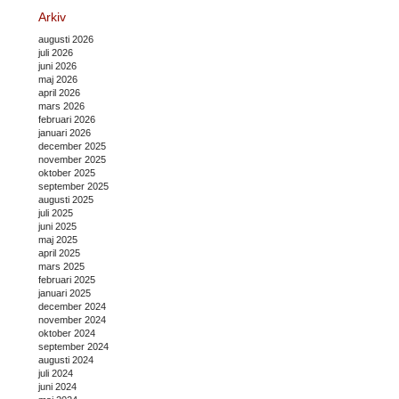
Arkiv
augusti 2026
juli 2026
juni 2026
maj 2026
april 2026
mars 2026
februari 2026
januari 2026
december 2025
november 2025
oktober 2025
september 2025
augusti 2025
juli 2025
juni 2025
maj 2025
april 2025
mars 2025
februari 2025
januari 2025
december 2024
november 2024
oktober 2024
september 2024
augusti 2024
juli 2024
juni 2024