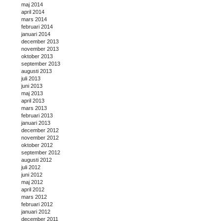
maj 2014
april 2014
mars 2014
februari 2014
januari 2014
december 2013
november 2013
oktober 2013
september 2013
augusti 2013
juli 2013
juni 2013
maj 2013
april 2013
mars 2013
februari 2013
januari 2013
december 2012
november 2012
oktober 2012
september 2012
augusti 2012
juli 2012
juni 2012
maj 2012
april 2012
mars 2012
februari 2012
januari 2012
december 2011