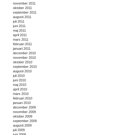
november 2011
oktober 2011
september 2011
augusti 2011
juli 2011
juni 2011
maj 2011
april 2011
mars 2011
februari 2011
januari 2011
december 2010
november 2010
oktober 2010
september 2010
augusti 2010
juli 2010
juni 2010
maj 2010
april 2010
mars 2010
februari 2010
januari 2010
december 2009
november 2009
oktober 2009
september 2009
augusti 2009
juli 2009
juni 2009