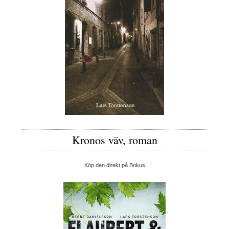
Kronos väv, roman
Köp den direkt på Bokus