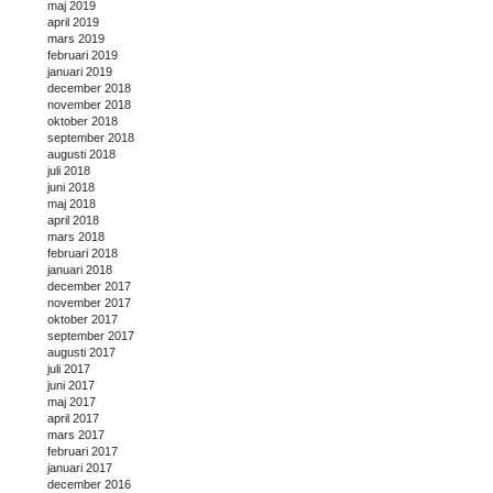
maj 2019
april 2019
mars 2019
februari 2019
januari 2019
december 2018
november 2018
oktober 2018
september 2018
augusti 2018
juli 2018
juni 2018
maj 2018
april 2018
mars 2018
februari 2018
januari 2018
december 2017
november 2017
oktober 2017
september 2017
augusti 2017
juli 2017
juni 2017
maj 2017
april 2017
mars 2017
februari 2017
januari 2017
december 2016