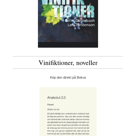
Vinifiktioner, noveller
Köp den direkt på Bokus