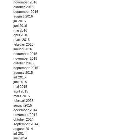
november 2016
oktober 2016
september 2016
augusti 2016
juli 2016
juni 2016
maj 2016
april 2016
mars 2016
februari 2016
januari 2016
december 2015
november 2015
oktober 2015
september 2015
augusti 2015
juli 2015
juni 2015
maj 2015
april 2015
mars 2015
februari 2015
januari 2015
december 2014
november 2014
oktober 2014
september 2014
augusti 2014
juli 2014
juni 2014