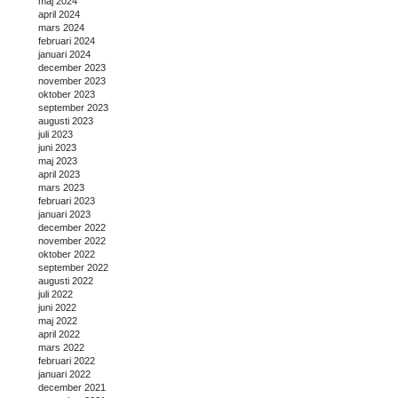
maj 2024
april 2024
mars 2024
februari 2024
januari 2024
december 2023
november 2023
oktober 2023
september 2023
augusti 2023
juli 2023
juni 2023
maj 2023
april 2023
mars 2023
februari 2023
januari 2023
december 2022
november 2022
oktober 2022
september 2022
augusti 2022
juli 2022
juni 2022
maj 2022
april 2022
mars 2022
februari 2022
januari 2022
december 2021