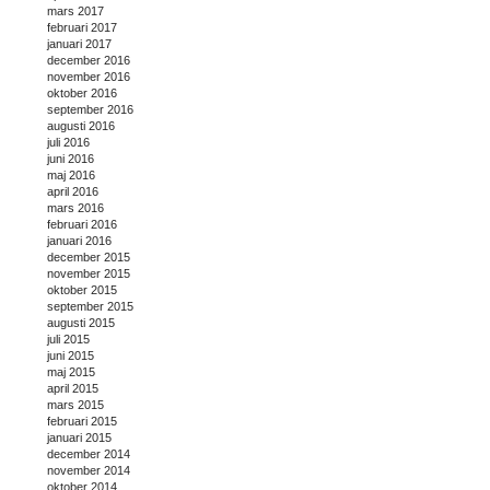
mars 2017
februari 2017
januari 2017
december 2016
november 2016
oktober 2016
september 2016
augusti 2016
juli 2016
juni 2016
maj 2016
april 2016
mars 2016
februari 2016
januari 2016
december 2015
november 2015
oktober 2015
september 2015
augusti 2015
juli 2015
juni 2015
maj 2015
april 2015
mars 2015
februari 2015
januari 2015
december 2014
november 2014
oktober 2014