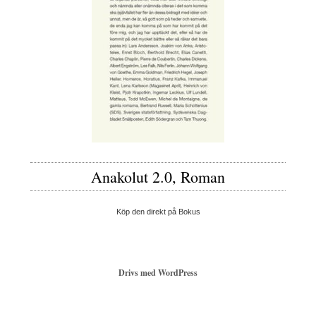
Anakolut 2.0, Roman
Köp den direkt på Bokus
Drivs med WordPress