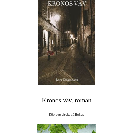
Kronos väv, roman
Köp den direkt på Bokus