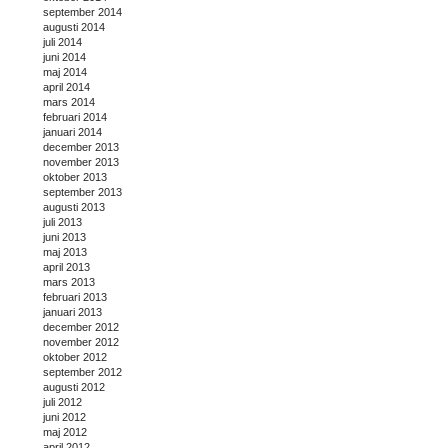
september 2014
augusti 2014
juli 2014
juni 2014
maj 2014
april 2014
mars 2014
februari 2014
januari 2014
december 2013
november 2013
oktober 2013
september 2013
augusti 2013
juli 2013
juni 2013
maj 2013
april 2013
mars 2013
februari 2013
januari 2013
december 2012
november 2012
oktober 2012
september 2012
augusti 2012
juli 2012
juni 2012
maj 2012
april 2012