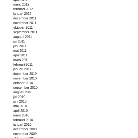
mars 2012
februari 2012
januari 2012
december 2011
november 2011
oktober 2011
september 2011
augusti 2011
juli 2011
juni 2011
maj 2011
april 2011
mars 2011
februari 2011
januari 2011
december 2010
november 2010
oktober 2010
september 2010
augusti 2010
juli 2010
juni 2010
maj 2010
april 2010
mars 2010
februari 2010
januari 2010
december 2009
november 2009