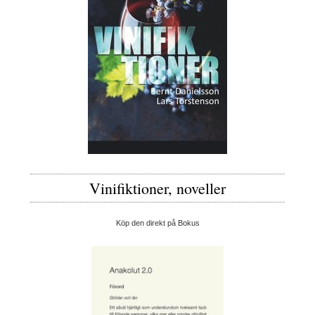
Vinifiktioner, noveller
Köp den direkt på Bokus