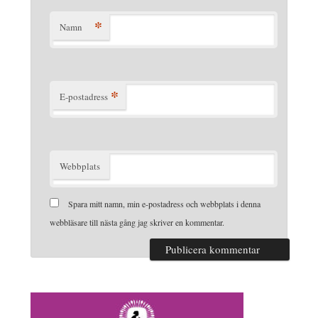
*
Namn
*
E-postadress
Webbplats
Spara mitt namn, min e-postadress och webbplats i denna
webbläsare till nästa gång jag skriver en kommentar.