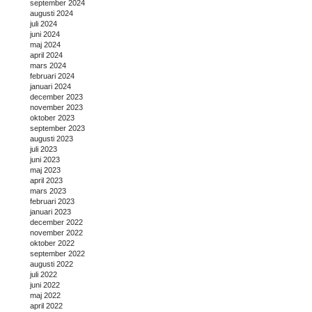
september 2024
augusti 2024
juli 2024
juni 2024
maj 2024
april 2024
mars 2024
februari 2024
januari 2024
december 2023
november 2023
oktober 2023
september 2023
augusti 2023
juli 2023
juni 2023
maj 2023
april 2023
mars 2023
februari 2023
januari 2023
december 2022
november 2022
oktober 2022
september 2022
augusti 2022
juli 2022
juni 2022
maj 2022
april 2022