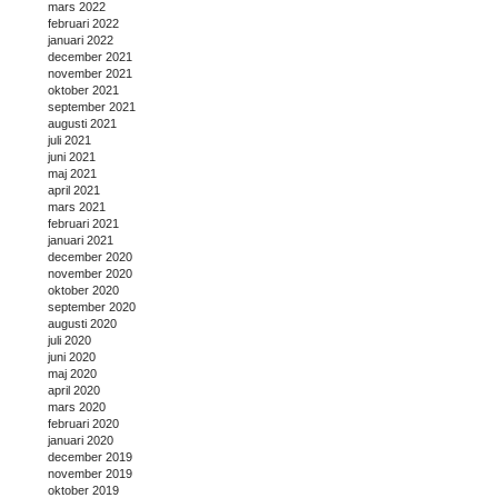
mars 2022
februari 2022
januari 2022
december 2021
november 2021
oktober 2021
september 2021
augusti 2021
juli 2021
juni 2021
maj 2021
april 2021
mars 2021
februari 2021
januari 2021
december 2020
november 2020
oktober 2020
september 2020
augusti 2020
juli 2020
juni 2020
maj 2020
april 2020
mars 2020
februari 2020
januari 2020
december 2019
november 2019
oktober 2019