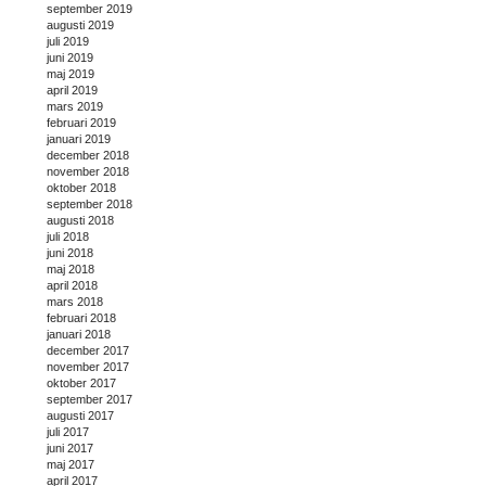
september 2019
augusti 2019
juli 2019
juni 2019
maj 2019
april 2019
mars 2019
februari 2019
januari 2019
december 2018
november 2018
oktober 2018
september 2018
augusti 2018
juli 2018
juni 2018
maj 2018
april 2018
mars 2018
februari 2018
januari 2018
december 2017
november 2017
oktober 2017
september 2017
augusti 2017
juli 2017
juni 2017
maj 2017
april 2017