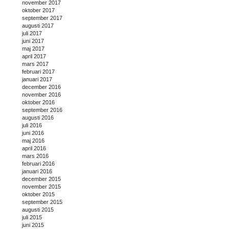
november 2017
oktober 2017
september 2017
augusti 2017
juli 2017
juni 2017
maj 2017
april 2017
mars 2017
februari 2017
januari 2017
december 2016
november 2016
oktober 2016
september 2016
augusti 2016
juli 2016
juni 2016
maj 2016
april 2016
mars 2016
februari 2016
januari 2016
december 2015
november 2015
oktober 2015
september 2015
augusti 2015
juli 2015
juni 2015