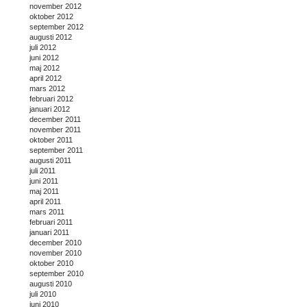
november 2012
oktober 2012
september 2012
augusti 2012
juli 2012
juni 2012
maj 2012
april 2012
mars 2012
februari 2012
januari 2012
december 2011
november 2011
oktober 2011
september 2011
augusti 2011
juli 2011
juni 2011
maj 2011
april 2011
mars 2011
februari 2011
januari 2011
december 2010
november 2010
oktober 2010
september 2010
augusti 2010
juli 2010
juni 2010