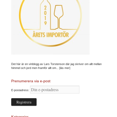
Det här är en vinblogg av Lars Torstenson där jag skriver om allt mellan
himmel och jord men framför allt om...
[läs mer]
Prenumerera via e-post
E-postadress:
Kategorier