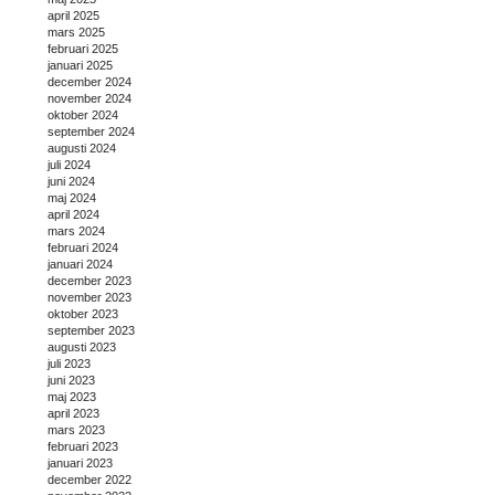
april 2025
mars 2025
februari 2025
januari 2025
december 2024
november 2024
oktober 2024
september 2024
augusti 2024
juli 2024
juni 2024
maj 2024
april 2024
mars 2024
februari 2024
januari 2024
december 2023
november 2023
oktober 2023
september 2023
augusti 2023
juli 2023
juni 2023
maj 2023
april 2023
mars 2023
februari 2023
januari 2023
december 2022