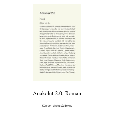
Anakolut 2.0, Roman
Köp den direkt på Bokus