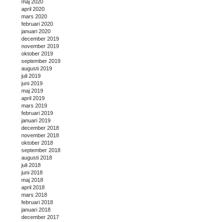
maj 2020
april 2020
mars 2020
februari 2020
januari 2020
december 2019
november 2019
oktober 2019
september 2019
augusti 2019
juli 2019
juni 2019
maj 2019
april 2019
mars 2019
februari 2019
januari 2019
december 2018
november 2018
oktober 2018
september 2018
augusti 2018
juli 2018
juni 2018
maj 2018
april 2018
mars 2018
februari 2018
januari 2018
december 2017