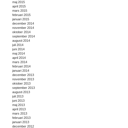
maj 2015
april 2015
mars 2015
februari 2015
januari 2015
december 2014
november 2014
oktober 2014
september 2014
augusti 2014
juli 2014
juni 2014
maj 2014
april 2014
mars 2014
februari 2014
januari 2014
december 2013
november 2013
oktober 2013
september 2013
augusti 2013
juli 2013
juni 2013
maj 2013
april 2013
mars 2013
februari 2013
januari 2013
december 2012