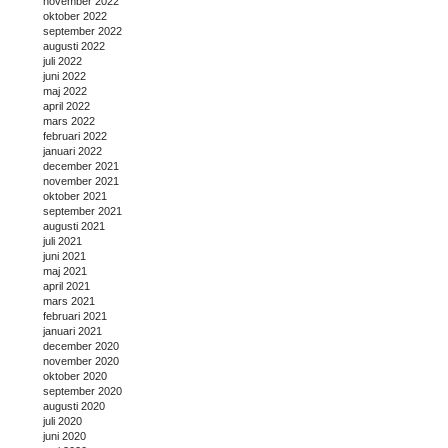
november 2022
oktober 2022
september 2022
augusti 2022
juli 2022
juni 2022
maj 2022
april 2022
mars 2022
februari 2022
januari 2022
december 2021
november 2021
oktober 2021
september 2021
augusti 2021
juli 2021
juni 2021
maj 2021
april 2021
mars 2021
februari 2021
januari 2021
december 2020
november 2020
oktober 2020
september 2020
augusti 2020
juli 2020
juni 2020