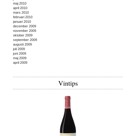
maj 2010
april 2010
mars 2010
februari 2010
januari 2010
december 2009
november 2009
oktober 2009
september 2009
augusti 2009
juli 2009
juni 2009
maj 2009
april 2009
Vintips