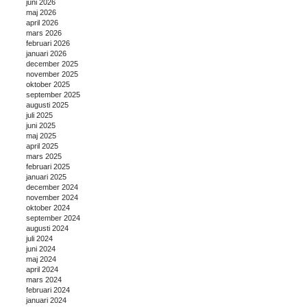
juni 2026
maj 2026
april 2026
mars 2026
februari 2026
januari 2026
december 2025
november 2025
oktober 2025
september 2025
augusti 2025
juli 2025
juni 2025
maj 2025
april 2025
mars 2025
februari 2025
januari 2025
december 2024
november 2024
oktober 2024
september 2024
augusti 2024
juli 2024
juni 2024
maj 2024
april 2024
mars 2024
februari 2024
januari 2024