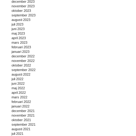
december 2023
november 2023
oktober 2023
september 2023
augusti 2023
juli 2023
juni 2023
maj 2023
april 2023
mars 2023
februari 2023
januari 2023
december 2022
november 2022
oktober 2022
september 2022
augusti 2022
juli 2022
juni 2022
maj 2022
april 2022
mars 2022
februari 2022
januari 2022
december 2021
november 2021
oktober 2021
september 2021
augusti 2021
juli 2021