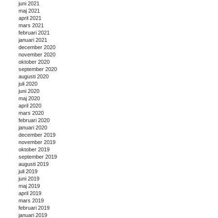
juni 2021
maj 2021
april 2021
mars 2021
februari 2021
januari 2021
december 2020
november 2020
oktober 2020
september 2020
augusti 2020
juli 2020
juni 2020
maj 2020
april 2020
mars 2020
februari 2020
januari 2020
december 2019
november 2019
oktober 2019
september 2019
augusti 2019
juli 2019
juni 2019
maj 2019
april 2019
mars 2019
februari 2019
januari 2019