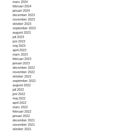
mars 2024
februari 2024
januari 2024
december 2023
november 2023
oktober 2023
september 2023
augusti 2023
juli 2023
juni 2023
maj 2023
april 2023
mars 2023
februari 2023
januari 2023
december 2022
november 2022
oktober 2022
september 2022
augusti 2022
juli 2022
juni 2022
maj 2022
april 2022
mars 2022
februari 2022
januari 2022
december 2021
november 2021
oktober 2021