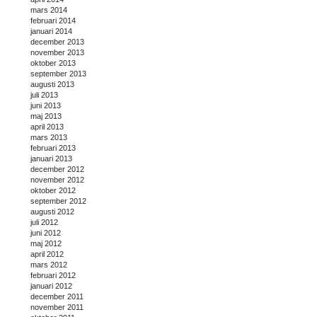
mars 2014
februari 2014
januari 2014
december 2013
november 2013
oktober 2013
september 2013
augusti 2013
juli 2013
juni 2013
maj 2013
april 2013
mars 2013
februari 2013
januari 2013
december 2012
november 2012
oktober 2012
september 2012
augusti 2012
juli 2012
juni 2012
maj 2012
april 2012
mars 2012
februari 2012
januari 2012
december 2011
november 2011