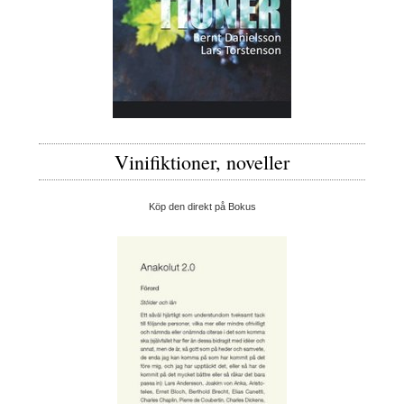
Vinifiktioner, noveller
Köp den direkt på Bokus