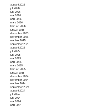
augusti 2026
juli 2026
juni 2026
maj 2026
april 2026
mars 2026
februari 2026
januari 2026
december 2025
november 2025
oktober 2025
september 2025
augusti 2025
juli 2025
juni 2025
maj 2025
april 2025
mars 2025
februari 2025
januari 2025
december 2024
november 2024
oktober 2024
september 2024
augusti 2024
juli 2024
juni 2024
maj 2024
april 2024