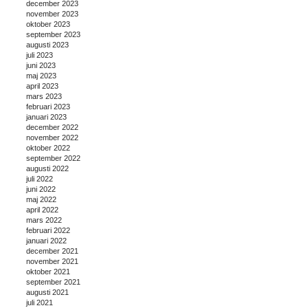
december 2023
november 2023
oktober 2023
september 2023
augusti 2023
juli 2023
juni 2023
maj 2023
april 2023
mars 2023
februari 2023
januari 2023
december 2022
november 2022
oktober 2022
september 2022
augusti 2022
juli 2022
juni 2022
maj 2022
april 2022
mars 2022
februari 2022
januari 2022
december 2021
november 2021
oktober 2021
september 2021
augusti 2021
juli 2021