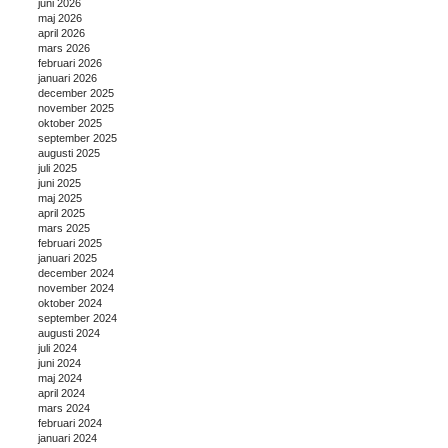
juni 2026
maj 2026
april 2026
mars 2026
februari 2026
januari 2026
december 2025
november 2025
oktober 2025
september 2025
augusti 2025
juli 2025
juni 2025
maj 2025
april 2025
mars 2025
februari 2025
januari 2025
december 2024
november 2024
oktober 2024
september 2024
augusti 2024
juli 2024
juni 2024
maj 2024
april 2024
mars 2024
februari 2024
januari 2024