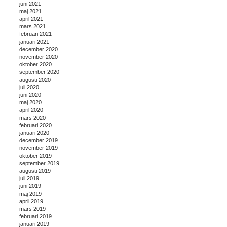
juni 2021
maj 2021
april 2021
mars 2021
februari 2021
januari 2021
december 2020
november 2020
oktober 2020
september 2020
augusti 2020
juli 2020
juni 2020
maj 2020
april 2020
mars 2020
februari 2020
januari 2020
december 2019
november 2019
oktober 2019
september 2019
augusti 2019
juli 2019
juni 2019
maj 2019
april 2019
mars 2019
februari 2019
januari 2019