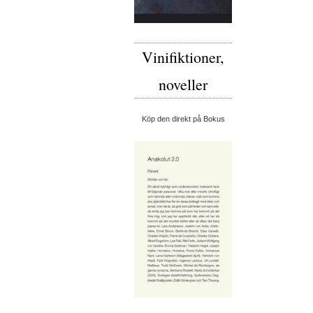
Vinifiktioner,
noveller
Köp den direkt på Bokus