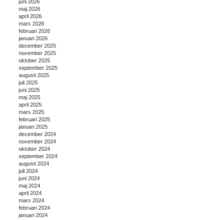
juni 2026
maj 2026
april 2026
mars 2026
februari 2026
januari 2026
december 2025
november 2025
oktober 2025
september 2025
augusti 2025
juli 2025
juni 2025
maj 2025
april 2025
mars 2025
februari 2025
januari 2025
december 2024
november 2024
oktober 2024
september 2024
augusti 2024
juli 2024
juni 2024
maj 2024
april 2024
mars 2024
februari 2024
januari 2024