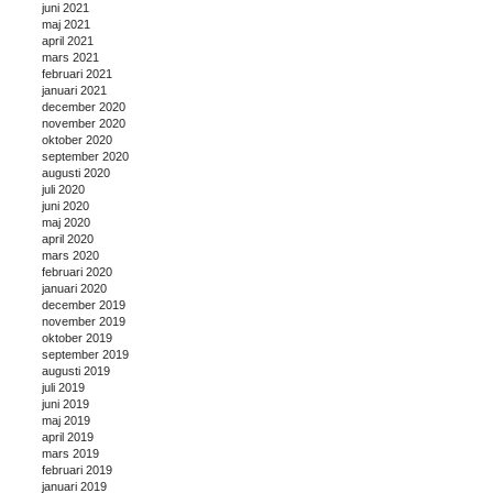
juni 2021
maj 2021
april 2021
mars 2021
februari 2021
januari 2021
december 2020
november 2020
oktober 2020
september 2020
augusti 2020
juli 2020
juni 2020
maj 2020
april 2020
mars 2020
februari 2020
januari 2020
december 2019
november 2019
oktober 2019
september 2019
augusti 2019
juli 2019
juni 2019
maj 2019
april 2019
mars 2019
februari 2019
januari 2019