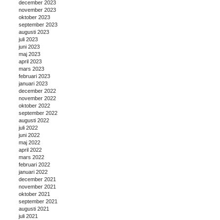
december 2023
november 2023
oktober 2023
september 2023
augusti 2023
juli 2023
juni 2023
maj 2023
april 2023
mars 2023
februari 2023
januari 2023
december 2022
november 2022
oktober 2022
september 2022
augusti 2022
juli 2022
juni 2022
maj 2022
april 2022
mars 2022
februari 2022
januari 2022
december 2021
november 2021
oktober 2021
september 2021
augusti 2021
juli 2021