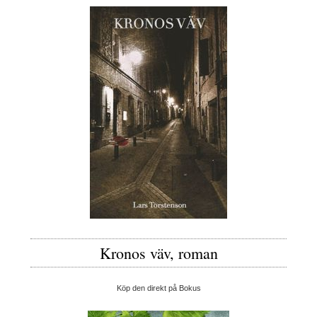
Kronos väv, roman
Köp den direkt på Bokus