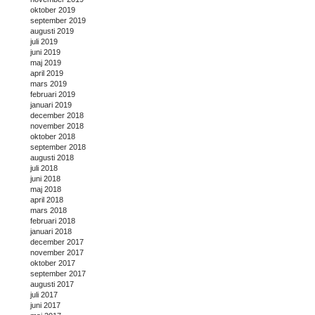
oktober 2019
september 2019
augusti 2019
juli 2019
juni 2019
maj 2019
april 2019
mars 2019
februari 2019
januari 2019
december 2018
november 2018
oktober 2018
september 2018
augusti 2018
juli 2018
juni 2018
maj 2018
april 2018
mars 2018
februari 2018
januari 2018
december 2017
november 2017
oktober 2017
september 2017
augusti 2017
juli 2017
juni 2017