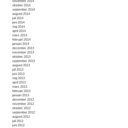
november 2014
oktober 2014
september 2014
augusti 2014
juli 2014
juni 2014
maj 2014
april 2014
mars 2014
februari 2014
januari 2014
december 2013
november 2013
oktober 2013
september 2013
augusti 2013
juli 2013
juni 2013
maj 2013
april 2013
mars 2013
februari 2013
januari 2013
december 2012
november 2012
oktober 2012
september 2012
augusti 2012
juli 2012
juni 2012