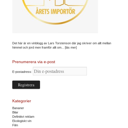
Det här är en vinblogg av Lars Torstenson där jag skriver om allt mellan
himmel och jord men framför allt om...
[läs mer]
Prenumerera via e-post
E-postadress:
Kategorier
Bananer
Bilar
Definitivt reklam
Ekologiskt vin
Film