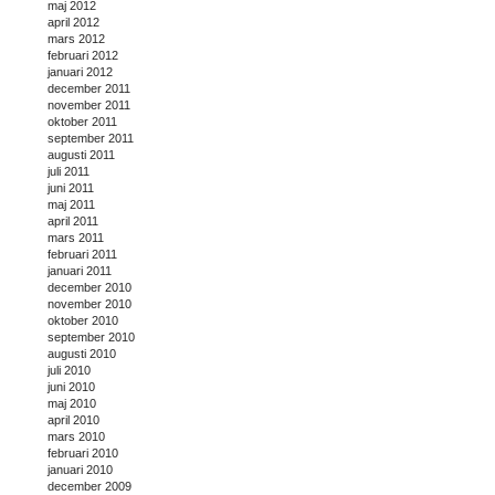
maj 2012
april 2012
mars 2012
februari 2012
januari 2012
december 2011
november 2011
oktober 2011
september 2011
augusti 2011
juli 2011
juni 2011
maj 2011
april 2011
mars 2011
februari 2011
januari 2011
december 2010
november 2010
oktober 2010
september 2010
augusti 2010
juli 2010
juni 2010
maj 2010
april 2010
mars 2010
februari 2010
januari 2010
december 2009