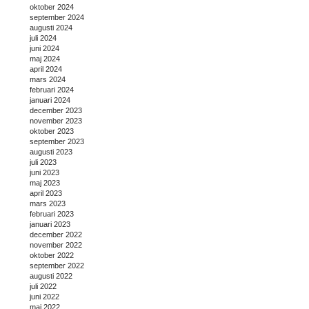
oktober 2024
september 2024
augusti 2024
juli 2024
juni 2024
maj 2024
april 2024
mars 2024
februari 2024
januari 2024
december 2023
november 2023
oktober 2023
september 2023
augusti 2023
juli 2023
juni 2023
maj 2023
april 2023
mars 2023
februari 2023
januari 2023
december 2022
november 2022
oktober 2022
september 2022
augusti 2022
juli 2022
juni 2022
maj 2022