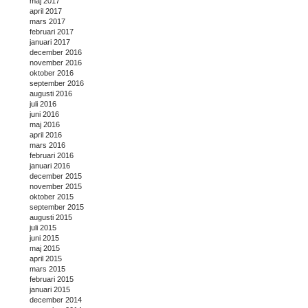
maj 2017
april 2017
mars 2017
februari 2017
januari 2017
december 2016
november 2016
oktober 2016
september 2016
augusti 2016
juli 2016
juni 2016
maj 2016
april 2016
mars 2016
februari 2016
januari 2016
december 2015
november 2015
oktober 2015
september 2015
augusti 2015
juli 2015
juni 2015
maj 2015
april 2015
mars 2015
februari 2015
januari 2015
december 2014