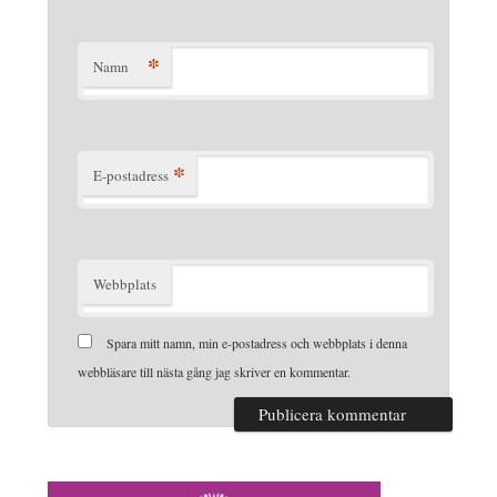
*
Namn
*
E-postadress
Webbplats
Spara mitt namn, min e-postadress och webbplats i denna
webbläsare till nästa gång jag skriver en kommentar.