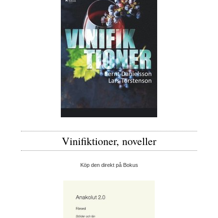
Vinifiktioner, noveller
Köp den direkt på Bokus