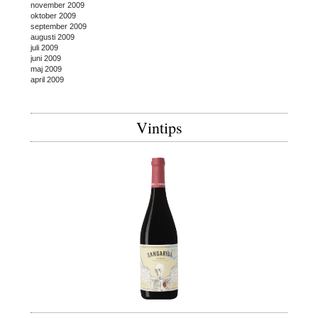
november 2009
oktober 2009
september 2009
augusti 2009
juli 2009
juni 2009
maj 2009
april 2009
Vintips