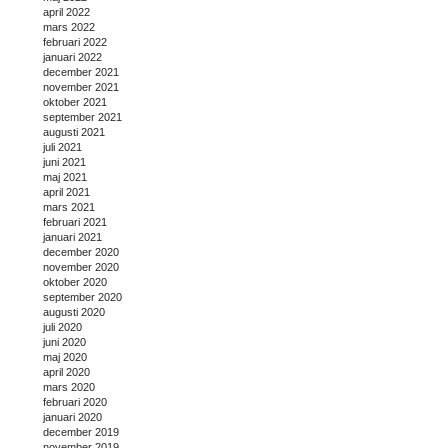
april 2022
mars 2022
februari 2022
januari 2022
december 2021
november 2021
oktober 2021
september 2021
augusti 2021
juli 2021
juni 2021
maj 2021
april 2021
mars 2021
februari 2021
januari 2021
december 2020
november 2020
oktober 2020
september 2020
augusti 2020
juli 2020
juni 2020
maj 2020
april 2020
mars 2020
februari 2020
januari 2020
december 2019
november 2019