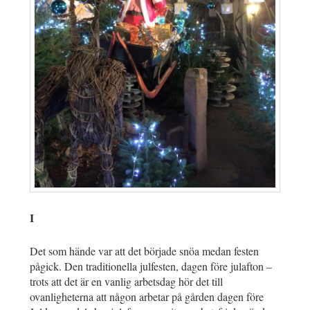
I
Det som hände var att det började snöa medan festen
pågick. Den traditionella julfesten, dagen före julafton –
trots att det är en vanlig arbetsdag hör det till
ovanligheterna att någon arbetar på gården dagen före