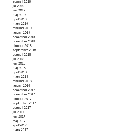
augusti 2019
juli 2019
juni 2019
maj 2019
april 2019
mars 2019
februari 2019
januari 2019
december 2018
november 2018
oktober 2018
september 2018
augusti 2018
juli 2018
juni 2018
maj 2018
april 2018
mars 2018
februari 2018
januari 2018
december 2017
november 2017
oktober 2017
september 2017
augusti 2017
juli 2017
juni 2017
maj 2017
april 2017
mars 2017