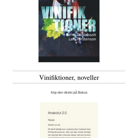
Vinifiktioner, noveller
Köp den direkt på Bokus