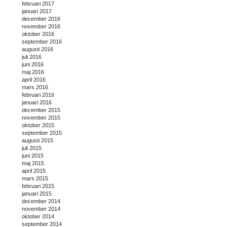
februari 2017
januari 2017
december 2016
november 2016
oktober 2016
september 2016
augusti 2016
juli 2016
juni 2016
maj 2016
april 2016
mars 2016
februari 2016
januari 2016
december 2015
november 2015
oktober 2015
september 2015
augusti 2015
juli 2015
juni 2015
maj 2015
april 2015
mars 2015
februari 2015
januari 2015
december 2014
november 2014
oktober 2014
september 2014