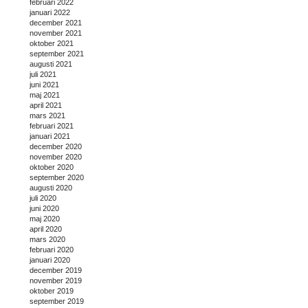
februari 2022
januari 2022
december 2021
november 2021
oktober 2021
september 2021
augusti 2021
juli 2021
juni 2021
maj 2021
april 2021
mars 2021
februari 2021
januari 2021
december 2020
november 2020
oktober 2020
september 2020
augusti 2020
juli 2020
juni 2020
maj 2020
april 2020
mars 2020
februari 2020
januari 2020
december 2019
november 2019
oktober 2019
september 2019