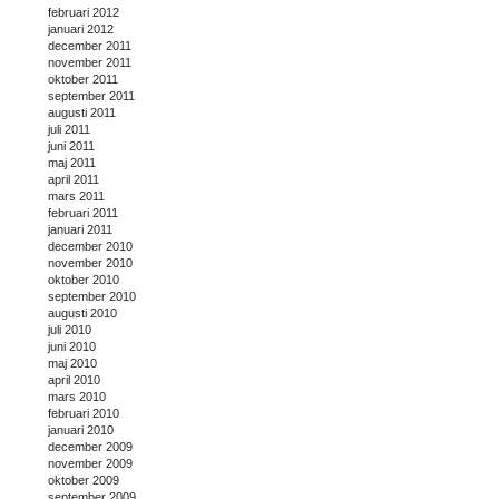
februari 2012
januari 2012
december 2011
november 2011
oktober 2011
september 2011
augusti 2011
juli 2011
juni 2011
maj 2011
april 2011
mars 2011
februari 2011
januari 2011
december 2010
november 2010
oktober 2010
september 2010
augusti 2010
juli 2010
juni 2010
maj 2010
april 2010
mars 2010
februari 2010
januari 2010
december 2009
november 2009
oktober 2009
september 2009