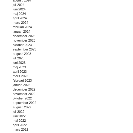
augusti 2024
juli 2024
juni 2024
maj 2024
april 2024
mars 2024
februari 2024
januari 2024
december 2023
november 2023
oktober 2023
september 2023
augusti 2023
juli 2023
juni 2023
maj 2023
april 2023
mars 2023
februari 2023
januari 2023
december 2022
november 2022
oktober 2022
september 2022
augusti 2022
juli 2022
juni 2022
maj 2022
april 2022
mars 2022