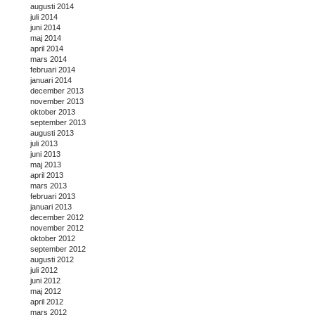
augusti 2014
juli 2014
juni 2014
maj 2014
april 2014
mars 2014
februari 2014
januari 2014
december 2013
november 2013
oktober 2013
september 2013
augusti 2013
juli 2013
juni 2013
maj 2013
april 2013
mars 2013
februari 2013
januari 2013
december 2012
november 2012
oktober 2012
september 2012
augusti 2012
juli 2012
juni 2012
maj 2012
april 2012
mars 2012