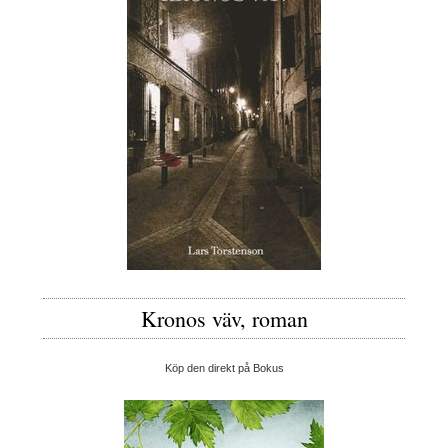
Kronos väv, roman
Köp den direkt på Bokus