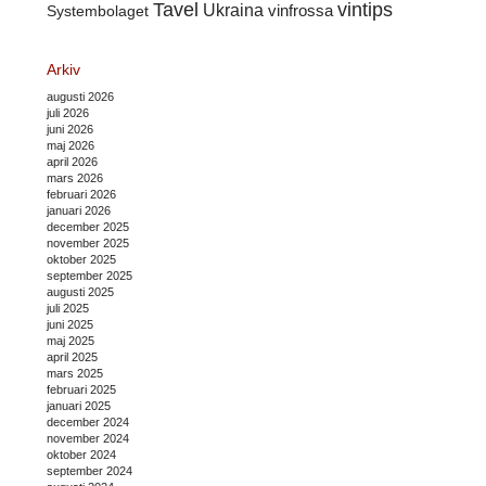
Tavel
vintips
Ukraina
Systembolaget
vinfrossa
Arkiv
augusti 2026
juli 2026
juni 2026
maj 2026
april 2026
mars 2026
februari 2026
januari 2026
december 2025
november 2025
oktober 2025
september 2025
augusti 2025
juli 2025
juni 2025
maj 2025
april 2025
mars 2025
februari 2025
januari 2025
december 2024
november 2024
oktober 2024
september 2024