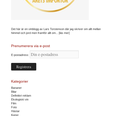
Det här är en vinblogg av Lars Torstenson där jag skriver om allt mellan
himmel och jord men framför allt om...
[läs mer]
Prenumerera via e-post
E-postadress:
Kategorier
Bananer
Bilar
Definitivt reklam
Ekologiskt vin
Film
Foto
Hästar
Konst