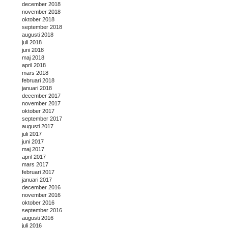
december 2018
november 2018
oktober 2018
september 2018
augusti 2018
juli 2018
juni 2018
maj 2018
april 2018
mars 2018
februari 2018
januari 2018
december 2017
november 2017
oktober 2017
september 2017
augusti 2017
juli 2017
juni 2017
maj 2017
april 2017
mars 2017
februari 2017
januari 2017
december 2016
november 2016
oktober 2016
september 2016
augusti 2016
juli 2016