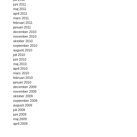
juni 2011
maj 2011
april 2011
mars 2011
februari 2011
januari 2011
december 2010
november 2010
oktober 2010
september 2010
augusti 2010
juli 2010
juni 2010
maj 2010
april 2010
mars 2010
februari 2010
januari 2010
december 2009
november 2009
oktober 2009
september 2009
augusti 2009
juli 2009
juni 2009
maj 2009
april 2009