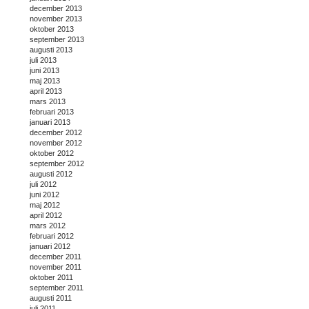
december 2013
november 2013
oktober 2013
september 2013
augusti 2013
juli 2013
juni 2013
maj 2013
april 2013
mars 2013
februari 2013
januari 2013
december 2012
november 2012
oktober 2012
september 2012
augusti 2012
juli 2012
juni 2012
maj 2012
april 2012
mars 2012
februari 2012
januari 2012
december 2011
november 2011
oktober 2011
september 2011
augusti 2011
juli 2011