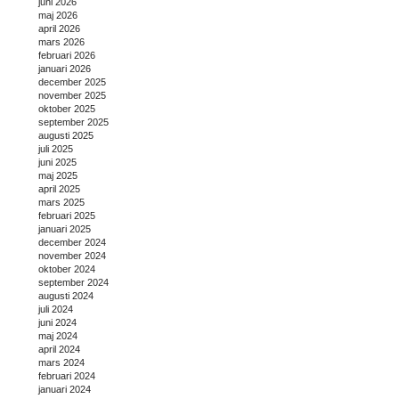
juni 2026
maj 2026
april 2026
mars 2026
februari 2026
januari 2026
december 2025
november 2025
oktober 2025
september 2025
augusti 2025
juli 2025
juni 2025
maj 2025
april 2025
mars 2025
februari 2025
januari 2025
december 2024
november 2024
oktober 2024
september 2024
augusti 2024
juli 2024
juni 2024
maj 2024
april 2024
mars 2024
februari 2024
januari 2024