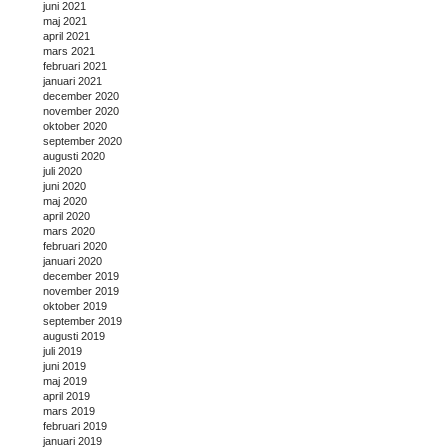
juni 2021
maj 2021
april 2021
mars 2021
februari 2021
januari 2021
december 2020
november 2020
oktober 2020
september 2020
augusti 2020
juli 2020
juni 2020
maj 2020
april 2020
mars 2020
februari 2020
januari 2020
december 2019
november 2019
oktober 2019
september 2019
augusti 2019
juli 2019
juni 2019
maj 2019
april 2019
mars 2019
februari 2019
januari 2019