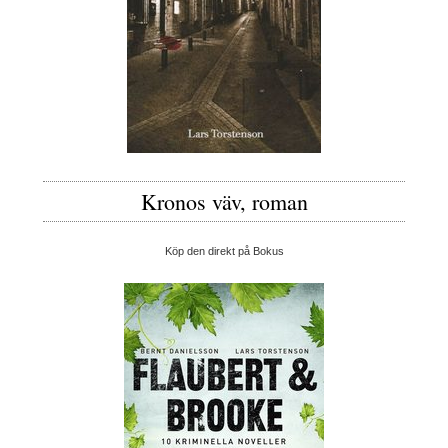
Kronos väv, roman
Köp den direkt på Bokus