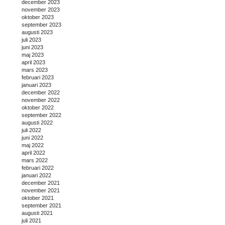
december 2023
november 2023
oktober 2023
september 2023
augusti 2023
juli 2023
juni 2023
maj 2023
april 2023
mars 2023
februari 2023
januari 2023
december 2022
november 2022
oktober 2022
september 2022
augusti 2022
juli 2022
juni 2022
maj 2022
april 2022
mars 2022
februari 2022
januari 2022
december 2021
november 2021
oktober 2021
september 2021
augusti 2021
juli 2021