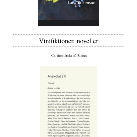
Vinifiktioner, noveller
Köp den direkt på Bokus