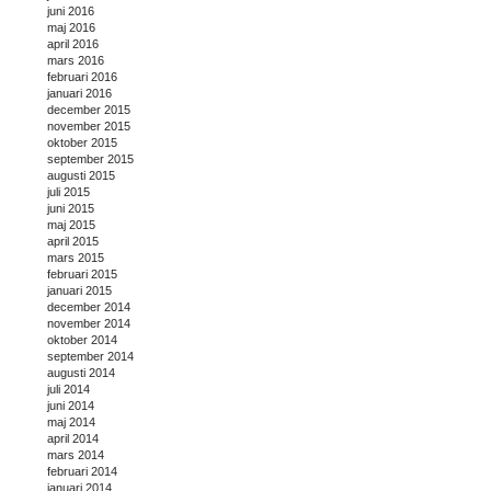
juni 2016
maj 2016
april 2016
mars 2016
februari 2016
januari 2016
december 2015
november 2015
oktober 2015
september 2015
augusti 2015
juli 2015
juni 2015
maj 2015
april 2015
mars 2015
februari 2015
januari 2015
december 2014
november 2014
oktober 2014
september 2014
augusti 2014
juli 2014
juni 2014
maj 2014
april 2014
mars 2014
februari 2014
januari 2014