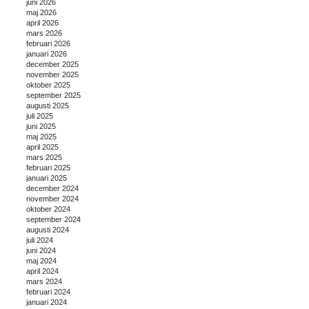
juni 2026
maj 2026
april 2026
mars 2026
februari 2026
januari 2026
december 2025
november 2025
oktober 2025
september 2025
augusti 2025
juli 2025
juni 2025
maj 2025
april 2025
mars 2025
februari 2025
januari 2025
december 2024
november 2024
oktober 2024
september 2024
augusti 2024
juli 2024
juni 2024
maj 2024
april 2024
mars 2024
februari 2024
januari 2024