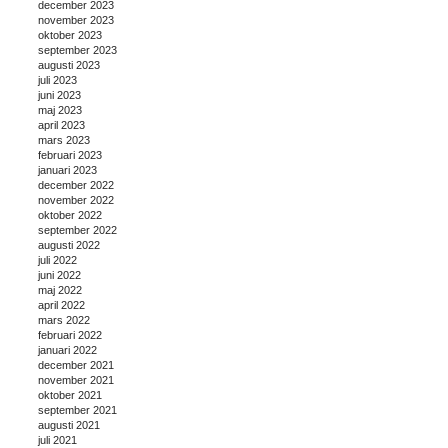
december 2023
november 2023
oktober 2023
september 2023
augusti 2023
juli 2023
juni 2023
maj 2023
april 2023
mars 2023
februari 2023
januari 2023
december 2022
november 2022
oktober 2022
september 2022
augusti 2022
juli 2022
juni 2022
maj 2022
april 2022
mars 2022
februari 2022
januari 2022
december 2021
november 2021
oktober 2021
september 2021
augusti 2021
juli 2021