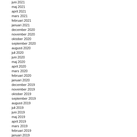
juni 2021
maj 2021
april 2021
mars 2021
februari 2021
januari 2021
december 2020
november 2020
oktober 2020
september 2020
augusti 2020
juli 2020
juni 2020
maj 2020
april 2020
mars 2020
februari 2020
januari 2020
december 2019
november 2019
oktober 2019
september 2019
augusti 2019
juli 2019
juni 2019
maj 2019
april 2019
mars 2019
februari 2019
januari 2019