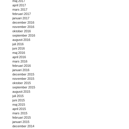
maj 2017
april 2017
mars 2017
februari 2017
januari 2017
december 2016
november 2016
oktober 2016
september 2016
augusti 2016
juli 2016
juni 2016
maj 2016
april 2016
mars 2016
februari 2016
januari 2016
december 2015
november 2015
oktober 2015
september 2015
augusti 2015
juli 2015
juni 2015
maj 2015
april 2015
mars 2015
februari 2015
januari 2015
december 2014