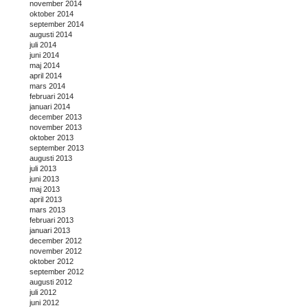
november 2014
oktober 2014
september 2014
augusti 2014
juli 2014
juni 2014
maj 2014
april 2014
mars 2014
februari 2014
januari 2014
december 2013
november 2013
oktober 2013
september 2013
augusti 2013
juli 2013
juni 2013
maj 2013
april 2013
mars 2013
februari 2013
januari 2013
december 2012
november 2012
oktober 2012
september 2012
augusti 2012
juli 2012
juni 2012