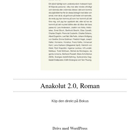
Anakolut 2.0, Roman
Köp den direkt på Bokus
Drivs med WordPress