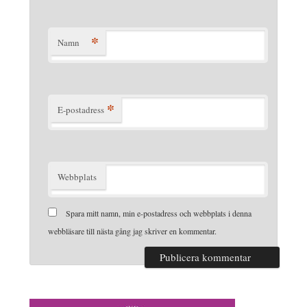
*
Namn
*
E-postadress
Webbplats
Spara mitt namn, min e-postadress och webbplats i denna
webbläsare till nästa gång jag skriver en kommentar.