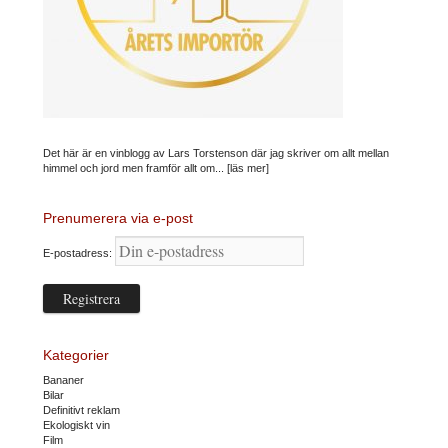
Det här är en vinblogg av Lars Torstenson där jag skriver om allt mellan
himmel och jord men framför allt om...
[läs mer]
Prenumerera via e-post
E-postadress:
Kategorier
Bananer
Bilar
Definitivt reklam
Ekologiskt vin
Film