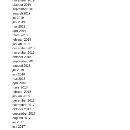
november 2019
oktober 2019
september 2019
augusti 2019
juli 2019
juni 2019
maj 2019
april 2019
mars 2019
februari 2019
januari 2019
december 2018
november 2018
oktober 2018
september 2018
augusti 2018
juli 2018
juni 2018
maj 2018
april 2018
mars 2018
februari 2018
januari 2018
december 2017
november 2017
oktober 2017
september 2017
augusti 2017
juli 2017
juni 2017