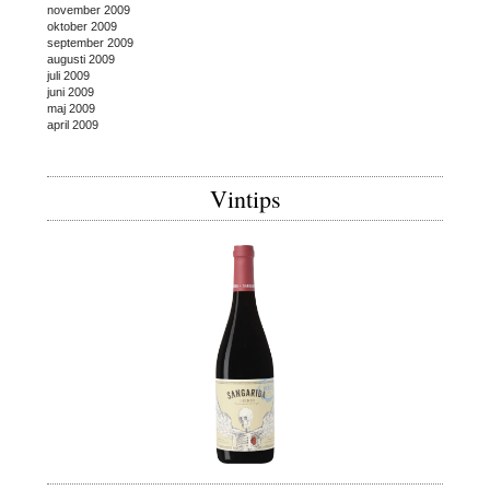
november 2009
oktober 2009
september 2009
augusti 2009
juli 2009
juni 2009
maj 2009
april 2009
Vintips