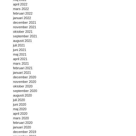
april 2022
mars 2022
februari 2022
januari 2022
december 2021
november 2021
oktober 2021
september 2021
augusti 2021
juli 2021
juni 2021
maj 2021
april 2021
mars 2021
februari 2021
januari 2021
december 2020
november 2020
oktober 2020
september 2020
augusti 2020
juli 2020
juni 2020
maj 2020
april 2020
mars 2020
februari 2020
januari 2020
december 2019