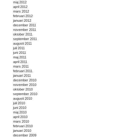
maj 2012
april 2012
mars 2012
februari 2012
januari 2012
december 2011
november 2011
oktober 2011
september 2011
augusti 2011
juli 2011
juni 2011
maj 2011
april 2011
mars 2011
februari 2011
januari 2011
december 2010
november 2010
oktober 2010
september 2010
augusti 2010
juli 2010
juni 2010
maj 2010
april 2010
mars 2010
februari 2010
januari 2010
december 2009