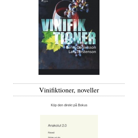
Vinifiktioner, noveller
Köp den direkt på Bokus