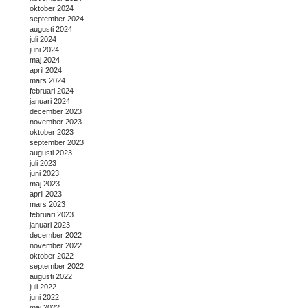
oktober 2024
september 2024
augusti 2024
juli 2024
juni 2024
maj 2024
april 2024
mars 2024
februari 2024
januari 2024
december 2023
november 2023
oktober 2023
september 2023
augusti 2023
juli 2023
juni 2023
maj 2023
april 2023
mars 2023
februari 2023
januari 2023
december 2022
november 2022
oktober 2022
september 2022
augusti 2022
juli 2022
juni 2022
maj 2022