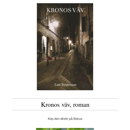
Kronos väv, roman
Köp den direkt på Bokus