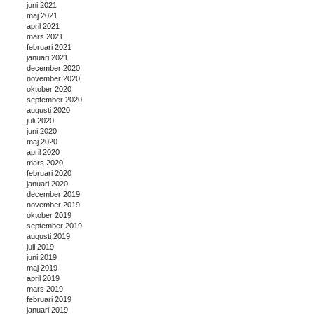
juni 2021
maj 2021
april 2021
mars 2021
februari 2021
januari 2021
december 2020
november 2020
oktober 2020
september 2020
augusti 2020
juli 2020
juni 2020
maj 2020
april 2020
mars 2020
februari 2020
januari 2020
december 2019
november 2019
oktober 2019
september 2019
augusti 2019
juli 2019
juni 2019
maj 2019
april 2019
mars 2019
februari 2019
januari 2019