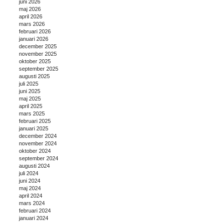
juni 2026
maj 2026
april 2026
mars 2026
februari 2026
januari 2026
december 2025
november 2025
oktober 2025
september 2025
augusti 2025
juli 2025
juni 2025
maj 2025
april 2025
mars 2025
februari 2025
januari 2025
december 2024
november 2024
oktober 2024
september 2024
augusti 2024
juli 2024
juni 2024
maj 2024
april 2024
mars 2024
februari 2024
januari 2024