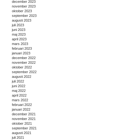
december 2023
november 2023
oktober 2023
september 2023
augusti 2023
juli 2023
juni 2023
maj 2023
april 2023
mars 2023
februari 2023
januari 2023
december 2022
november 2022
oktober 2022
september 2022
augusti 2022
juli 2022
juni 2022
maj 2022
april 2022
mars 2022
februari 2022
januari 2022
december 2021
november 2021
oktober 2021
september 2021
augusti 2021
juli 2021