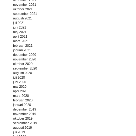
november 2021
oktober 2021
september 2021
augusti 2021
juli 2021
juni 2021
maj 2021
april 2021
mars 2021
februari 2021
januari 2021
december 2020
november 2020
oktober 2020
september 2020
augusti 2020
juli 2020
juni 2020
maj 2020
april 2020
mars 2020
februari 2020
januari 2020
december 2019
november 2019
oktober 2019
september 2019
augusti 2019
juli 2019