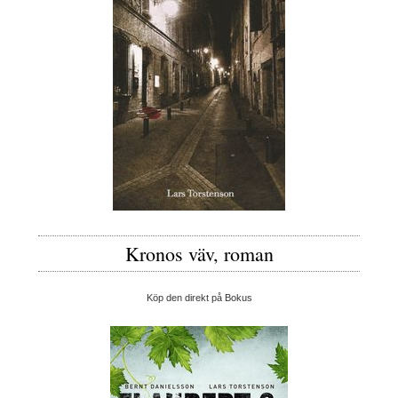
Kronos väv, roman
Köp den direkt på Bokus