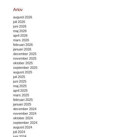
Arkiv
augusti 2026
juli 2026
juni 2026
maj 2026
april 2026
mars 2026
februari 2026
januari 2026
december 2025
november 2025
oktober 2025
september 2025
augusti 2025
juli 2025
juni 2025
maj 2025
april 2025
mars 2025
februari 2025
januari 2025
december 2024
november 2024
oktober 2024
september 2024
augusti 2024
juli 2024
juni 2024