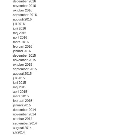
december 2016
november 2016
oktober 2016
september 2016
augusti 2016
juli 2016
juni 2016
maj 2016
april 2016
mars 2016
februari 2016
januari 2016
december 2015
november 2015
oktober 2015
september 2015
augusti 2015
juli 2015
juni 2015
maj 2015
april 2015
mars 2015
februari 2015
januari 2015
december 2014
november 2014
oktober 2014
september 2014
augusti 2014
juli 2014