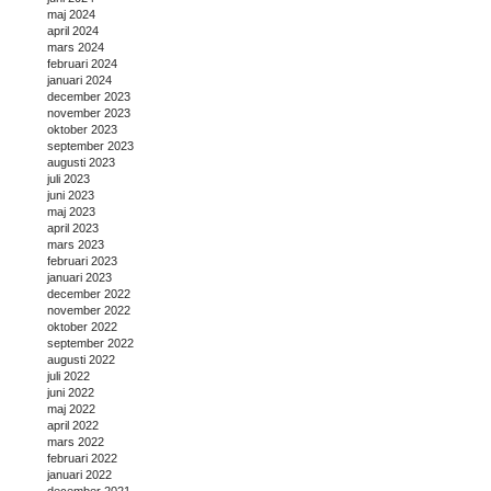
maj 2024
april 2024
mars 2024
februari 2024
januari 2024
december 2023
november 2023
oktober 2023
september 2023
augusti 2023
juli 2023
juni 2023
maj 2023
april 2023
mars 2023
februari 2023
januari 2023
december 2022
november 2022
oktober 2022
september 2022
augusti 2022
juli 2022
juni 2022
maj 2022
april 2022
mars 2022
februari 2022
januari 2022
december 2021