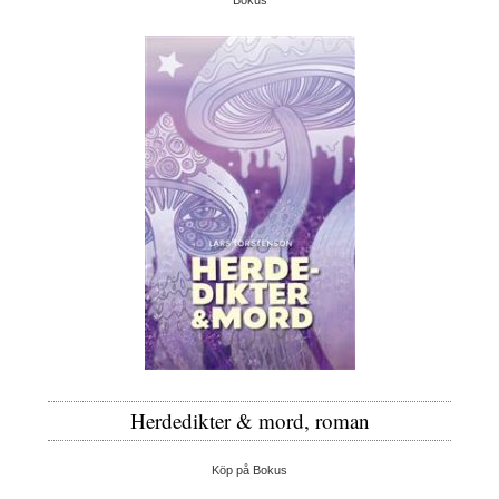
Herdedikter & mord, roman
Köp på Bokus