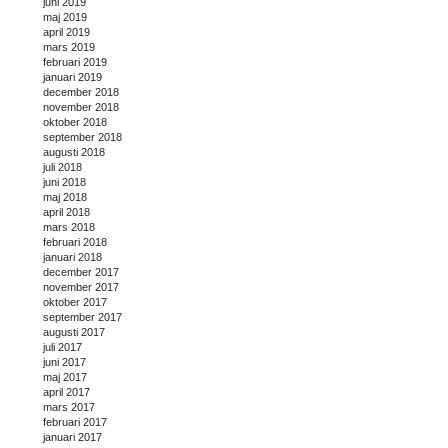
juni 2019
maj 2019
april 2019
mars 2019
februari 2019
januari 2019
december 2018
november 2018
oktober 2018
september 2018
augusti 2018
juli 2018
juni 2018
maj 2018
april 2018
mars 2018
februari 2018
januari 2018
december 2017
november 2017
oktober 2017
september 2017
augusti 2017
juli 2017
juni 2017
maj 2017
april 2017
mars 2017
februari 2017
januari 2017