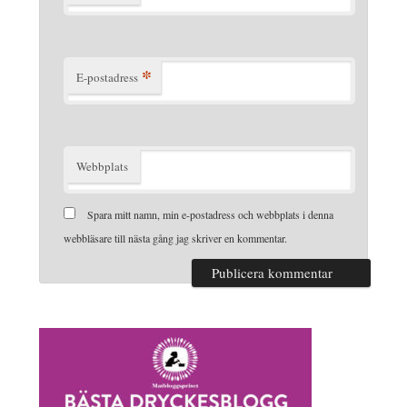
*
E-postadress
Webbplats
Spara mitt namn, min e-postadress och webbplats i denna
webbläsare till nästa gång jag skriver en kommentar.