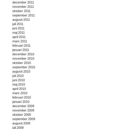
december 2011
november 2011
oktober 2011
september 2011
augusti 2011
juli 2011
juni 2011
maj 2011
april 2011
mars 2011
februari 2011
januari 2011
december 2010
november 2010
oktober 2010
september 2010
augusti 2010
juli 2010
juni 2010
maj 2010
april 2010
mars 2010
februari 2010
januari 2010
december 2009
november 2009
oktober 2009
september 2009
augusti 2009
juli 2009