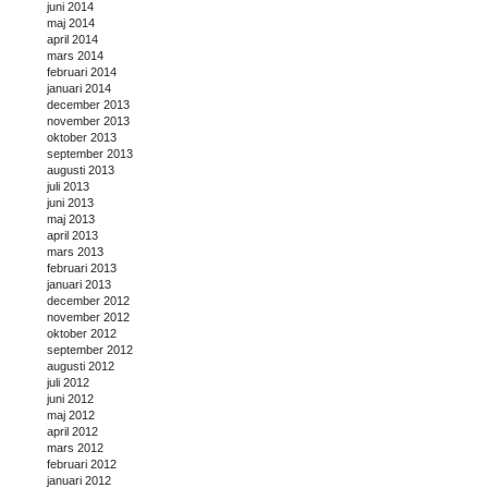
juni 2014
maj 2014
april 2014
mars 2014
februari 2014
januari 2014
december 2013
november 2013
oktober 2013
september 2013
augusti 2013
juli 2013
juni 2013
maj 2013
april 2013
mars 2013
februari 2013
januari 2013
december 2012
november 2012
oktober 2012
september 2012
augusti 2012
juli 2012
juni 2012
maj 2012
april 2012
mars 2012
februari 2012
januari 2012