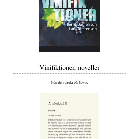
Vinifiktioner, noveller
Köp den direkt på Bokus