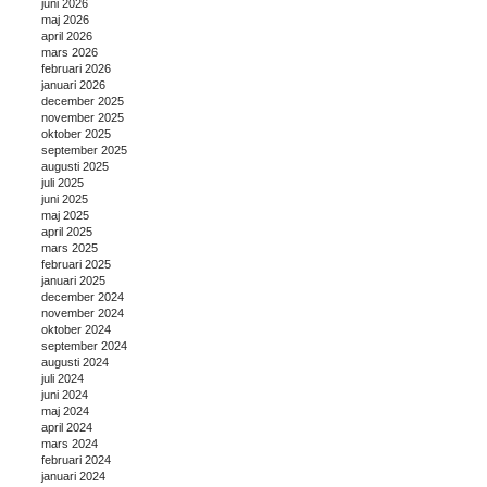
juni 2026
maj 2026
april 2026
mars 2026
februari 2026
januari 2026
december 2025
november 2025
oktober 2025
september 2025
augusti 2025
juli 2025
juni 2025
maj 2025
april 2025
mars 2025
februari 2025
januari 2025
december 2024
november 2024
oktober 2024
september 2024
augusti 2024
juli 2024
juni 2024
maj 2024
april 2024
mars 2024
februari 2024
januari 2024