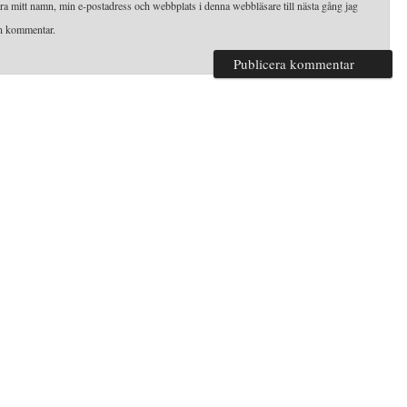
ra mitt namn, min e-postadress och webbplats i denna webbläsare till nästa gång jag
en kommentar.