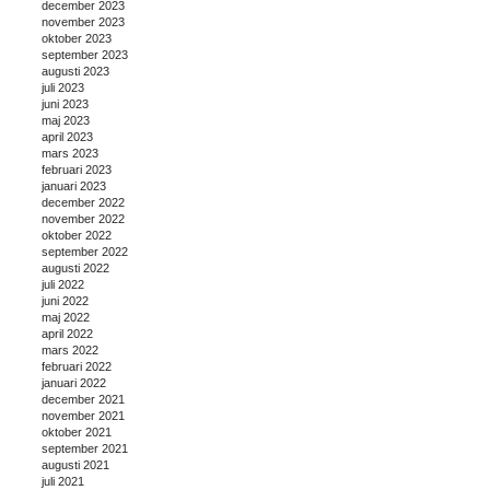
december 2023
november 2023
oktober 2023
september 2023
augusti 2023
juli 2023
juni 2023
maj 2023
april 2023
mars 2023
februari 2023
januari 2023
december 2022
november 2022
oktober 2022
september 2022
augusti 2022
juli 2022
juni 2022
maj 2022
april 2022
mars 2022
februari 2022
januari 2022
december 2021
november 2021
oktober 2021
september 2021
augusti 2021
juli 2021