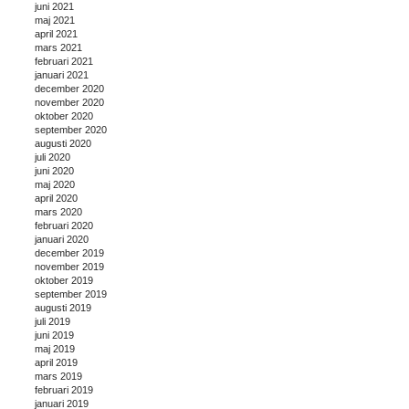
juni 2021
maj 2021
april 2021
mars 2021
februari 2021
januari 2021
december 2020
november 2020
oktober 2020
september 2020
augusti 2020
juli 2020
juni 2020
maj 2020
april 2020
mars 2020
februari 2020
januari 2020
december 2019
november 2019
oktober 2019
september 2019
augusti 2019
juli 2019
juni 2019
maj 2019
april 2019
mars 2019
februari 2019
januari 2019