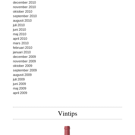
december 2010
november 2010
oktober 2010
september 2010
augusti 2010
juli 2010
juni 2010
maj 2010
april 2010
mars 2010
februari 2010
januari 2010
december 2009
november 2009
oktober 2009
september 2009
augusti 2009
juli 2009
juni 2009
maj 2009
april 2009
Vintips