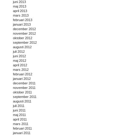
juni 2013
maj 2013
april 2013
mars 2013
februari 2013
januari 2013
december 2012
november 2012
oktober 2012
september 2012
augusti 2012
juli 2012
juni 2012
maj 2012
april 2012
mars 2012
februari 2012
januari 2012
december 2011
november 2011
oktober 2011
september 2011
augusti 2011
juli 2011
juni 2011
maj 2011
april 2011
mars 2011
februari 2011
januari 2011