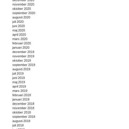
november 2020
oktober 2020
september 2020
augusti 2020
juli 2020
juni 2020
maj 2020
april 2020
mars 2020
februari 2020
januari 2020
december 2019
november 2019
oktober 2019
september 2019
augusti 2019
juli 2019
juni 2019
maj 2019
april 2019
mars 2019
februari 2019
januari 2019
december 2018
november 2018
oktober 2018
september 2018
augusti 2018
juli 2018