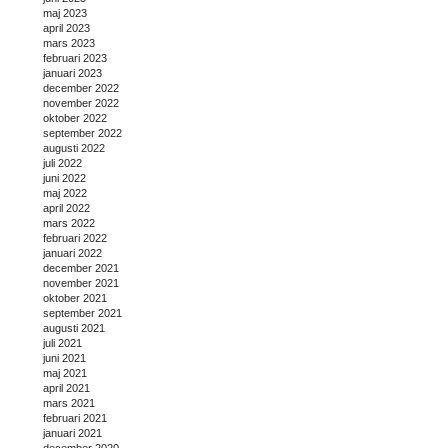
maj 2023
april 2023
mars 2023
februari 2023
januari 2023
december 2022
november 2022
oktober 2022
september 2022
augusti 2022
juli 2022
juni 2022
maj 2022
april 2022
mars 2022
februari 2022
januari 2022
december 2021
november 2021
oktober 2021
september 2021
augusti 2021
juli 2021
juni 2021
maj 2021
april 2021
mars 2021
februari 2021
januari 2021
december 2020