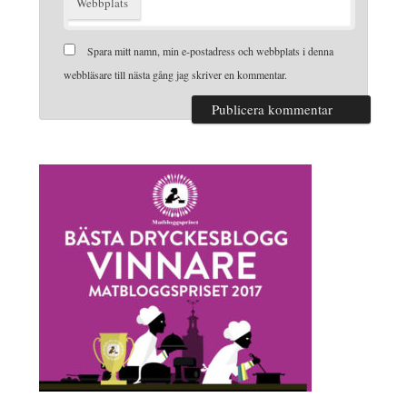
Webbplats
Spara mitt namn, min e-postadress och webbplats i denna
webbläsare till nästa gång jag skriver en kommentar.