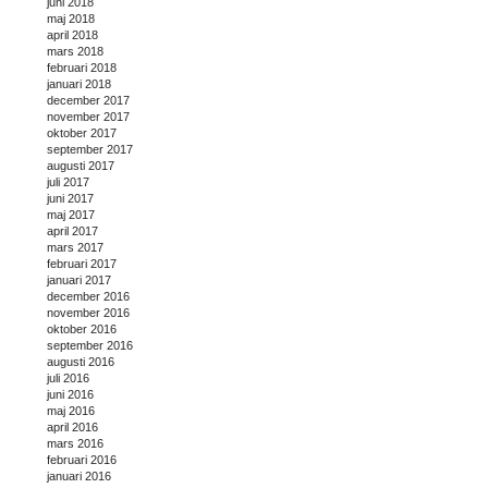
juni 2018
maj 2018
april 2018
mars 2018
februari 2018
januari 2018
december 2017
november 2017
oktober 2017
september 2017
augusti 2017
juli 2017
juni 2017
maj 2017
april 2017
mars 2017
februari 2017
januari 2017
december 2016
november 2016
oktober 2016
september 2016
augusti 2016
juli 2016
juni 2016
maj 2016
april 2016
mars 2016
februari 2016
januari 2016