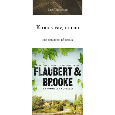
Kronos väv, roman
Köp den direkt på Bokus