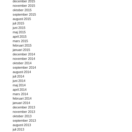
december 2015
november 2015
oktober 2015
september 2015
augusti 2015
juli 2015
juni 2015
maj 2015
april 2015
mars 2015
februari 2015
januari 2015
december 2014
november 2014
oktober 2014
september 2014
augusti 2014
juli 2014
juni 2014
maj 2014
april 2014
mars 2014
februari 2014
januari 2014
december 2013
november 2013
oktober 2013
september 2013
augusti 2013
juli 2013