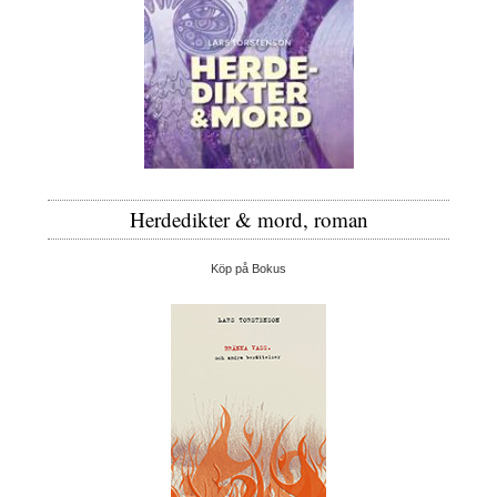
Herdedikter & mord, roman
Köp på Bokus