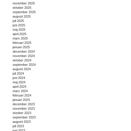
november 2025
oktober 2025
september 2025
augusti 2025
juli 2025
juni 2025
maj 2025
april 2025
mars 2025
februari 2025
januari 2025
december 2024
november 2024
oktober 2024
september 2024
augusti 2024
juli 2024
juni 2024
maj 2024
april 2024
mars 2024
februari 2024
januari 2024
december 2023
november 2023
oktober 2023
september 2023
augusti 2023
juli 2023
juni 2023