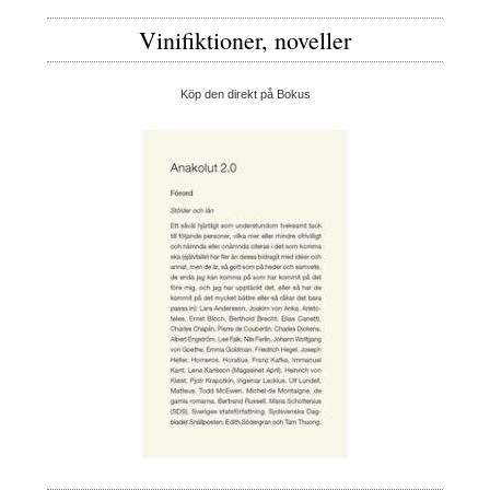
Vinifiktioner, noveller
Köp den direkt på Bokus