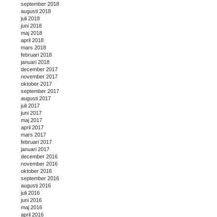
september 2018
augusti 2018
juli 2018
juni 2018
maj 2018
april 2018
mars 2018
februari 2018
januari 2018
december 2017
november 2017
oktober 2017
september 2017
augusti 2017
juli 2017
juni 2017
maj 2017
april 2017
mars 2017
februari 2017
januari 2017
december 2016
november 2016
oktober 2016
september 2016
augusti 2016
juli 2016
juni 2016
maj 2016
april 2016