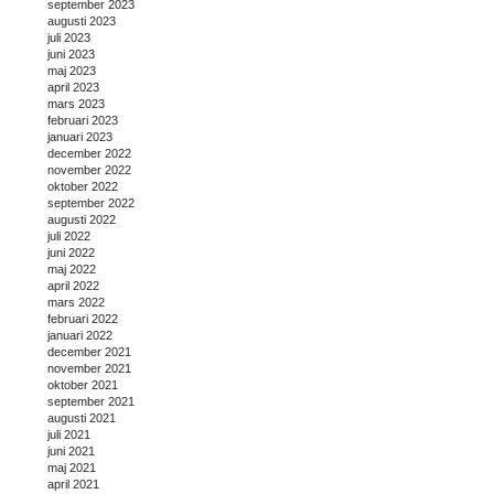
september 2023
augusti 2023
juli 2023
juni 2023
maj 2023
april 2023
mars 2023
februari 2023
januari 2023
december 2022
november 2022
oktober 2022
september 2022
augusti 2022
juli 2022
juni 2022
maj 2022
april 2022
mars 2022
februari 2022
januari 2022
december 2021
november 2021
oktober 2021
september 2021
augusti 2021
juli 2021
juni 2021
maj 2021
april 2021