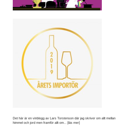
Det här är en vinblogg av Lars Torstenson där jag skriver om allt mellan
himmel och jord men framför allt om...
[läs mer]