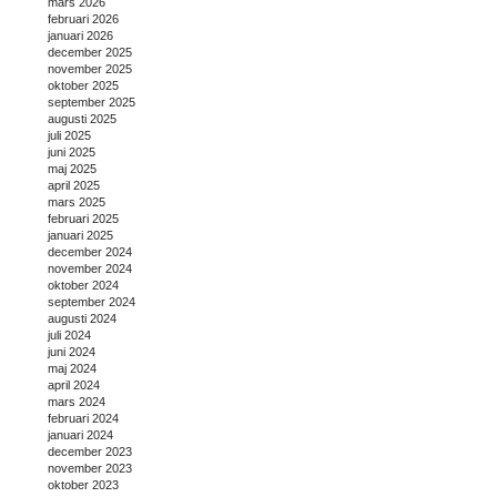
mars 2026
februari 2026
januari 2026
december 2025
november 2025
oktober 2025
september 2025
augusti 2025
juli 2025
juni 2025
maj 2025
april 2025
mars 2025
februari 2025
januari 2025
december 2024
november 2024
oktober 2024
september 2024
augusti 2024
juli 2024
juni 2024
maj 2024
april 2024
mars 2024
februari 2024
januari 2024
december 2023
november 2023
oktober 2023