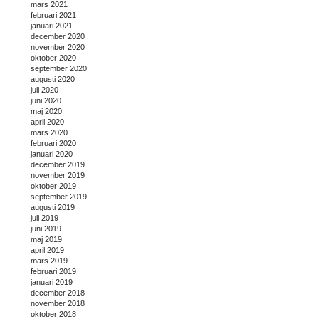
mars 2021
februari 2021
januari 2021
december 2020
november 2020
oktober 2020
september 2020
augusti 2020
juli 2020
juni 2020
maj 2020
april 2020
mars 2020
februari 2020
januari 2020
december 2019
november 2019
oktober 2019
september 2019
augusti 2019
juli 2019
juni 2019
maj 2019
april 2019
mars 2019
februari 2019
januari 2019
december 2018
november 2018
oktober 2018