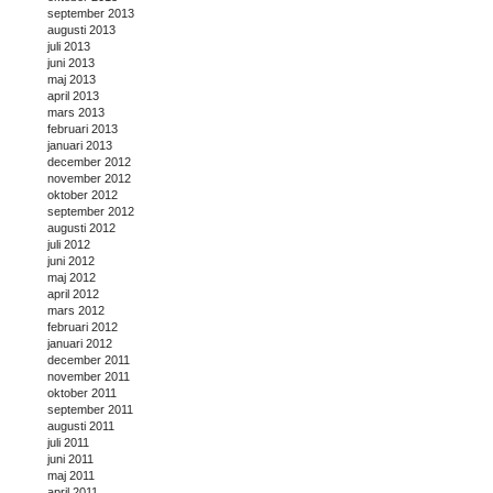
september 2013
augusti 2013
juli 2013
juni 2013
maj 2013
april 2013
mars 2013
februari 2013
januari 2013
december 2012
november 2012
oktober 2012
september 2012
augusti 2012
juli 2012
juni 2012
maj 2012
april 2012
mars 2012
februari 2012
januari 2012
december 2011
november 2011
oktober 2011
september 2011
augusti 2011
juli 2011
juni 2011
maj 2011
april 2011