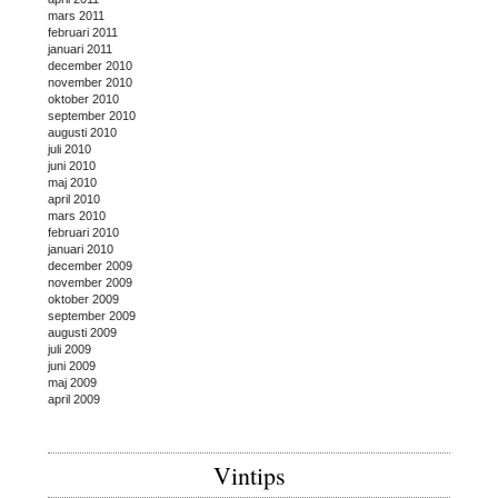
mars 2011
februari 2011
januari 2011
december 2010
november 2010
oktober 2010
september 2010
augusti 2010
juli 2010
juni 2010
maj 2010
april 2010
mars 2010
februari 2010
januari 2010
december 2009
november 2009
oktober 2009
september 2009
augusti 2009
juli 2009
juni 2009
maj 2009
april 2009
Vintips