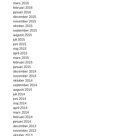
mars 2016
februari 2016
januari 2016
december 2015
november 2015
oktober 2015
september 2015
augusti 2015
juli 2015
juni 2015
maj 2015
april 2015
mars 2015
februari 2015
januari 2015
december 2014
november 2014
oktober 2014
september 2014
augusti 2014
juli 2014
juni 2014
maj 2014
april 2014
mars 2014
februari 2014
januari 2014
december 2013
november 2013
oktober 2013