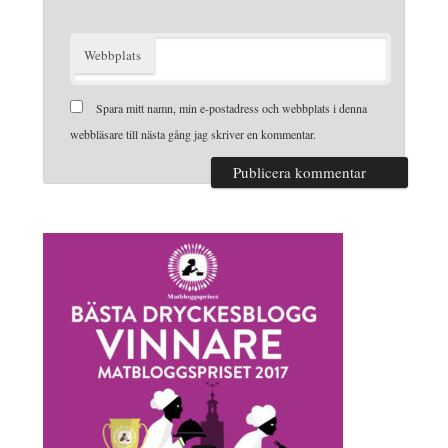
Webbplats
Spara mitt namn, min e-postadress och webbplats i denna
webbläsare till nästa gång jag skriver en kommentar.