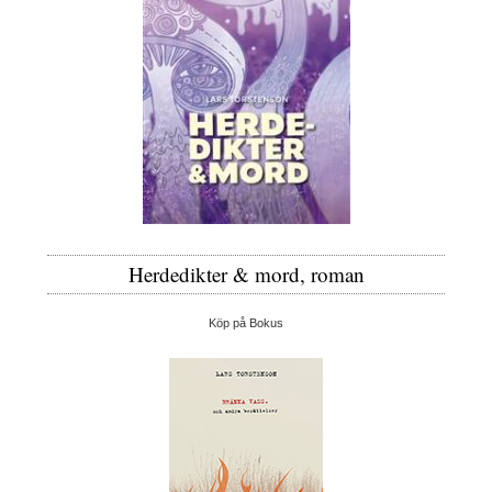
Herdedikter & mord, roman
Köp på Bokus