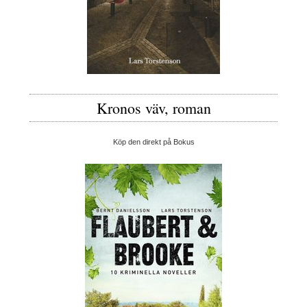
Kronos väv, roman
Köp den direkt på Bokus