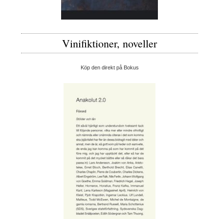
Vinifiktioner, noveller
Köp den direkt på Bokus