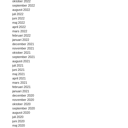
oktober 2022
september 2022
augusti 2022
juli 2022
juni 2022
maj 2022
april 2022
mars 2022
februari 2022
januari 2022
december 2021
november 2021
oktober 2021
september 2021
augusti 2021
juli 2021
juni 2021
maj 2021
april 2021
mars 2021
februari 2021
januari 2021
december 2020
november 2020
oktober 2020
september 2020
augusti 2020
juli 2020
juni 2020
maj 2020