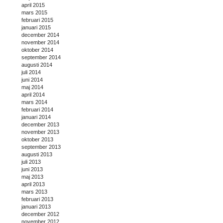
april 2015
mars 2015
februari 2015
januari 2015
december 2014
november 2014
oktober 2014
september 2014
augusti 2014
juli 2014
juni 2014
maj 2014
april 2014
mars 2014
februari 2014
januari 2014
december 2013
november 2013
oktober 2013
september 2013
augusti 2013
juli 2013
juni 2013
maj 2013
april 2013
mars 2013
februari 2013
januari 2013
december 2012
november 2012