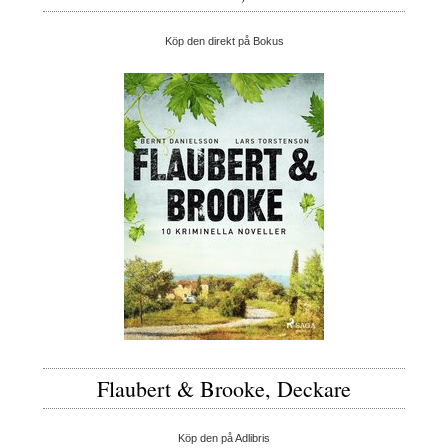
Köp den direkt på Bokus
Flaubert & Brooke, Deckare
Köp den på Adlibris