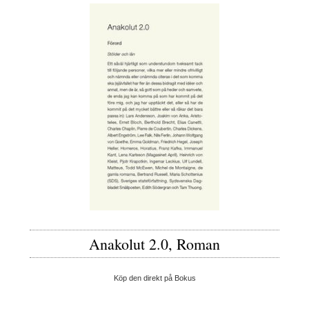
Anakolut 2.0, Roman
Köp den direkt på Bokus