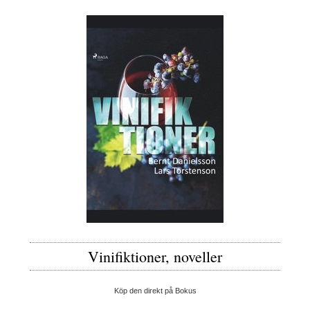
Vinifiktioner, noveller
Köp den direkt på Bokus