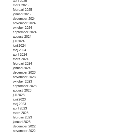
april 2025
mars 2025
februari 2025
januari 2025
december 2024
november 2024
oktober 2024
september 2024
augusti 2024
juli 2024
juni 2024
maj 2024
april 2024
mars 2024
februari 2024
januari 2024
december 2023
november 2023
oktober 2023
september 2023
augusti 2023
juli 2023
juni 2023
maj 2023
april 2023
mars 2023
februari 2023
januari 2023
december 2022
november 2022