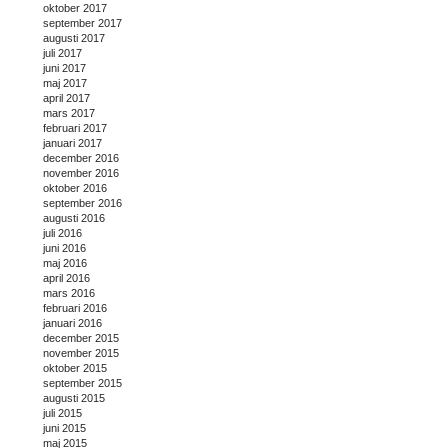
oktober 2017
september 2017
augusti 2017
juli 2017
juni 2017
maj 2017
april 2017
mars 2017
februari 2017
januari 2017
december 2016
november 2016
oktober 2016
september 2016
augusti 2016
juli 2016
juni 2016
maj 2016
april 2016
mars 2016
februari 2016
januari 2016
december 2015
november 2015
oktober 2015
september 2015
augusti 2015
juli 2015
juni 2015
maj 2015