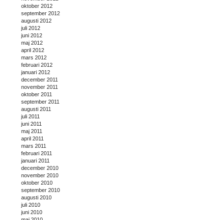
oktober 2012
september 2012
augusti 2012
juli 2012
juni 2012
maj 2012
april 2012
mars 2012
februari 2012
januari 2012
december 2011
november 2011
oktober 2011
september 2011
augusti 2011
juli 2011
juni 2011
maj 2011
april 2011
mars 2011
februari 2011
januari 2011
december 2010
november 2010
oktober 2010
september 2010
augusti 2010
juli 2010
juni 2010
maj 2010