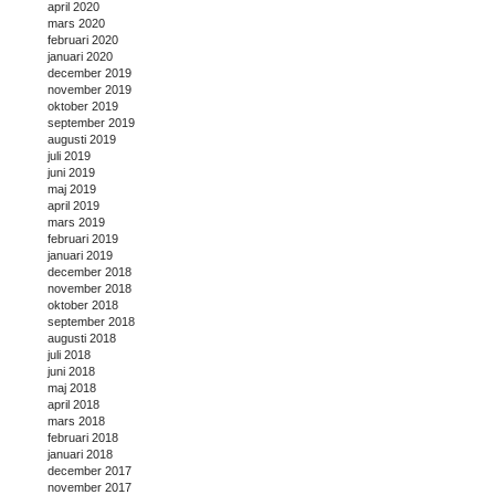
april 2020
mars 2020
februari 2020
januari 2020
december 2019
november 2019
oktober 2019
september 2019
augusti 2019
juli 2019
juni 2019
maj 2019
april 2019
mars 2019
februari 2019
januari 2019
december 2018
november 2018
oktober 2018
september 2018
augusti 2018
juli 2018
juni 2018
maj 2018
april 2018
mars 2018
februari 2018
januari 2018
december 2017
november 2017