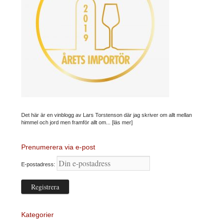
Det här är en vinblogg av Lars Torstenson där jag skriver om allt mellan
himmel och jord men framför allt om...
[läs mer]
Prenumerera via e-post
E-postadress:
Kategorier