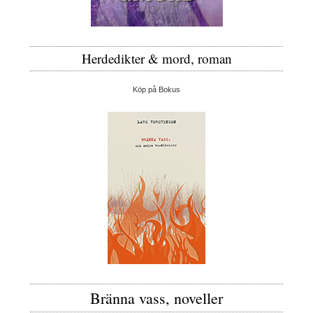
Herdedikter & mord, roman
Köp på Bokus
Bränna vass, noveller