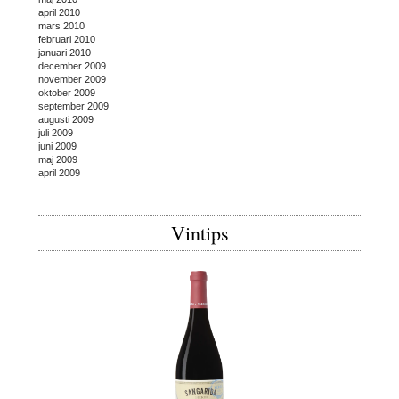
april 2010
mars 2010
februari 2010
januari 2010
december 2009
november 2009
oktober 2009
september 2009
augusti 2009
juli 2009
juni 2009
maj 2009
april 2009
Vintips