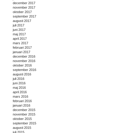
december 2017
november 2017
oktober 2017
september 2017
augusti 2017
juli 2017
juni 2017
maj 2017
april 2017
mars 2017
februari 2017
januari 2017
december 2016
november 2016
oktober 2016
september 2016
augusti 2016
juli 2016
juni 2016
maj 2016
april 2016
mars 2016
februari 2016
januari 2016
december 2015
november 2015
oktober 2015
september 2015
augusti 2015
juli 2015