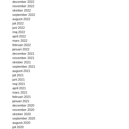
december 2022
november 2022
oktober 2022
september 2022
augusti 2022
juli 2022
juni 2022
maj 2022
april 2022
mars 2022
februari 2022
januari 2022
december 2021
november 2021
oktober 2021
september 2021
augusti 2021
juli 2021
juni 2021
maj 2021
april 2021
mars 2021
februari 2021
januari 2021
december 2020
november 2020
oktober 2020
september 2020
augusti 2020
juli 2020