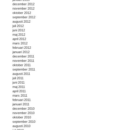
december 2012
november 2012
oktober 2012
september 2012
augusti 2012
juli 2012
juni 2012
maj 2012
april 2012
mars 2012
februari 2012
januari 2012
december 2011
november 2011
oktober 2011
september 2011
augusti 2011
juli 2011
juni 2011
maj 2011
april 2011
mars 2011
februari 2011
januari 2011
december 2010
november 2010
oktober 2010
september 2010
augusti 2010