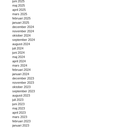
juni 2025
maj 2025
april 2025
mars 2025
februari 2025
januari 2025
december 2024
november 2024
oktober 2024
september 2024
augusti 2024
juli 2024
juni 2024
maj 2024
april 2024
mars 2024
februari 2024
januari 2024
december 2023
november 2023
oktober 2023
september 2023
augusti 2023
juli 2023
juni 2023
maj 2023
april 2023
mars 2023
februari 2023
januari 2023