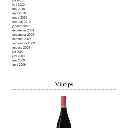
juli 2010
juni 2010
maj 2010
april 2010
mars 2010
februari 2010
januari 2010
december 2009
november 2009
oktober 2009
september 2009
augusti 2009
juli 2009
juni 2009
maj 2009
april 2009
Vintips