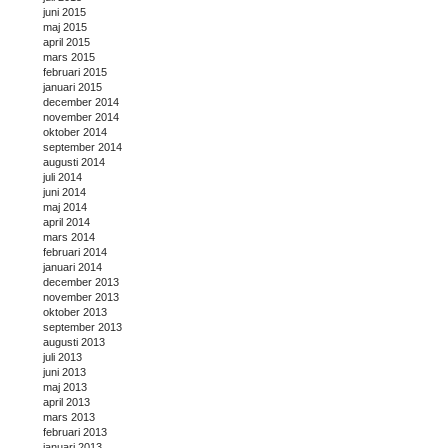
juni 2015
maj 2015
april 2015
mars 2015
februari 2015
januari 2015
december 2014
november 2014
oktober 2014
september 2014
augusti 2014
juli 2014
juni 2014
maj 2014
april 2014
mars 2014
februari 2014
januari 2014
december 2013
november 2013
oktober 2013
september 2013
augusti 2013
juli 2013
juni 2013
maj 2013
april 2013
mars 2013
februari 2013
januari 2013