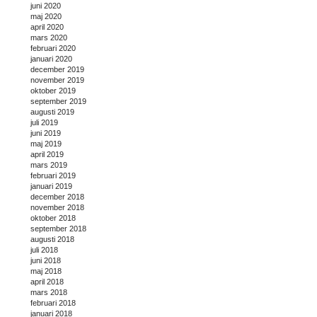
juni 2020
maj 2020
april 2020
mars 2020
februari 2020
januari 2020
december 2019
november 2019
oktober 2019
september 2019
augusti 2019
juli 2019
juni 2019
maj 2019
april 2019
mars 2019
februari 2019
januari 2019
december 2018
november 2018
oktober 2018
september 2018
augusti 2018
juli 2018
juni 2018
maj 2018
april 2018
mars 2018
februari 2018
januari 2018