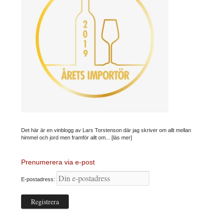
Det här är en vinblogg av Lars Torstenson där jag skriver om allt mellan
himmel och jord men framför allt om...
[läs mer]
Prenumerera via e-post
E-postadress: