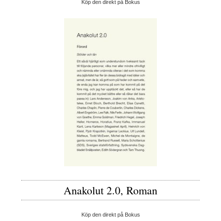
Köp den direkt på Bokus
Anakolut 2.0, Roman
Köp den direkt på Bokus