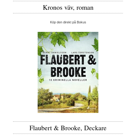
Kronos väv, roman
Köp den direkt på Bokus
Flaubert & Brooke, Deckare