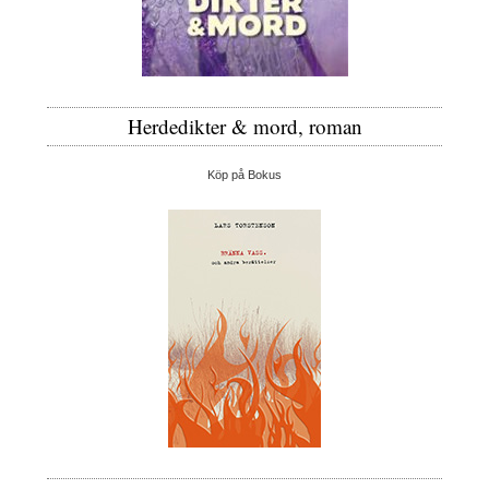
Herdedikter & mord, roman
Köp på Bokus