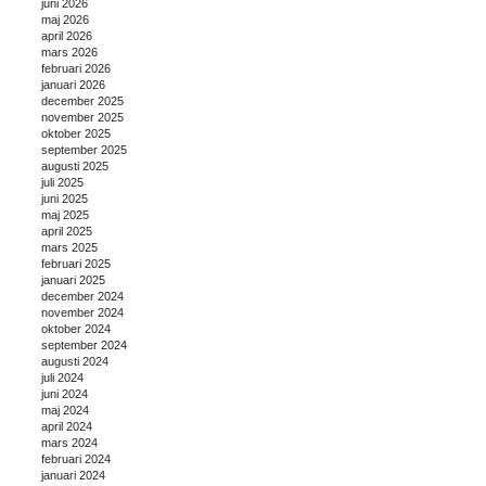
juni 2026
maj 2026
april 2026
mars 2026
februari 2026
januari 2026
december 2025
november 2025
oktober 2025
september 2025
augusti 2025
juli 2025
juni 2025
maj 2025
april 2025
mars 2025
februari 2025
januari 2025
december 2024
november 2024
oktober 2024
september 2024
augusti 2024
juli 2024
juni 2024
maj 2024
april 2024
mars 2024
februari 2024
januari 2024