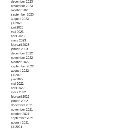
december 2023
november 2023
oktober 2023
september 2023
augusti 2023
juli 2023
juni 2023
maj 2023
april 2023
mars 2023
februari 2023
januari 2023
december 2022
november 2022
oktober 2022
september 2022
augusti 2022
juli 2022
juni 2022
maj 2022
april 2022
mars 2022
februari 2022
januari 2022
december 2021
november 2021
oktober 2021
september 2021
augusti 2021
juli 2021