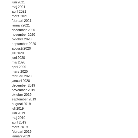
juni 2021
maj 2021
april 2021
mars 2021
februari 2021
januari 2021
december 2020
november 2020
oktober 2020
september 2020
augusti 2020
juli 2020
juni 2020
maj 2020
april 2020
mars 2020
februari 2020
januari 2020
december 2019
november 2019
oktober 2019
september 2019
augusti 2019
juli 2019
juni 2019
maj 2019
april 2019
mars 2019
februari 2019
januari 2019