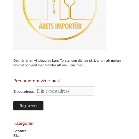
Det här är en vinblogg av Lars Torstenson där jag skriver om allt mellan
himmel och jord men framför allt om...
[läs mer]
Prenumerera via e-post
E-postadress:
Kategorier
Bananer
Bilar