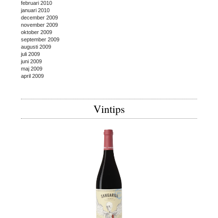
februari 2010
januari 2010
december 2009
november 2009
oktober 2009
september 2009
augusti 2009
juli 2009
juni 2009
maj 2009
april 2009
Vintips