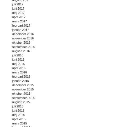
juli 2017
juni 2017
maj 2017
april 2017
mars 2017
februari 2017
januari 2017
december 2016
november 2016
oktober 2016
september 2016
augusti 2016
juli 2016
juni 2016
maj 2016
april 2016
mars 2016
februari 2016
januari 2016
december 2015
november 2015
oktober 2015
september 2015
augusti 2015
juli 2015
juni 2015
maj 2015
april 2015
mars 2015