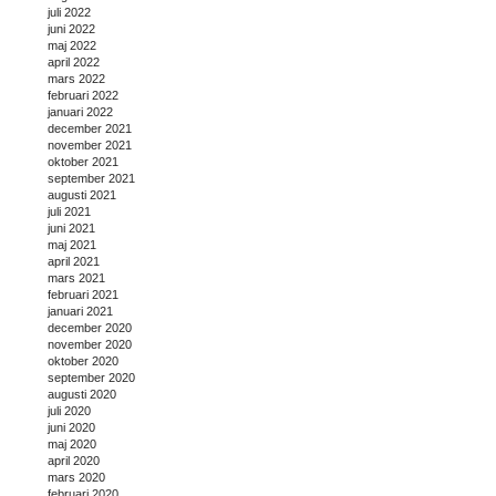
juli 2022
juni 2022
maj 2022
april 2022
mars 2022
februari 2022
januari 2022
december 2021
november 2021
oktober 2021
september 2021
augusti 2021
juli 2021
juni 2021
maj 2021
april 2021
mars 2021
februari 2021
januari 2021
december 2020
november 2020
oktober 2020
september 2020
augusti 2020
juli 2020
juni 2020
maj 2020
april 2020
mars 2020
februari 2020