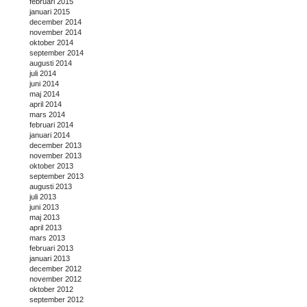
februari 2015
januari 2015
december 2014
november 2014
oktober 2014
september 2014
augusti 2014
juli 2014
juni 2014
maj 2014
april 2014
mars 2014
februari 2014
januari 2014
december 2013
november 2013
oktober 2013
september 2013
augusti 2013
juli 2013
juni 2013
maj 2013
april 2013
mars 2013
februari 2013
januari 2013
december 2012
november 2012
oktober 2012
september 2012