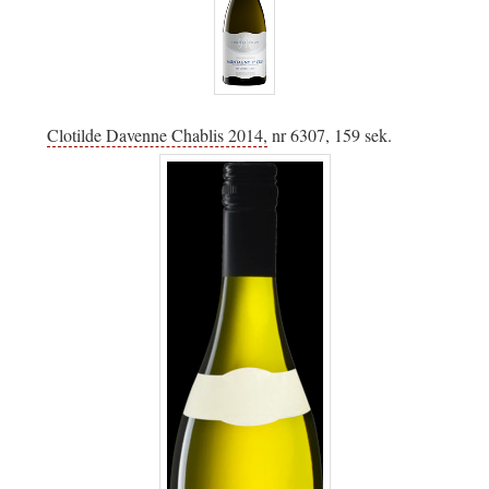
Clotilde Davenne Chablis 2014,
nr 6307, 159 sek.