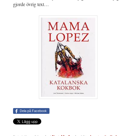
gjorde övrig text…
Dela på Facebook