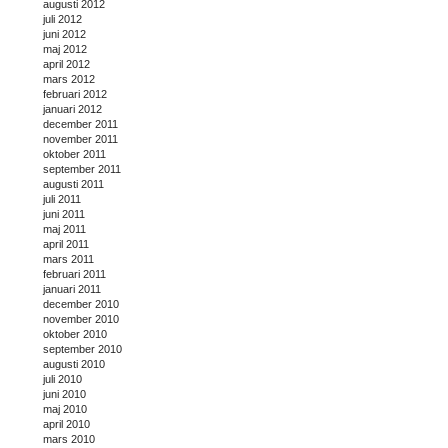
augusti 2012
juli 2012
juni 2012
maj 2012
april 2012
mars 2012
februari 2012
januari 2012
december 2011
november 2011
oktober 2011
september 2011
augusti 2011
juli 2011
juni 2011
maj 2011
april 2011
mars 2011
februari 2011
januari 2011
december 2010
november 2010
oktober 2010
september 2010
augusti 2010
juli 2010
juni 2010
maj 2010
april 2010
mars 2010