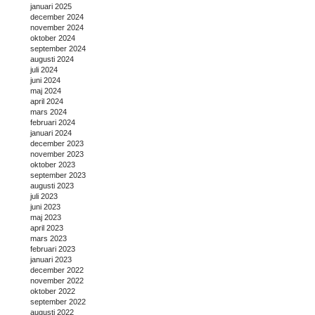
januari 2025
december 2024
november 2024
oktober 2024
september 2024
augusti 2024
juli 2024
juni 2024
maj 2024
april 2024
mars 2024
februari 2024
januari 2024
december 2023
november 2023
oktober 2023
september 2023
augusti 2023
juli 2023
juni 2023
maj 2023
april 2023
mars 2023
februari 2023
januari 2023
december 2022
november 2022
oktober 2022
september 2022
augusti 2022