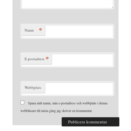
*
Namn
*
E-postadress
Webbplats
Spara mitt namn, min e-postadress och webbplats i denna
webbläsare till nästa gång jag skriver en kommentar.