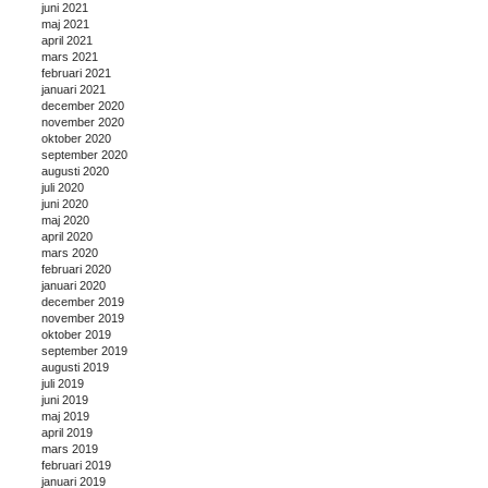
juni 2021
maj 2021
april 2021
mars 2021
februari 2021
januari 2021
december 2020
november 2020
oktober 2020
september 2020
augusti 2020
juli 2020
juni 2020
maj 2020
april 2020
mars 2020
februari 2020
januari 2020
december 2019
november 2019
oktober 2019
september 2019
augusti 2019
juli 2019
juni 2019
maj 2019
april 2019
mars 2019
februari 2019
januari 2019