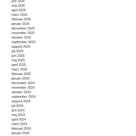
juni 2026
maj 2026
april 2026
mars 2026
februari 2026
januari 2026
december 2025
november 2025
oktober 2025
september 2025
augusti 2025
juli 2025
juni 2025
maj 2025
april 2025
mars 2025
februari 2025
januari 2025
december 2024
november 2024
oktober 2024
september 2024
augusti 2024
juli 2024
juni 2024
maj 2024
april 2024
mars 2024
februari 2024
januari 2024