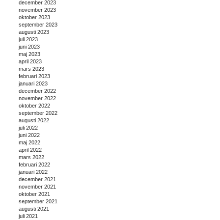
december 2023
november 2023
oktober 2023
september 2023
augusti 2023
juli 2023
juni 2023
maj 2023
april 2023
mars 2023
februari 2023
januari 2023
december 2022
november 2022
oktober 2022
september 2022
augusti 2022
juli 2022
juni 2022
maj 2022
april 2022
mars 2022
februari 2022
januari 2022
december 2021
november 2021
oktober 2021
september 2021
augusti 2021
juli 2021