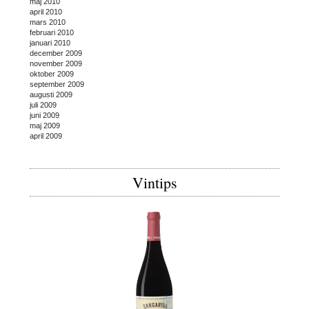
maj 2010
april 2010
mars 2010
februari 2010
januari 2010
december 2009
november 2009
oktober 2009
september 2009
augusti 2009
juli 2009
juni 2009
maj 2009
april 2009
Vintips