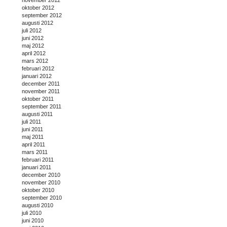
oktober 2012
september 2012
augusti 2012
juli 2012
juni 2012
maj 2012
april 2012
mars 2012
februari 2012
januari 2012
december 2011
november 2011
oktober 2011
september 2011
augusti 2011
juli 2011
juni 2011
maj 2011
april 2011
mars 2011
februari 2011
januari 2011
december 2010
november 2010
oktober 2010
september 2010
augusti 2010
juli 2010
juni 2010