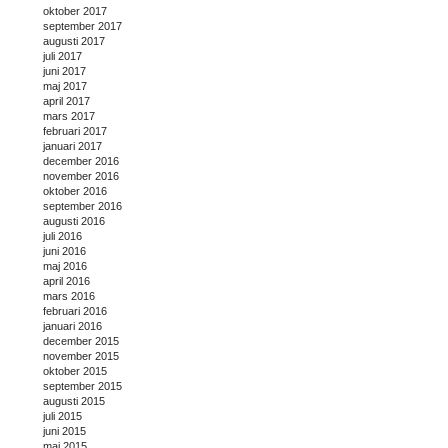
oktober 2017
september 2017
augusti 2017
juli 2017
juni 2017
maj 2017
april 2017
mars 2017
februari 2017
januari 2017
december 2016
november 2016
oktober 2016
september 2016
augusti 2016
juli 2016
juni 2016
maj 2016
april 2016
mars 2016
februari 2016
januari 2016
december 2015
november 2015
oktober 2015
september 2015
augusti 2015
juli 2015
juni 2015
maj 2015