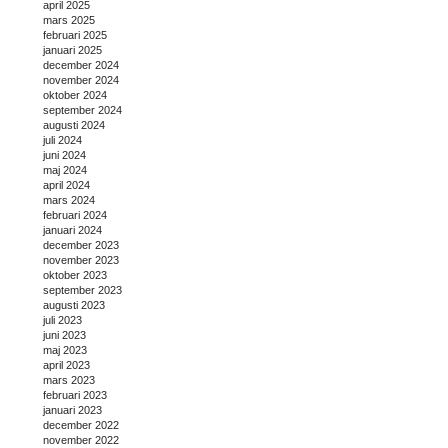
april 2025
mars 2025
februari 2025
januari 2025
december 2024
november 2024
oktober 2024
september 2024
augusti 2024
juli 2024
juni 2024
maj 2024
april 2024
mars 2024
februari 2024
januari 2024
december 2023
november 2023
oktober 2023
september 2023
augusti 2023
juli 2023
juni 2023
maj 2023
april 2023
mars 2023
februari 2023
januari 2023
december 2022
november 2022