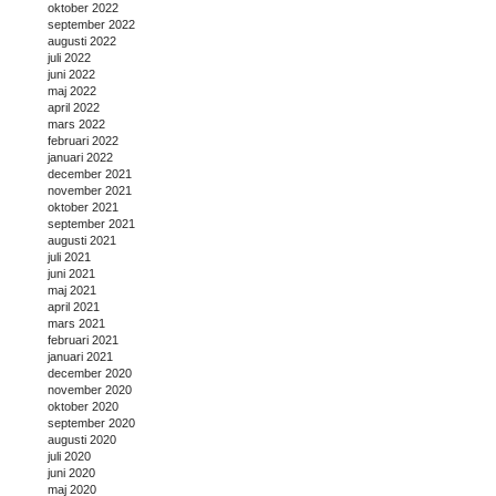
oktober 2022
september 2022
augusti 2022
juli 2022
juni 2022
maj 2022
april 2022
mars 2022
februari 2022
januari 2022
december 2021
november 2021
oktober 2021
september 2021
augusti 2021
juli 2021
juni 2021
maj 2021
april 2021
mars 2021
februari 2021
januari 2021
december 2020
november 2020
oktober 2020
september 2020
augusti 2020
juli 2020
juni 2020
maj 2020