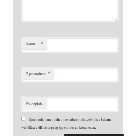
*
Namn
*
E-postadress
Webbplats
Spara mitt namn, min e-postadress och webbplats i denna
webbläsare till nästa gång jag skriver en kommentar.