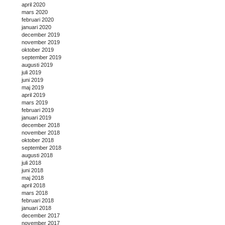
april 2020
mars 2020
februari 2020
januari 2020
december 2019
november 2019
oktober 2019
september 2019
augusti 2019
juli 2019
juni 2019
maj 2019
april 2019
mars 2019
februari 2019
januari 2019
december 2018
november 2018
oktober 2018
september 2018
augusti 2018
juli 2018
juni 2018
maj 2018
april 2018
mars 2018
februari 2018
januari 2018
december 2017
november 2017