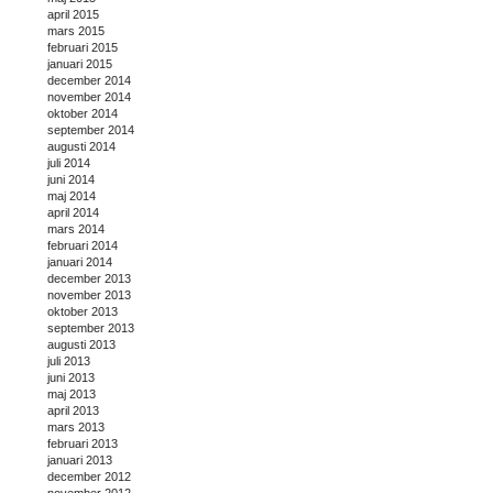
april 2015
mars 2015
februari 2015
januari 2015
december 2014
november 2014
oktober 2014
september 2014
augusti 2014
juli 2014
juni 2014
maj 2014
april 2014
mars 2014
februari 2014
januari 2014
december 2013
november 2013
oktober 2013
september 2013
augusti 2013
juli 2013
juni 2013
maj 2013
april 2013
mars 2013
februari 2013
januari 2013
december 2012
november 2012