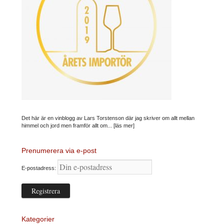
Det här är en vinblogg av Lars Torstenson där jag skriver om allt mellan
himmel och jord men framför allt om...
[läs mer]
Prenumerera via e-post
E-postadress:
Kategorier