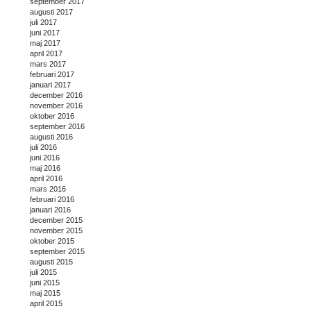
september 2017
augusti 2017
juli 2017
juni 2017
maj 2017
april 2017
mars 2017
februari 2017
januari 2017
december 2016
november 2016
oktober 2016
september 2016
augusti 2016
juli 2016
juni 2016
maj 2016
april 2016
mars 2016
februari 2016
januari 2016
december 2015
november 2015
oktober 2015
september 2015
augusti 2015
juli 2015
juni 2015
maj 2015
april 2015