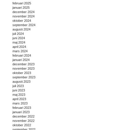
februari 2025
januari 2025
december 2024
november 2024
oktober 2024
september 2024
augusti 2024
juli 2024
juni 2024
maj 2024
april 2024
mars 2024
februari 2024
januari 2024
december 2023
november 2023
oktober 2023
september 2023
augusti 2023
juli 2023
juni 2023
maj 2023
april 2023
mars 2023
februari 2023
januari 2023
december 2022
november 2022
oktober 2022
september 2022