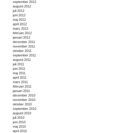
september 2012
augusti 2012
juli 2012
juni 2012
maj 2012
april 2012
mars 2012
februari 2012
januari 2012
december 2011
november 2011
oktober 2011
september 2011
augusti 2011
juli 2011
juni 2011
maj 2011
april 2011
mars 2011
februari 2011
januari 2011
december 2010
november 2010
oktober 2010
september 2010
augusti 2010
juli 2010
juni 2010
maj 2010
april 2010