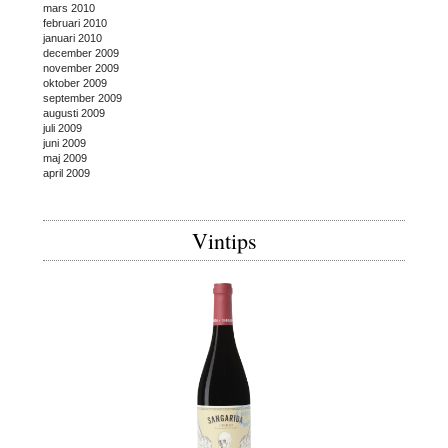
mars 2010
februari 2010
januari 2010
december 2009
november 2009
oktober 2009
september 2009
augusti 2009
juli 2009
juni 2009
maj 2009
april 2009
Vintips