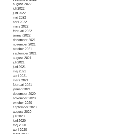
augusti 2022
juli 2022
juni 2022
maj 2022
april 2022
mars 2022
februari 2022
januari 2022
december 2021
november 2021
oktober 2021
september 2021
augusti 2021
juli 2021
juni 2021
maj 2021
april 2021
mars 2021
februari 2021
januari 2021
december 2020
november 2020
oktober 2020
september 2020
augusti 2020
juli 2020
juni 2020
maj 2020
april 2020
mars 2020