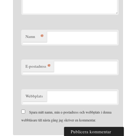
*
Namn
*
E-postadress
Webbplats
Spara mitt namn, min e-postadress och webbplats i denna
webbläsare till nästa gång jag skriver en kommentar.