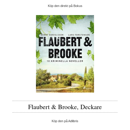
Köp den direkt på Bokus
Flaubert & Brooke, Deckare
Köp den på Adlibris