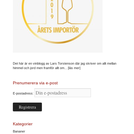
Det här är en vinblogg av Lars Torstenson där jag skriver om allt mellan
himmel och jord men framför allt om...
[läs mer]
Prenumerera via e-post
E-postadress:
Kategorier
Bananer