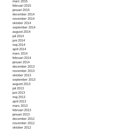
mars 2015
februari 2015
januari 2015
december 2014
november 2014
oktober 2014
september 2014
augusti 2014
juli 2014
juni 2014
maj 2014
april 2014
mars 2014
februari 2014
januari 2014
december 2013
november 2013
oktober 2013
september 2013
augusti 2013
juli 2013
juni 2013
maj 2013
april 2013
mars 2013
februari 2013
januari 2013
december 2012
november 2012
oktober 2012