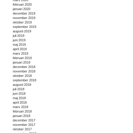
februari 2020
januari 2020
december 2019
november 2019
oktober 2019
september 2019
augusti 2019
juli 2019
juni 2019
maj 2019
april 2019
mars 2019
februari 2019
januari 2019
december 2018
november 2018
oktober 2018
september 2018
augusti 2018
juli 2018
juni 2018
maj 2018
april 2018
mars 2018
februari 2018
januari 2018
december 2017
november 2017
oktober 2017