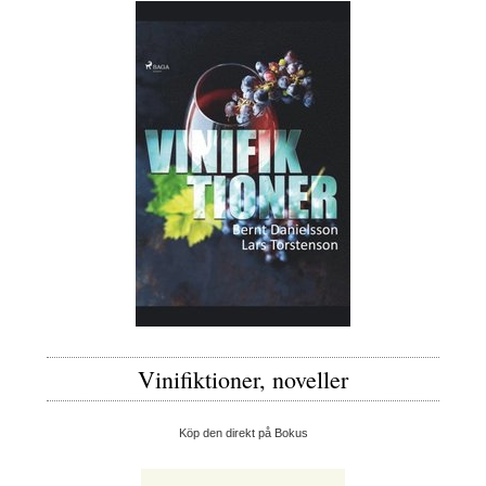
Vinifiktioner, noveller
Köp den direkt på Bokus