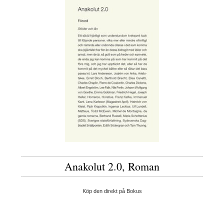
Anakolut 2.0, Roman
Köp den direkt på Bokus