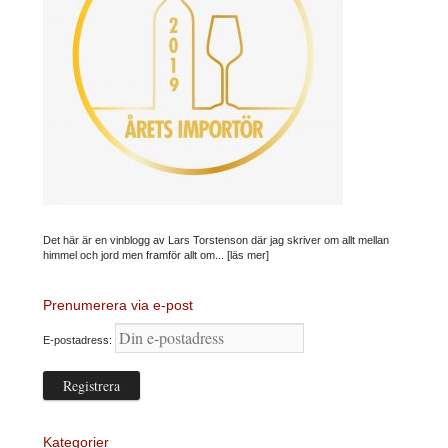
Det här är en vinblogg av Lars Torstenson där jag skriver om allt mellan
himmel och jord men framför allt om...
[läs mer]
Prenumerera via e-post
E-postadress:
Kategorier