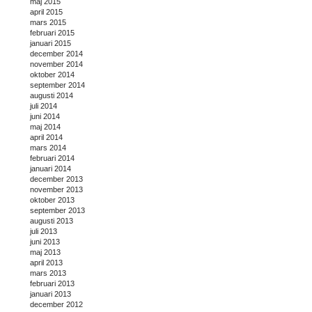
maj 2015
april 2015
mars 2015
februari 2015
januari 2015
december 2014
november 2014
oktober 2014
september 2014
augusti 2014
juli 2014
juni 2014
maj 2014
april 2014
mars 2014
februari 2014
januari 2014
december 2013
november 2013
oktober 2013
september 2013
augusti 2013
juli 2013
juni 2013
maj 2013
april 2013
mars 2013
februari 2013
januari 2013
december 2012