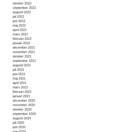
oktober 2022
september 2022
augusti 2022
juli 2022
juni 2022
maj 2022
april 2022
mars 2022
februari 2022
januari 2022
december 2021
november 2021
oktober 2021
september 2021
augusti 2021
juli 2021
juni 2021
maj 2021
april 2021
mars 2021
februari 2021
januari 2021
december 2020
november 2020
oktober 2020
september 2020
augusti 2020
juli 2020
juni 2020
maj 2020