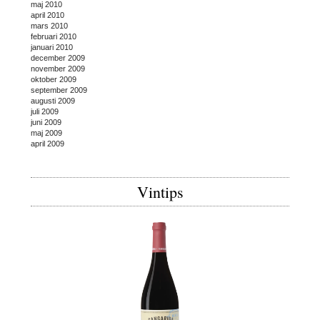
maj 2010
april 2010
mars 2010
februari 2010
januari 2010
december 2009
november 2009
oktober 2009
september 2009
augusti 2009
juli 2009
juni 2009
maj 2009
april 2009
Vintips