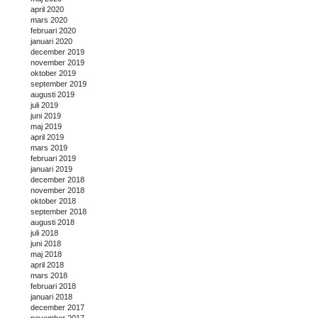
april 2020
mars 2020
februari 2020
januari 2020
december 2019
november 2019
oktober 2019
september 2019
augusti 2019
juli 2019
juni 2019
maj 2019
april 2019
mars 2019
februari 2019
januari 2019
december 2018
november 2018
oktober 2018
september 2018
augusti 2018
juli 2018
juni 2018
maj 2018
april 2018
mars 2018
februari 2018
januari 2018
december 2017