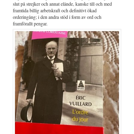
slut på strejker och annat elände, kanske till och med
framtida billig arbetskraft och definitivt ökad
orderingång; i den andra stöd i form av ord och
framförallt pengar.