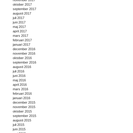
november 2017
oktober 2017
september 2017
augusti 2017
juli 2017
juni 2017
maj 2017
april 2017
mars 2017
februari 2017
januari 2017
december 2016
november 2016
oktober 2016
september 2016
augusti 2016
juli 2016
juni 2016
maj 2016
april 2016
mars 2016
februari 2016
januari 2016
december 2015
november 2015
oktober 2015
september 2015
augusti 2015
juli 2015
juni 2015