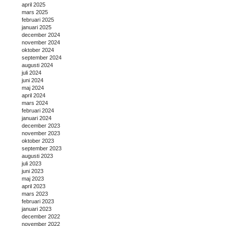
april 2025
mars 2025
februari 2025
januari 2025
december 2024
november 2024
oktober 2024
september 2024
augusti 2024
juli 2024
juni 2024
maj 2024
april 2024
mars 2024
februari 2024
januari 2024
december 2023
november 2023
oktober 2023
september 2023
augusti 2023
juli 2023
juni 2023
maj 2023
april 2023
mars 2023
februari 2023
januari 2023
december 2022
november 2022