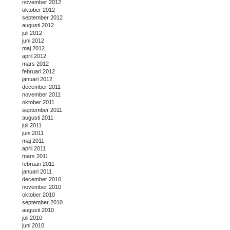
november 2012
oktober 2012
september 2012
augusti 2012
juli 2012
juni 2012
maj 2012
april 2012
mars 2012
februari 2012
januari 2012
december 2011
november 2011
oktober 2011
september 2011
augusti 2011
juli 2011
juni 2011
maj 2011
april 2011
mars 2011
februari 2011
januari 2011
december 2010
november 2010
oktober 2010
september 2010
augusti 2010
juli 2010
juni 2010