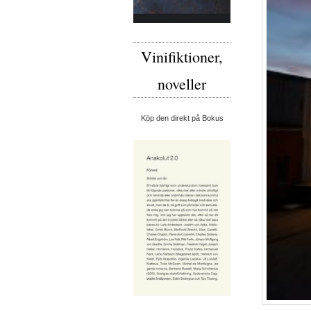
Vinifiktioner,
noveller
Köp den direkt på Bokus