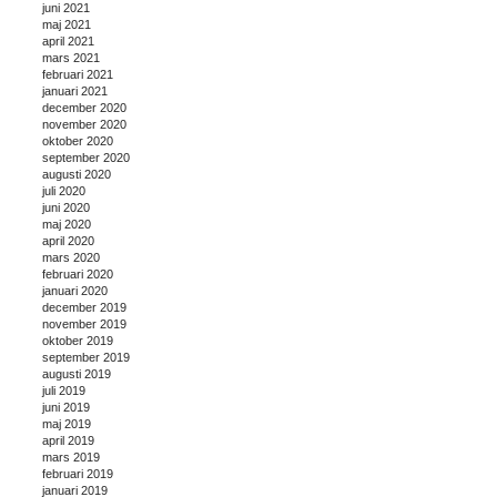
juni 2021
maj 2021
april 2021
mars 2021
februari 2021
januari 2021
december 2020
november 2020
oktober 2020
september 2020
augusti 2020
juli 2020
juni 2020
maj 2020
april 2020
mars 2020
februari 2020
januari 2020
december 2019
november 2019
oktober 2019
september 2019
augusti 2019
juli 2019
juni 2019
maj 2019
april 2019
mars 2019
februari 2019
januari 2019