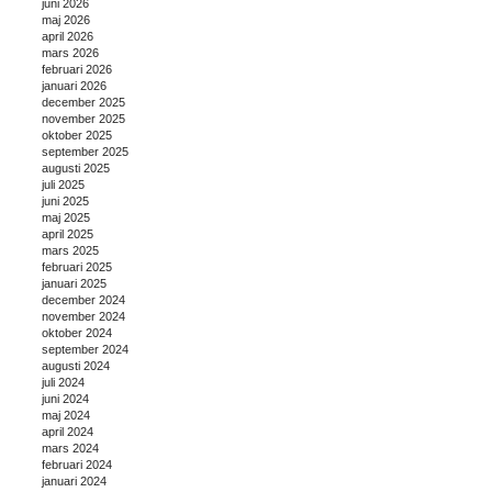
juni 2026
maj 2026
april 2026
mars 2026
februari 2026
januari 2026
december 2025
november 2025
oktober 2025
september 2025
augusti 2025
juli 2025
juni 2025
maj 2025
april 2025
mars 2025
februari 2025
januari 2025
december 2024
november 2024
oktober 2024
september 2024
augusti 2024
juli 2024
juni 2024
maj 2024
april 2024
mars 2024
februari 2024
januari 2024