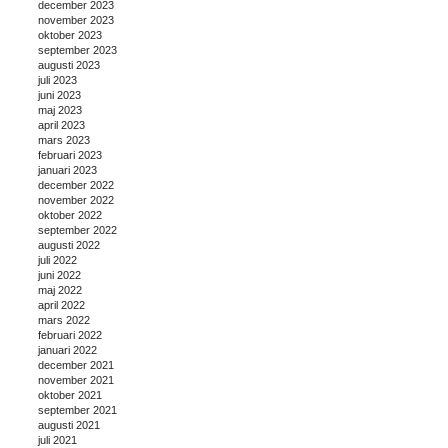
december 2023
november 2023
oktober 2023
september 2023
augusti 2023
juli 2023
juni 2023
maj 2023
april 2023
mars 2023
februari 2023
januari 2023
december 2022
november 2022
oktober 2022
september 2022
augusti 2022
juli 2022
juni 2022
maj 2022
april 2022
mars 2022
februari 2022
januari 2022
december 2021
november 2021
oktober 2021
september 2021
augusti 2021
juli 2021