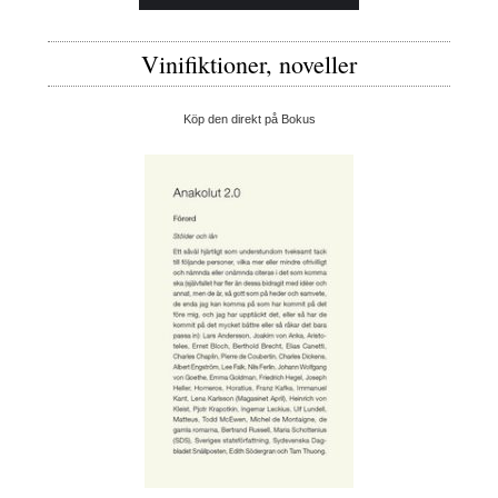
Vinifiktioner, noveller
Köp den direkt på Bokus