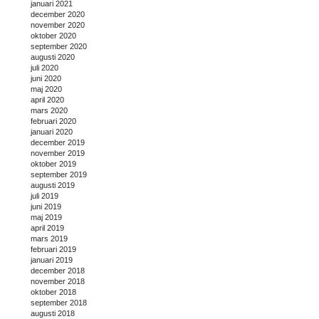
januari 2021
december 2020
november 2020
oktober 2020
september 2020
augusti 2020
juli 2020
juni 2020
maj 2020
april 2020
mars 2020
februari 2020
januari 2020
december 2019
november 2019
oktober 2019
september 2019
augusti 2019
juli 2019
juni 2019
maj 2019
april 2019
mars 2019
februari 2019
januari 2019
december 2018
november 2018
oktober 2018
september 2018
augusti 2018