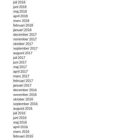
juli 2018
juni 2018
maj 2018
april 2018
mars 2018
februari 2018
januari 2018
december 2017
november 2017
oktober 2017
september 2017
augusti 2017
juli 2017
juni 2017
maj 2017
april 2017
mars 2017
februari 2017
januari 2017
december 2016
november 2016
oktober 2016
september 2016
augusti 2016
juli 2016
juni 2016
maj 2016
april 2016
mars 2016
februari 2016