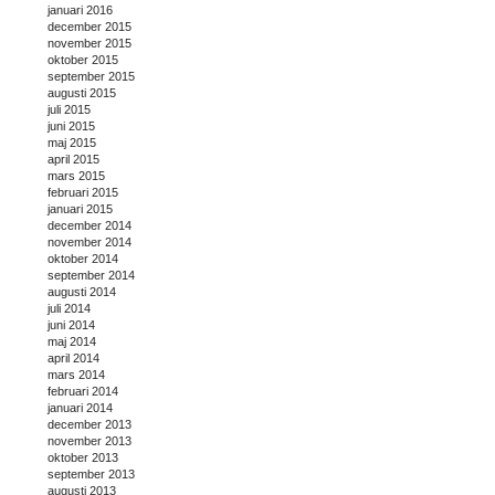
januari 2016
december 2015
november 2015
oktober 2015
september 2015
augusti 2015
juli 2015
juni 2015
maj 2015
april 2015
mars 2015
februari 2015
januari 2015
december 2014
november 2014
oktober 2014
september 2014
augusti 2014
juli 2014
juni 2014
maj 2014
april 2014
mars 2014
februari 2014
januari 2014
december 2013
november 2013
oktober 2013
september 2013
augusti 2013