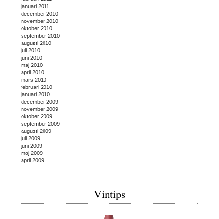
januari 2011
december 2010
november 2010
oktober 2010
september 2010
augusti 2010
juli 2010
juni 2010
maj 2010
april 2010
mars 2010
februari 2010
januari 2010
december 2009
november 2009
oktober 2009
september 2009
augusti 2009
juli 2009
juni 2009
maj 2009
april 2009
Vintips