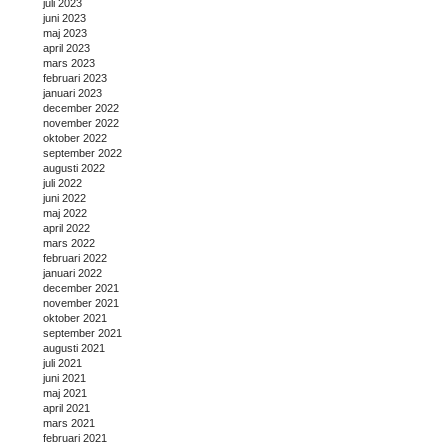
juli 2023
juni 2023
maj 2023
april 2023
mars 2023
februari 2023
januari 2023
december 2022
november 2022
oktober 2022
september 2022
augusti 2022
juli 2022
juni 2022
maj 2022
april 2022
mars 2022
februari 2022
januari 2022
december 2021
november 2021
oktober 2021
september 2021
augusti 2021
juli 2021
juni 2021
maj 2021
april 2021
mars 2021
februari 2021