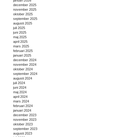
januari 2026
december 2025
november 2025
oktober 2025
september 2025
augusti 2025
juli 2025
juni 2025
maj 2025
april 2025
mars 2025
februari 2025
januari 2025
december 2024
november 2024
oktober 2024
september 2024
augusti 2024
juli 2024
juni 2024
maj 2024
april 2024
mars 2024
februari 2024
januari 2024
december 2023
november 2023
oktober 2023
september 2023
augusti 2023