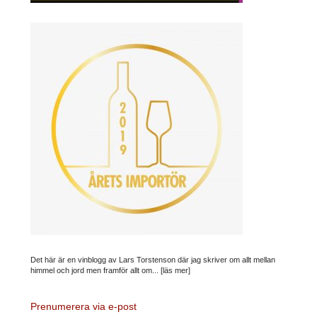
Det här är en vinblogg av Lars Torstenson där jag skriver om allt mellan
himmel och jord men framför allt om...
[läs mer]
Prenumerera via e-post