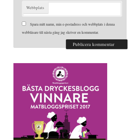
Webbplats
Spara mitt namn, min e-postadress och webbplats i denna
webbläsare till nästa gång jag skriver en kommentar.