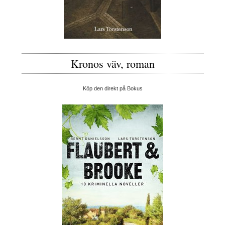
Kronos väv, roman
Köp den direkt på Bokus