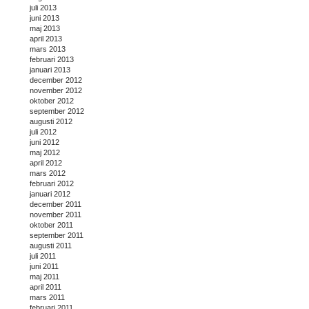
juli 2013
juni 2013
maj 2013
april 2013
mars 2013
februari 2013
januari 2013
december 2012
november 2012
oktober 2012
september 2012
augusti 2012
juli 2012
juni 2012
maj 2012
april 2012
mars 2012
februari 2012
januari 2012
december 2011
november 2011
oktober 2011
september 2011
augusti 2011
juli 2011
juni 2011
maj 2011
april 2011
mars 2011
februari 2011