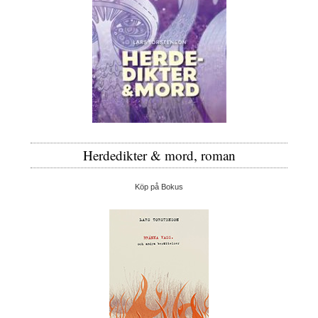
Herdedikter & mord, roman
Köp på Bokus