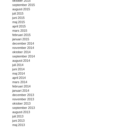
oktober 2015
september 2015
augusti 2015
juli 2015
juni 2015
maj 2015
april 2015
mars 2015
februari 2015
januari 2015
december 2014
november 2014
oktober 2014
september 2014
augusti 2014
juli 2014
juni 2014
maj 2014
april 2014
mars 2014
februari 2014
januari 2014
december 2013
november 2013
oktober 2013
september 2013
augusti 2013
juli 2013
juni 2013
maj 2013