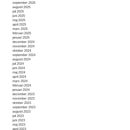
september 2025
augusti 2025
juli 2025
juni 2025
maj 2025
april 2025
mars 2025
februari 2025
januari 2025
december 2024
november 2024
oktober 2024
september 2024
augusti 2024
juli 2024
juni 2024
maj 2024
april 2024
mars 2024
februari 2024
januari 2024
december 2023
november 2023
oktober 2023
september 2023
augusti 2023
juli 2023
juni 2023
maj 2023
april 2023