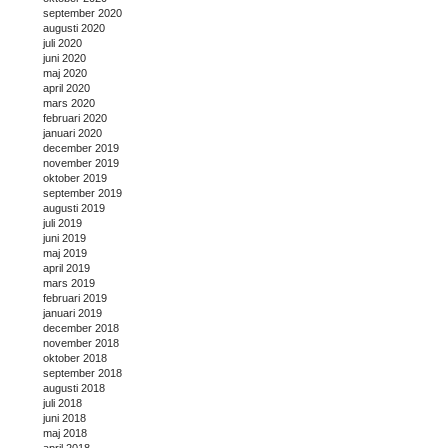
september 2020
augusti 2020
juli 2020
juni 2020
maj 2020
april 2020
mars 2020
februari 2020
januari 2020
december 2019
november 2019
oktober 2019
september 2019
augusti 2019
juli 2019
juni 2019
maj 2019
april 2019
mars 2019
februari 2019
januari 2019
december 2018
november 2018
oktober 2018
september 2018
augusti 2018
juli 2018
juni 2018
maj 2018