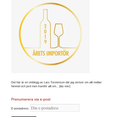
Det här är en vinblogg av Lars Torstenson där jag skriver om allt mellan
himmel och jord men framför allt om...
[läs mer]
Prenumerera via e-post
E-postadress: