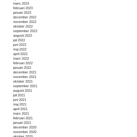
mars 2023
februari 2023
januari 2023
december 2022
november 2022
oktober 2022
september 2022
augusti 2022
juli 2022
juni 2022
maj 2022
april 2022
mars 2022
februari 2022
januari 2022
december 2021
november 2021
oktober 2021
september 2021
augusti 2021
juli 2021
juni 2021
maj 2021
april 2021
mars 2021
februari 2021
januari 2021
december 2020
november 2020
oktober 2020