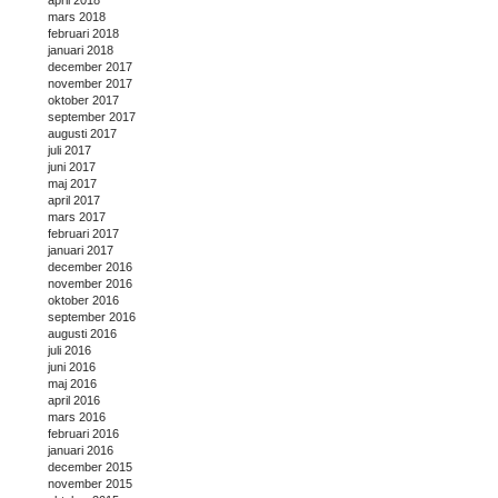
april 2018
mars 2018
februari 2018
januari 2018
december 2017
november 2017
oktober 2017
september 2017
augusti 2017
juli 2017
juni 2017
maj 2017
april 2017
mars 2017
februari 2017
januari 2017
december 2016
november 2016
oktober 2016
september 2016
augusti 2016
juli 2016
juni 2016
maj 2016
april 2016
mars 2016
februari 2016
januari 2016
december 2015
november 2015