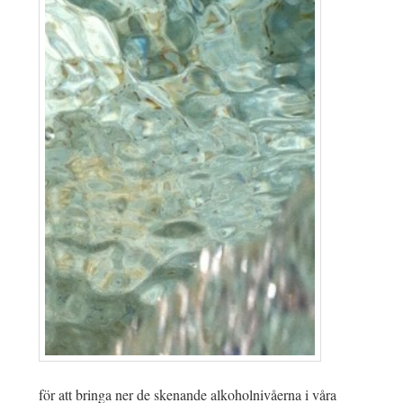
för att bringa ner de skenande alkoholnivåerna i våra