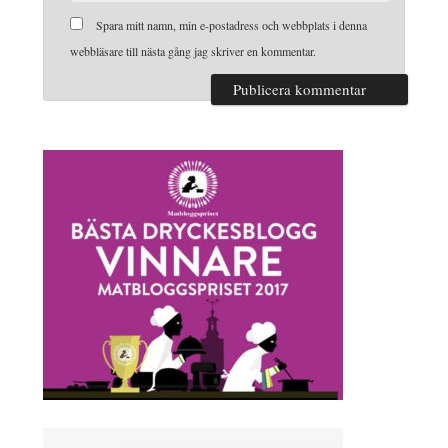
Spara mitt namn, min e-postadress och webbplats i denna
webbläsare till nästa gång jag skriver en kommentar.