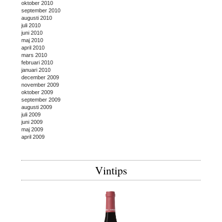
oktober 2010
september 2010
augusti 2010
juli 2010
juni 2010
maj 2010
april 2010
mars 2010
februari 2010
januari 2010
december 2009
november 2009
oktober 2009
september 2009
augusti 2009
juli 2009
juni 2009
maj 2009
april 2009
Vintips