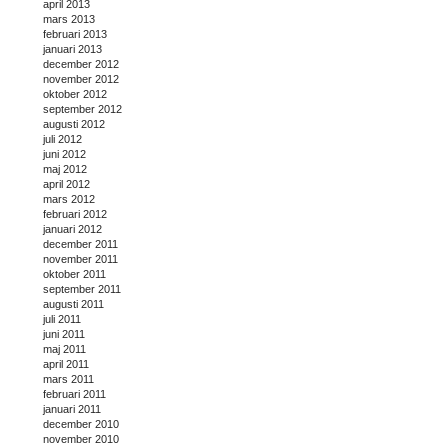
april 2013
mars 2013
februari 2013
januari 2013
december 2012
november 2012
oktober 2012
september 2012
augusti 2012
juli 2012
juni 2012
maj 2012
april 2012
mars 2012
februari 2012
januari 2012
december 2011
november 2011
oktober 2011
september 2011
augusti 2011
juli 2011
juni 2011
maj 2011
april 2011
mars 2011
februari 2011
januari 2011
december 2010
november 2010