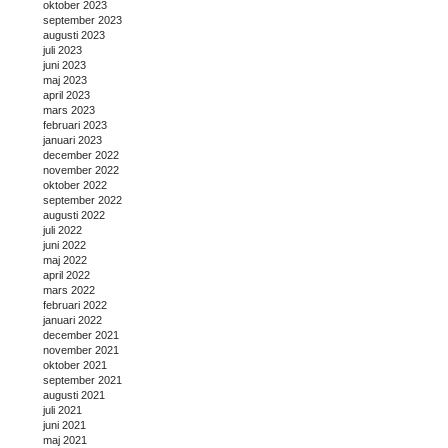
oktober 2023
september 2023
augusti 2023
juli 2023
juni 2023
maj 2023
april 2023
mars 2023
februari 2023
januari 2023
december 2022
november 2022
oktober 2022
september 2022
augusti 2022
juli 2022
juni 2022
maj 2022
april 2022
mars 2022
februari 2022
januari 2022
december 2021
november 2021
oktober 2021
september 2021
augusti 2021
juli 2021
juni 2021
maj 2021