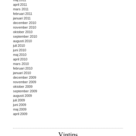
maj 2011
april 2011
mars 2011
februari 2011
januari 2011
december 2010
november 2010
oktober 2010
september 2010
augusti 2010
juli 2010
juni 2010
maj 2010
april 2010
mars 2010
februari 2010
januari 2010
december 2009
november 2009
oktober 2009
september 2009
augusti 2009
juli 2009
juni 2009
maj 2009
april 2009
Vintips