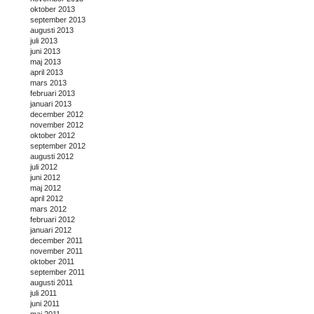
oktober 2013
september 2013
augusti 2013
juli 2013
juni 2013
maj 2013
april 2013
mars 2013
februari 2013
januari 2013
december 2012
november 2012
oktober 2012
september 2012
augusti 2012
juli 2012
juni 2012
maj 2012
april 2012
mars 2012
februari 2012
januari 2012
december 2011
november 2011
oktober 2011
september 2011
augusti 2011
juli 2011
juni 2011