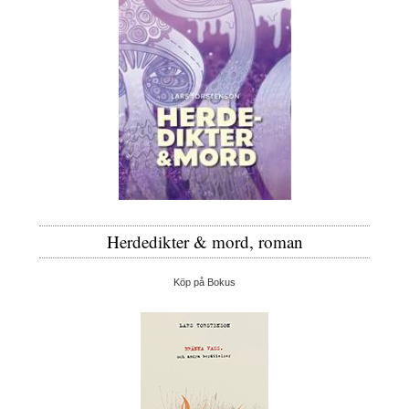
Herdedikter & mord, roman
Köp på Bokus