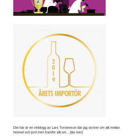
Det här är en vinblogg av Lars Torstenson där jag skriver om allt mellan
himmel och jord men framför allt om...
[läs mer]