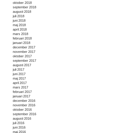
oktober 2018
september 2018
augusti 2018
juli 2018
juni 2018
maj 2018
april 2018
mars 2018
februari 2018
januari 2018
december 2017
november 2017
oktober 2017
september 2017
augusti 2017
juli 2017
juni 2017
maj 2017
april 2017
mars 2017
februari 2017
januari 2017
december 2016
november 2016
oktober 2016
september 2016
augusti 2016
juli 2016
juni 2016
maj 2016