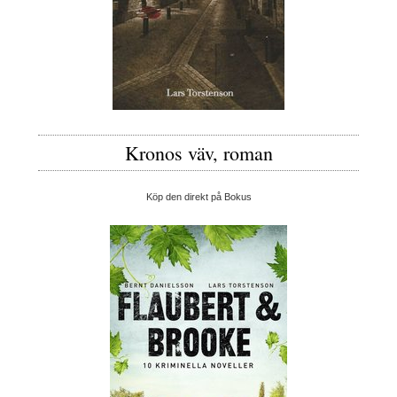
Kronos väv, roman
Köp den direkt på Bokus