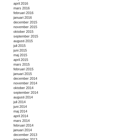
april 2016
mars 2016
februari 2016
januari 2016
december 2015
november 2015
oktober 2015
september 2015
augusti 2015
juli 2015
juni 2015
maj 2015
april 2015
mars 2015
februari 2015
januari 2015
december 2014
november 2014
oktober 2014
september 2014
augusti 2014
juli 2014
juni 2014
maj 2014
april 2014
mars 2014
februari 2014
januari 2014
december 2013
november 2013