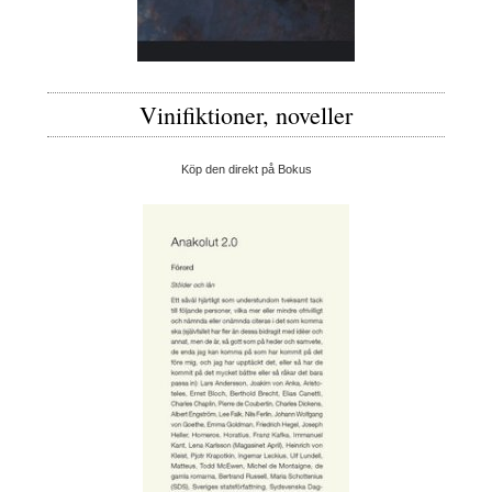
Vinifiktioner, noveller
Köp den direkt på Bokus