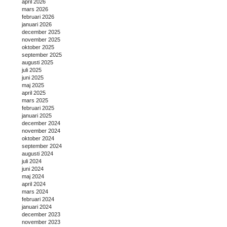
april 2026
mars 2026
februari 2026
januari 2026
december 2025
november 2025
oktober 2025
september 2025
augusti 2025
juli 2025
juni 2025
maj 2025
april 2025
mars 2025
februari 2025
januari 2025
december 2024
november 2024
oktober 2024
september 2024
augusti 2024
juli 2024
juni 2024
maj 2024
april 2024
mars 2024
februari 2024
januari 2024
december 2023
november 2023