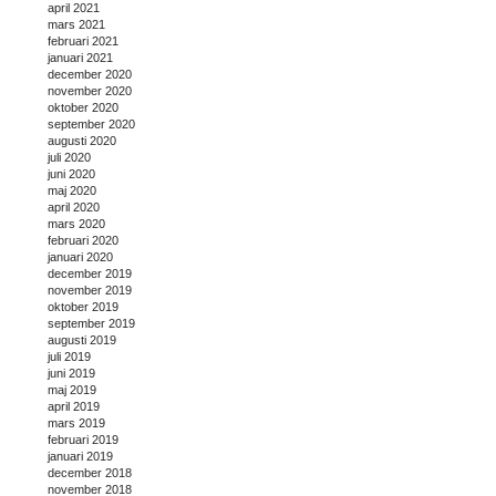
april 2021
mars 2021
februari 2021
januari 2021
december 2020
november 2020
oktober 2020
september 2020
augusti 2020
juli 2020
juni 2020
maj 2020
april 2020
mars 2020
februari 2020
januari 2020
december 2019
november 2019
oktober 2019
september 2019
augusti 2019
juli 2019
juni 2019
maj 2019
april 2019
mars 2019
februari 2019
januari 2019
december 2018
november 2018